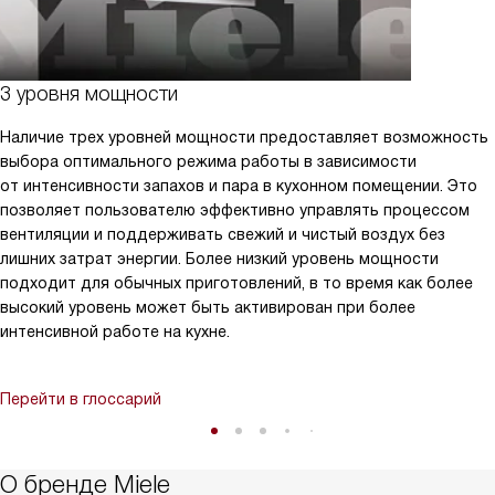
3 уровня мощности
Наличие трех уровней мощности предоставляет возможность
выбора оптимального режима работы в зависимости
от интенсивности запахов и пара в кухонном помещении. Это
позволяет пользователю эффективно управлять процессом
вентиляции и поддерживать свежий и чистый воздух без
лишних затрат энергии. Более низкий уровень мощности
подходит для обычных приготовлений, в то время как более
высокий уровень может быть активирован при более
интенсивной работе на кухне.
Перейти в глоссарий
О бренде Miele