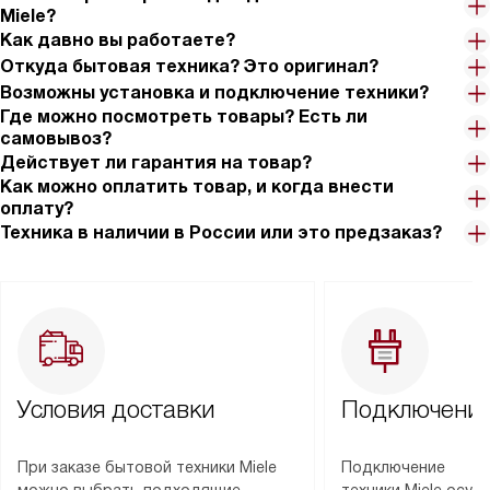
Miele?
Как давно вы работаете?
Откуда бытовая техника? Это оригинал?
Возможны установка и подключение техники?
Где можно посмотреть товары? Есть ли
самовывоз?
Действует ли гарантия на товар?
Как можно оплатить товар, и когда внести
оплату?
Техника в наличии в России или это предзаказ?
Условия доставки
Подключение
При заказе бытовой техники Miele
Подключение
можно выбрать подходящие
техники Miele осу