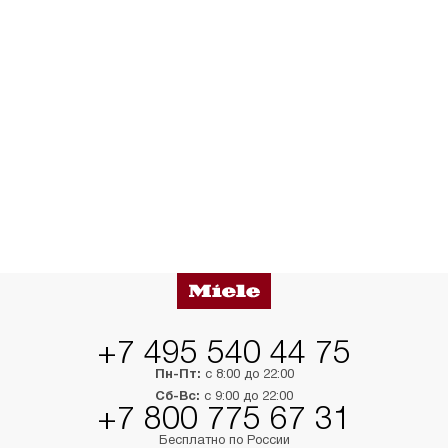
+7 495 540 44 75
Пн-Пт:
с 8:00 до 22:00
Сб-Вс:
с 9:00 до 22:00
+7 800 775 67 31
Бесплатно по России