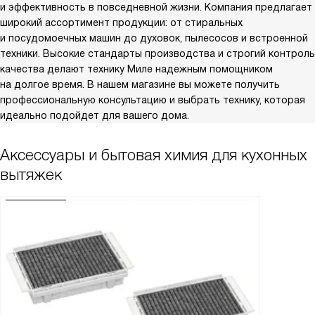
и эффективность в повседневной жизни. Компания предлагает
широкий ассортимент продукции: от стиральных
и посудомоечных машин до духовок, пылесосов и встроенной
техники. Высокие стандарты производства и строгий контроль
качества делают технику Миле надежным помощником
на долгое время. В нашем магазине вы можете получить
профессиональную консультацию и выбрать технику, которая
идеально подойдет для вашего дома.
Аксессуары и бытовая химия для кухонных
вытяжек