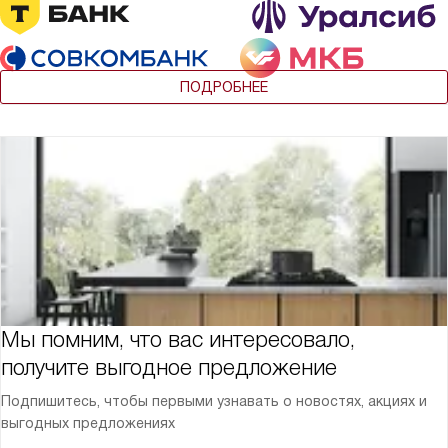
ПОДРОБНЕЕ
Мы помним, что вас интересовало,
получите выгодное предложение
Подпишитесь, чтобы первыми узнавать о новостях, акциях и
выгодных предложениях