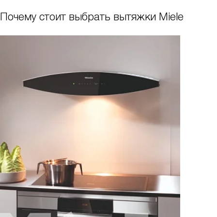
Почему стоит выбрать вытяжки Miele