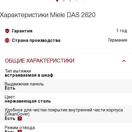
Характеристики
Miele DAS 2620
1 год
Гарантия
Германия
Страна производства
ОБЩИЕ ХАРАКТЕРИСТИКИ
Тип вытяжки
встраиваемая в шкаф
Выдвижная панель
Есть
Цвет
нержавеющая сталь
Удобное для чистки покрытие внутренней части корпуса
(CleanCover)
Есть
Режим отвода