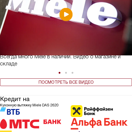
Всегда много Miele в наличии. Видео о магазине и
складе
ПОСМОТРЕТЬ ВСЕ ВИДЕО
Кредит на
Кухонную вытяжку Miele DAS 2620