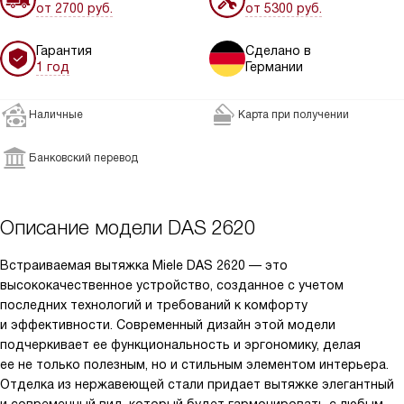
от 2700 руб.
от 5300 руб.
Гарантия
Сделано в
1 год
Германии
Наличные
Карта при получении
Банковский перевод
Описание модели
DAS 2620
Встраиваемая вытяжка Miele DAS 2620 — это
высококачественное устройство, созданное с учетом
последних технологий и требований к комфорту
и эффективности. Современный дизайн этой модели
подчеркивает ее функциональность и эргономику, делая
ее не только полезным, но и стильным элементом интерьера.
Отделка из нержавеющей стали придает вытяжке элегантный