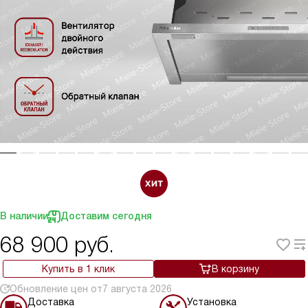
В наличии
Доставим сегодня
68 900
руб.
Купить в 1 клик
В корзину
Обновление цен от
7 августа 2026
Доставка
Установка