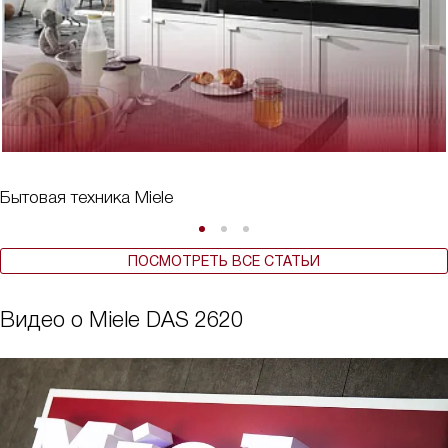
Бытовая техника Miele
ПОСМОТРЕТЬ ВСЕ СТАТЬИ
Видео о Miele DAS 2620