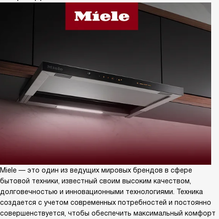
Miele — это один из ведущих мировых брендов в сфере
бытовой техники, известный своим высоким качеством,
долговечностью и инновационными технологиями. Техника
создается с учетом современных потребностей и постоянно
совершенствуется, чтобы обеспечить максимальный комфорт