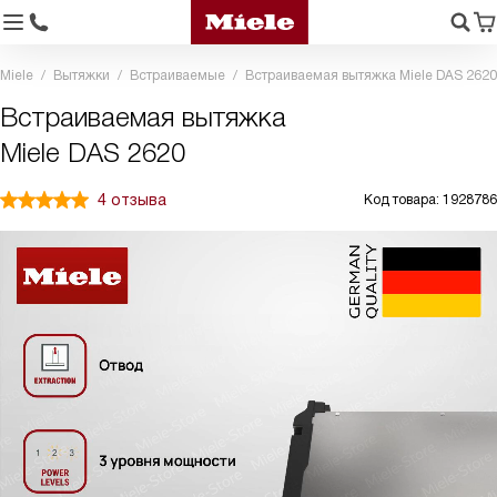
Miele
Вытяжки
Встраиваемые
Встраиваемая вытяжка Miele DAS 2620
Встраиваемая вытяжка
Miele DAS 2620
4 отзыва
Код товара: 1928786