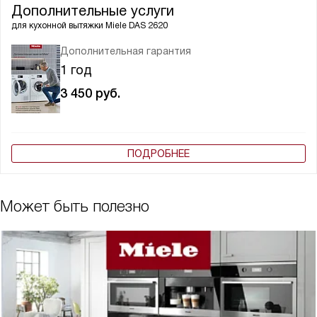
Дополнительные услуги
для кухонной вытяжки
Miele DAS 2620
Дополнительная гарантия
1 год
3 450
руб.
ПОДРОБНЕЕ
Может быть полезно