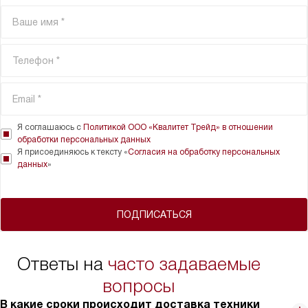
Я соглашаюсь с
Политикой ООО «Квалитет Трейд» в отношении
обработки персональных данных
Я присоединяюсь к тексту «
Согласия на обработку персональных
данных
»
ПОДПИСАТЬСЯ
Ответы на
часто задаваемые
вопросы
В какие сроки происходит доставка техники