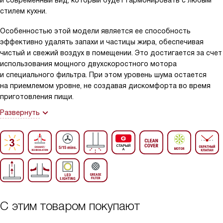
и современный вид, который будет гармонировать с любым
стилем кухни.
Особенностью этой модели является ее способность
эффективно удалять запахи и частицы жира, обеспечивая
чистый и свежий воздух в помещении. Это достигается за счет
использования мощного двухскоростного мотора
и специального фильтра. При этом уровень шума остается
на приемлемом уровне, не создавая дискомфорта во время
приготовления пищи.
Развернуть
С этим товаром покупают