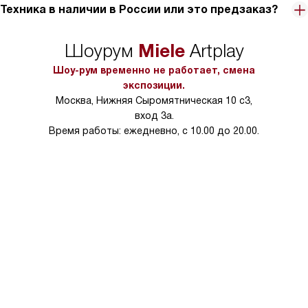
Техника в наличии в России или это предзаказ?
Miele
Шоурум
Artplay
Шоу-рум временно не работает, смена
экспозиции.
Москва, Нижняя Сыромятническая 10 с3,
вход 3а.
Время работы: ежедневно, с 10.00 до 20.00.