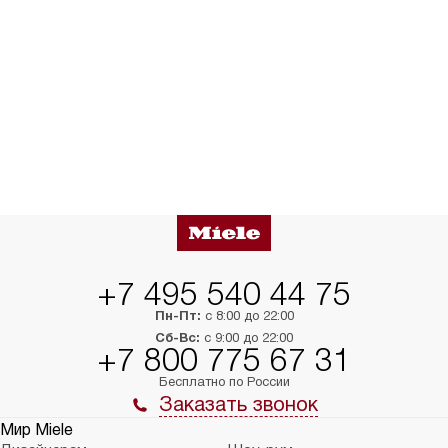
+7 495 540 44 75
Пн-Пт:
с 8:00 до 22:00
Сб-Вс:
с 9:00 до 22:00
+7 800 775 67 31
Бесплатно по России
Заказать звонок
Мир Miele