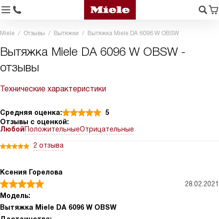
Miele
Отзывы
Вытяжки
Вытяжка Miele DA 6096 W OBSW
Вытяжка Miele DA 6096 W OBSW -
отзывы
Технические характеристики
Средняя оценка:
5
Отзывы с оценкой:
Любой
Положительные
Отрицательные
2 отзыва
Ксения Горелова
28.02.2021
Модель:
Вытяжка Miele DA 6096 W OBSW