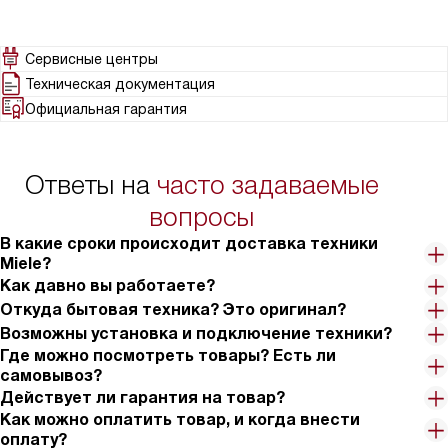
Сервисные центры
Техническая документация
Официальная гарантия
Ответы на
часто задаваемые
вопросы
В какие сроки происходит доставка техники
Miele?
Как давно вы работаете?
Откуда бытовая техника? Это оригинал?
Возможны установка и подключение техники?
Где можно посмотреть товары? Есть ли
самовывоз?
Действует ли гарантия на товар?
Как можно оплатить товар, и когда внести
оплату?