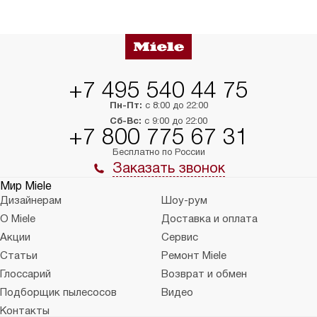
+7 495 540 44 75
Пн-Пт:
с 8:00 до 22:00
Сб-Вс:
с 9:00 до 22:00
+7 800 775 67 31
Бесплатно по России
Заказать звонок
Мир Miele
Дизайнерам
Шоу-рум
О Miele
Доставка и оплата
Акции
Сервис
Статьи
Ремонт Miele
Глоссарий
Возврат и обмен
Подборщик пылесосов
Видео
Контакты