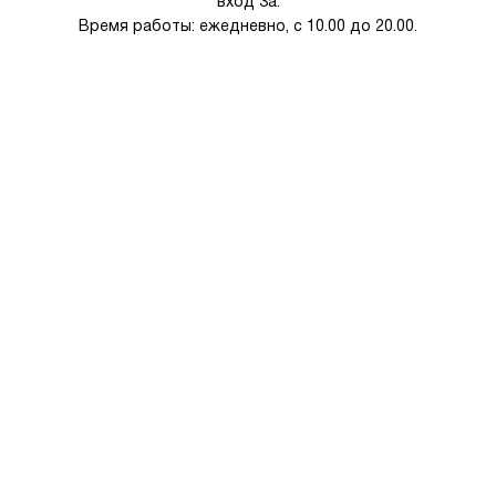
вход 3а.
Время работы: ежедневно, с 10.00 до 20.00.