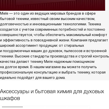
Miele — это один из ведущих мировых брендов в сфере
бытовой техники, известный своим высоким качеством,
долговечностью и инновационными технологиями. Техника
создается с учетом современных потребностей и постоянно
совершенствуется, чтобы обеспечить максимальный комфорт
и эффективность в повседневной жизни. Компания предлагает
широкий ассортимент продукции: от стиральных
и посудомоечных машин до духовок, пылесосов и встроенной
техники. Высокие стандарты производства и строгий контроль
качества делают технику Миле надежным помощником
на долгое время. В нашем магазине вы можете получить
профессиональную консультацию и выбрать технику, которая
идеально подойдет для вашего дома.
Аксессуары и бытовая химия для духовых
шкафов