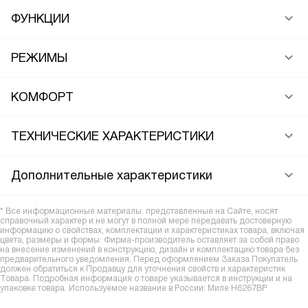
ФУНКЦИИ
РЕЖИМЫ
КОМФОРТ
ТЕХНИЧЕСКИЕ ХАРАКТЕРИСТИКИ
Дополнительные характеристики
* Все информационные материалы, представленные на Сайте, носят
справочный характер и не могут в полной мере передавать достоверную
информацию о свойствах, комплектации и характеристиках товара, включая
цвета, размеры и формы. Фирма-производитель оставляет за собой право
на внесение изменений в конструкцию, дизайн и комплектацию товара без
предварительного уведомления. Перед оформлением Заказа Покупатель
должен обратиться к Продавцу для уточнения свойств и характеристик
Товара. Подробная информация о товаре указывается в инструкции и на
упаковке товара. Используемое название в России: Миле H6267BP