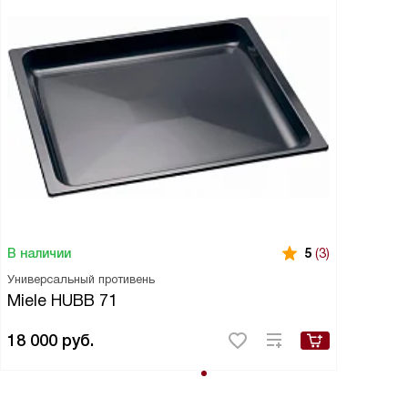
В наличии
5
(3)
Универсальный противень
Miele HUBB 71
18 000
руб.