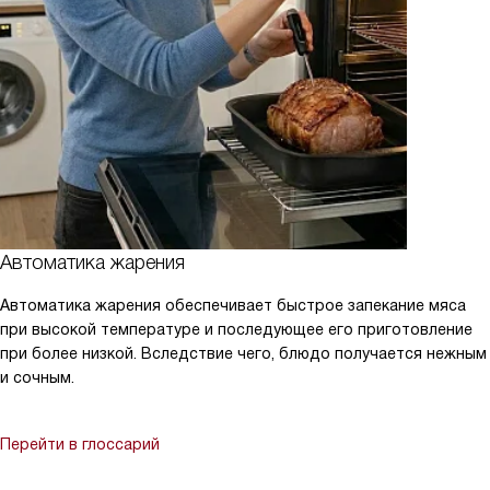
Автоматика жарения
Автоматика жарения обеспечивает быстрое запекание мяса
при высокой температуре и последующее его приготовление
при более низкой. Вследствие чего, блюдо получается нежным
и сочным.
Перейти в глоссарий