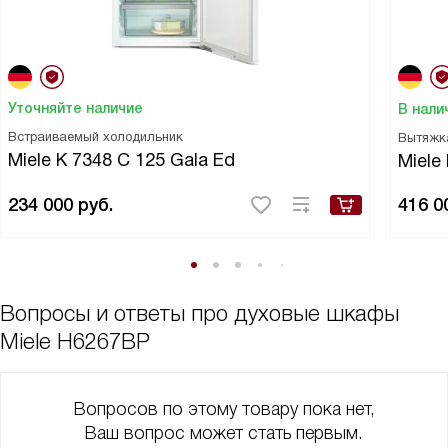
Уточняйте наличие
В нали
Встраиваемый холодильник
Вытяжк
Miele K 7348 C 125 Gala Ed
Miele
234 000
руб.
416 0
Вопросы и ответы про духовые шкафы
Miele H6267BP
Вопросов по этому товару пока нет,
Ваш вопрос может стать первым.