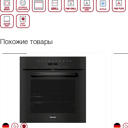
Похожие товары