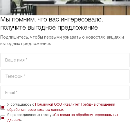
Мы помним, что вас интересовало,
получите выгодное предложение
Подпишитесь, чтобы первыми узнавать о новостях, акциях и
выгодных предложениях
Я соглашаюсь с
Политикой ООО «Квалитет Трейд» в отношении
обработки персональных данных
Я присоединяюсь к тексту «
Согласия на обработку персональных
данных
»