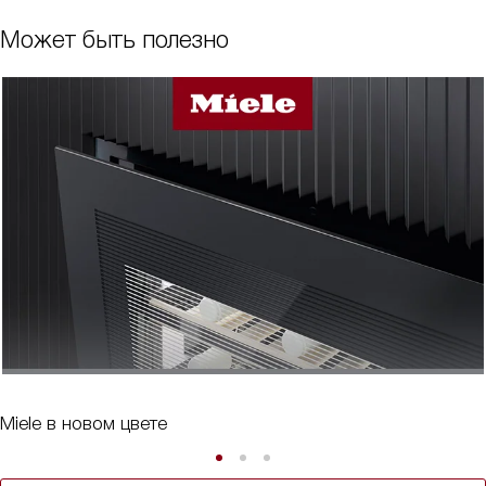
Может быть полезно
Miele в новом цвете