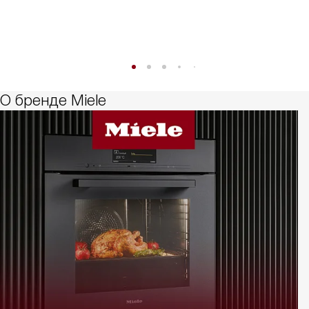
О бренде Miele