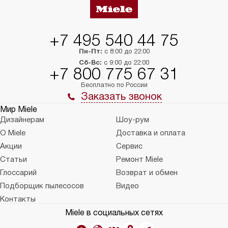
+7 495 540 44 75
Пн-Пт:
с 8:00 до 22:00
Сб-Вс:
с 9:00 до 22:00
+7 800 775 67 31
Бесплатно по России
Заказать звонок
Мир Miele
Дизайнерам
Шоу-рум
О Miele
Доставка и оплата
Акции
Сервис
Статьи
Ремонт Miele
Глоссарий
Возврат и обмен
Подборщик пылесосов
Видео
Контакты
Miele в социальных сетях