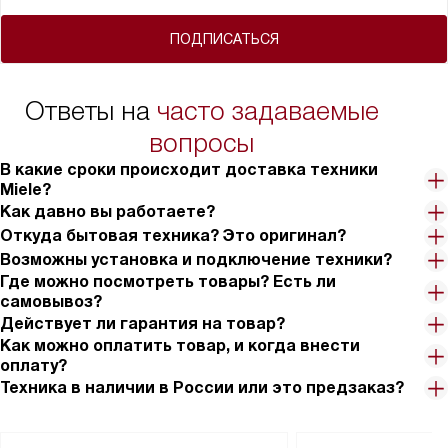
ПОДПИСАТЬСЯ
Ответы на
часто задаваемые
вопросы
В какие сроки происходит доставка техники
Miele?
Как давно вы работаете?
Откуда бытовая техника? Это оригинал?
Возможны установка и подключение техники?
Где можно посмотреть товары? Есть ли
самовывоз?
Действует ли гарантия на товар?
Как можно оплатить товар, и когда внести
оплату?
Техника в наличии в России или это предзаказ?