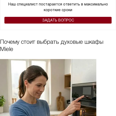
Наш специалист постарается ответить в максимально
короткие сроки
ЗАДАТЬ ВОПРОС
Почему стоит выбрать духовые шкафы
Miele