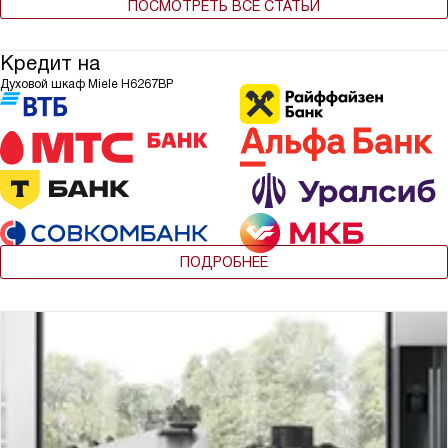
ПОСМОТРЕТЬ ВСЕ СТАТЬИ
Кредит на
Духовой шкаф Miele H6267BP
ПОДРОБНЕЕ