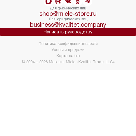
Для физических лиц
shop@miele-store.ru
Для юридических лиц
business@kvalitet.company
Написать руководству
Политика конфиденциальности
Условия продажи
Карта сайта
© 2004 – 2026 Магазин Miele «Kvalitet Trade, LLC»