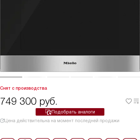
Снят с производства
749 300
руб.
Подобрать аналоги
Цена действительна на момент последней продажи