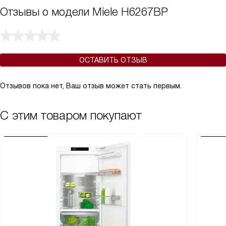
Отзывы о модели Miele H6267BP
ОСТАВИТЬ ОТЗЫВ
Отзывов пока нет, Ваш отзыв может стать первым.
С этим товаром покупают