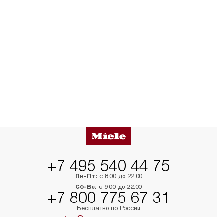
+7 495 540 44 75
Пн-Пт:
с 8:00 до 22:00
Сб-Вс:
с 9:00 до 22:00
+7 800 775 67 31
Бесплатно по России