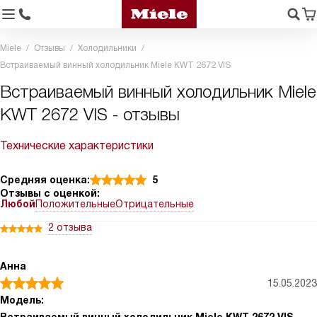
Miele
Отзывы
Холодильники
Встраиваемый винный холодильник Miele KWT 2672 VIS
Встраиваемый винный холодильник Miele
KWT 2672 VIS - отзывы
Технические характеристики
Средняя оценка:
5
Отзывы с оценкой:
Любой
Положительные
Отрицательные
2 отзыва
Анна
15.05.2023
Модель: