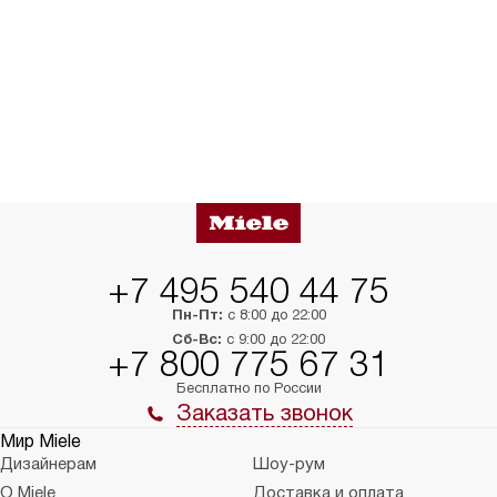
+7 495 540 44 75
Пн-Пт:
с 8:00 до 22:00
Сб-Вс:
с 9:00 до 22:00
+7 800 775 67 31
Бесплатно по России
Заказать звонок
Мир Miele
Дизайнерам
Шоу-рум
О Miele
Доставка и оплата