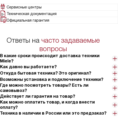
Сервисные центры
Техническая документация
Официальная гарантия
Ответы на
часто задаваемые
вопросы
В какие сроки происходит доставка техники
Miele?
Как давно вы работаете?
Откуда бытовая техника? Это оригинал?
Возможны установка и подключение техники?
Где можно посмотреть товары? Есть ли
самовывоз?
Действует ли гарантия на товар?
Как можно оплатить товар, и когда внести
оплату?
Техника в наличии в России или это предзаказ?