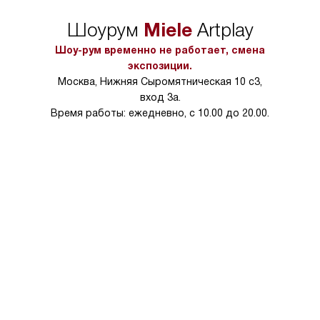
Miele
Шоурум
Artplay
Шоу-рум временно не работает, смена
экспозиции.
Москва, Нижняя Сыромятническая 10 с3,
вход 3а.
Время работы: ежедневно, с 10.00 до 20.00.