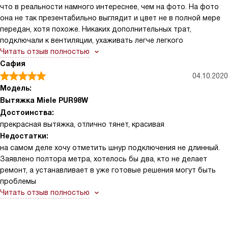
что в реальности намного интереснее, чем на фото. На фото
она не так презентабильно выглядит и цвет не в полной мере
передан, хотя похоже. Никаких дополнительных трат,
подключали к вентиляции, ухаживать легче легкого
Читать отзыв полностью
Сафия
04.10.2020
Модель:
Вытяжка Miele PUR98W
Достоинства:
прекрасная вытяжка, отлично тянет, красивая
Недостатки:
на самом деле хочу отметить шнур подключения не длинный.
Заявлено полтора метра, хотелось бы два, кто не делает
ремонт, а устанавливает в уже готовые решения могут быть
проблемы
Читать отзыв полностью