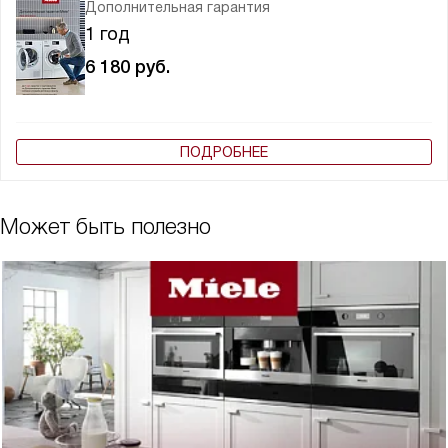
Дополнительная гарантия
1 год
6 180
руб.
ПОДРОБНЕЕ
Может быть полезно