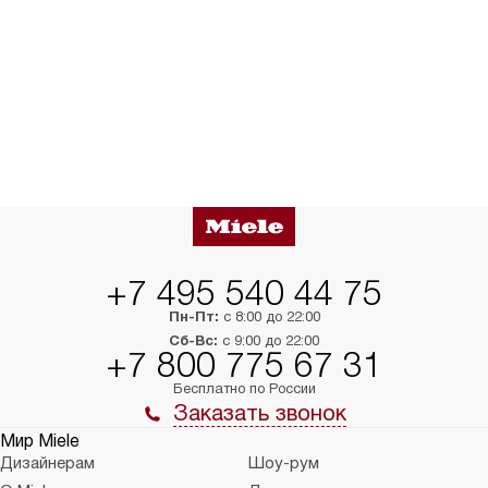
+7 495 540 44 75
Пн-Пт:
с 8:00 до 22:00
Сб-Вс:
с 9:00 до 22:00
+7 800 775 67 31
Бесплатно по России
Заказать звонок
Мир Miele
Дизайнерам
Шоу-рум