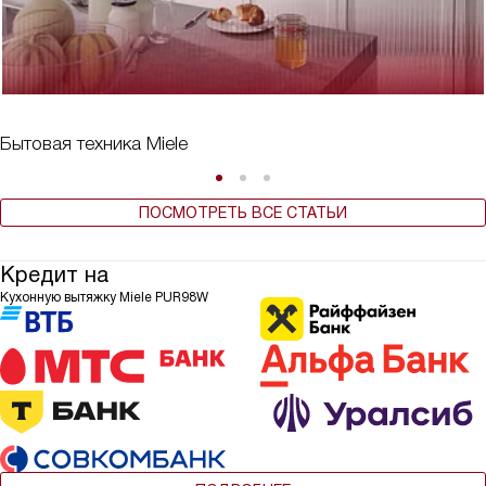
Бытовая техника Miele
ПОСМОТРЕТЬ ВСЕ СТАТЬИ
Кредит на
Кухонную вытяжку Miele PUR98W