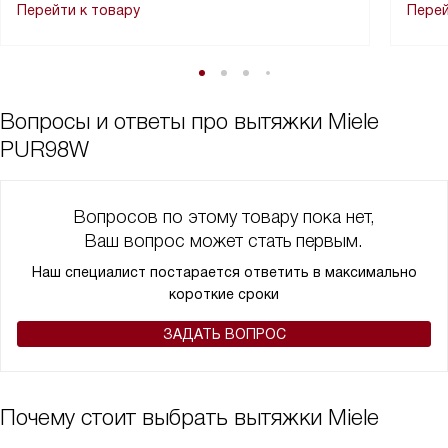
Перейти к товару
Перей
Вопросы и ответы про вытяжки Miele
PUR98W
Вопросов по этому товару пока нет,
Ваш вопрос может стать первым.
Наш специалист постарается ответить в максимально
короткие сроки
ЗАДАТЬ ВОПРОС
Почему стоит выбрать вытяжки Miele