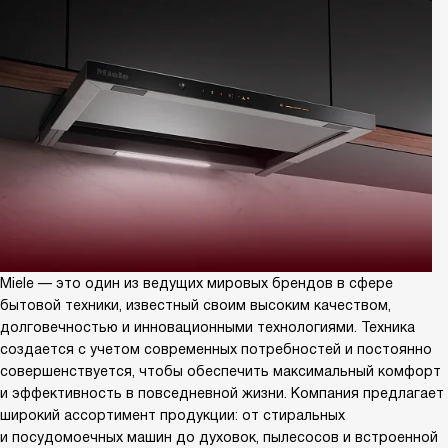
Miele — это один из ведущих мировых брендов в сфере
бытовой техники, известный своим высоким качеством,
долговечностью и инновационными технологиями. Техника
создается с учетом современных потребностей и постоянно
совершенствуется, чтобы обеспечить максимальный комфорт
и эффективность в повседневной жизни. Компания предлагает
широкий ассортимент продукции: от стиральных
и посудомоечных машин до духовок, пылесосов и встроенной