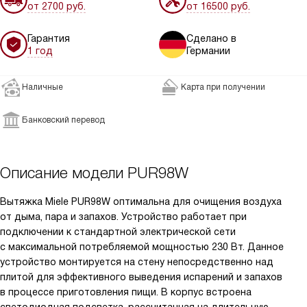
от 2700 руб.
от 16500 руб.
Гарантия
Сделано в
1 год
Германии
Наличные
Карта при получении
Банковский перевод
Описание модели
PUR98W
Вытяжка Miele PUR98W оптимальна для очищения воздуха
от дыма, пара и запахов. Устройство работает при
подключении к стандартной электрической сети
с максимальной потребляемой мощностью 230 Вт. Данное
устройство монтируется на стену непосредственно над
плитой для эффективного выведения испарений и запахов
в процессе приготовления пищи. В корпус встроена