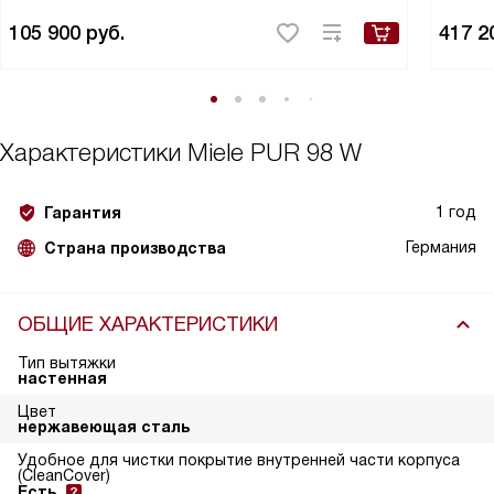
105 900
руб.
417 2
Характеристики
Miele PUR 98 W
1 год
Гарантия
Германия
Страна производства
ОБЩИЕ ХАРАКТЕРИСТИКИ
Тип вытяжки
настенная
Цвет
нержавеющая сталь
Удобное для чистки покрытие внутренней части корпуса
(CleanCover)
Есть