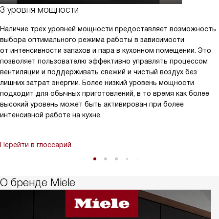
3 уровня мощности
Наличие трех уровней мощности предоставляет возможность
выбора оптимального режима работы в зависимости
от интенсивности запахов и пара в кухонном помещении. Это
позволяет пользователю эффективно управлять процессом
вентиляции и поддерживать свежий и чистый воздух без
лишних затрат энергии. Более низкий уровень мощности
подходит для обычных приготовлений, в то время как более
высокий уровень может быть активирован при более
интенсивной работе на кухне.
Перейти в глоссарий
О бренде Miele