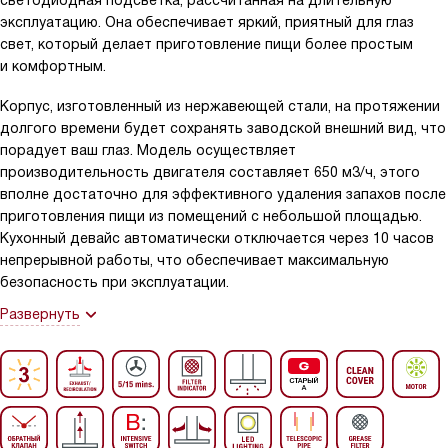
светодиодная подсветка, рассчитанная на длительную
эксплуатацию. Она обеспечивает яркий, приятный для глаз
свет, который делает приготовление пищи более простым
и комфортным.
Корпус, изготовленный из нержавеющей стали, на протяжении
долгого времени будет сохранять заводской внешний вид, что
порадует ваш глаз. Модель осуществляет
производительность двигателя составляет 650 м3/ч, этого
вполне достаточно для эффективного удаления запахов после
приготовления пищи из помещений с небольшой площадью.
Кухонный девайс автоматически отключается через 10 часов
непрерывной работы, что обеспечивает максимальную
безопасность при эксплуатации.
Развернуть