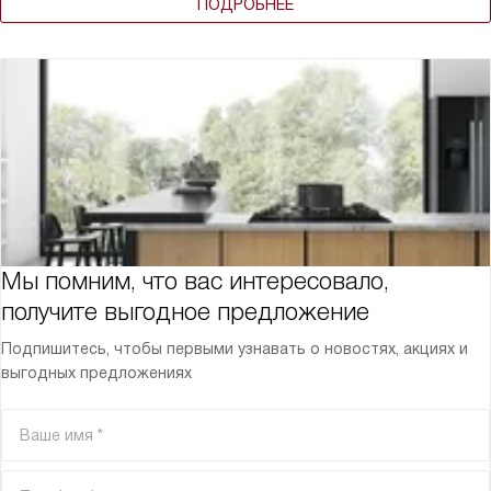
ПОДРОБНЕЕ
Мы помним, что вас интересовало,
получите выгодное предложение
Подпишитесь, чтобы первыми узнавать о новостях, акциях и
выгодных предложениях