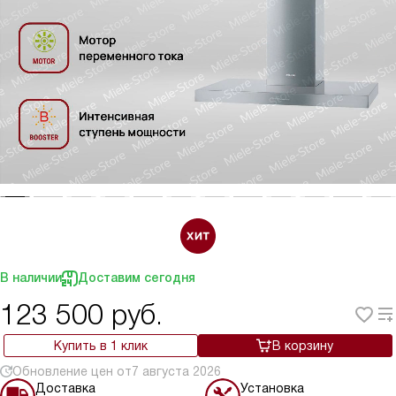
В наличии
Доставим сегодня
123 500
руб.
Купить в 1 клик
В корзину
Обновление цен от
7 августа 2026
Доставка
Установка