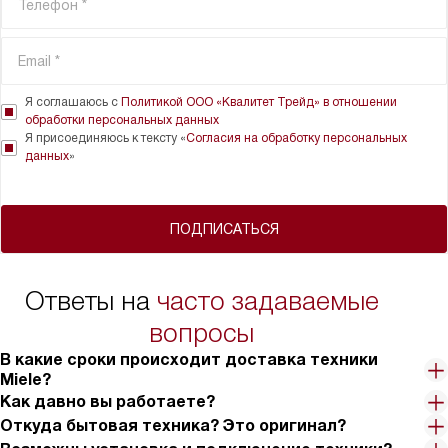
Я соглашаюсь с
Политикой ООО «Квалитет Трейд» в отношении
обработки персональных данных
Я присоединяюсь к тексту «
Согласия на обработку персональных
данных
»
ПОДПИСАТЬСЯ
Ответы на
часто задаваемые
вопросы
В какие сроки происходит доставка техники
Miele?
Как давно вы работаете?
Откуда бытовая техника? Это оригинал?