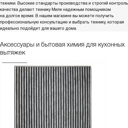
техники. Высокие стандарты производства и строгий контроль
качества делают технику Миле надежным помощником
на долгое время. В нашем магазине вы можете получить
профессиональную консультацию и выбрать технику, которая
идеально подойдет для вашего дома.
Аксессуары и бытовая химия для кухонных
вытяжек