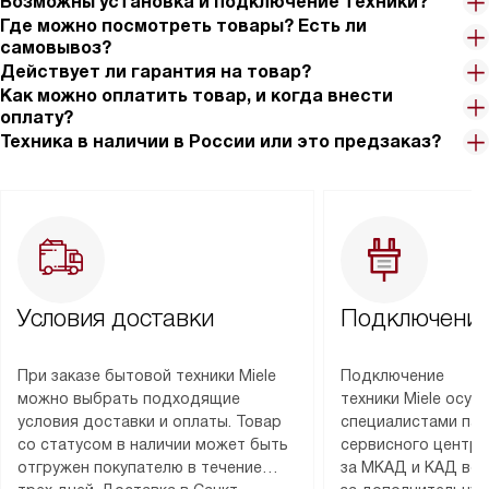
Возможны установка и подключение техники?
Где можно посмотреть товары? Есть ли
самовывоз?
Действует ли гарантия на товар?
Как можно оплатить товар, и когда внести
оплату?
Техника в наличии в России или это предзаказ?
Условия доставки
Подключение
При заказе бытовой техники Miele
Подключение
можно выбрать подходящие
техники Miele осу
условия доставки и оплаты. Товар
специалистами пар
со статусом в наличии может быть
сервисного центра
отгружен покупателю в течение
за МКАД и КАД во