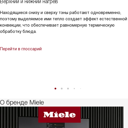
Верхний и нижний нагрев
Находящиеся снизу и сверху тэны работают одновременно,
поэтому выделяемое ими тепло создает эффект естественной
конвекции, что обеспечивает равномерную термическую
обработку блюда.
Перейти в глоссарий
О бренде Miele