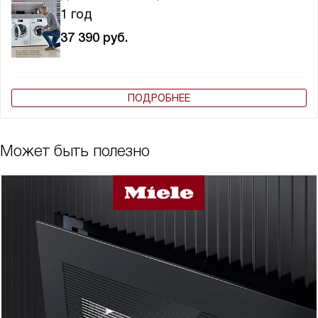
1 год
37 390
руб.
ПОДРОБНЕЕ
Может быть полезно