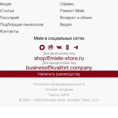
Акции
Сервис
Статьи
Ремонт Miele
Глоссарий
Возврат и обмен
Подборщик пылесосов
Видео
Контакты
Miele в социальных сетях
Для физических лиц
shop@miele-store.ru
Для юридических лиц
business@kvalitet.company
Написать руководству
Политика конфиденциальности
Условия продажи
Карта сайта
© 2004 – 2026 Магазин Miele «Kvalitet Trade, LLC»