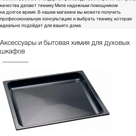
качества делают технику Миле надежным помощником
на долгое время. В нашем магазине вы можете получить
профессиональную консультацию и выбрать технику, которая
идеально подойдет для вашего дома.
Аксессуары и бытовая химия для духовых
шкафов