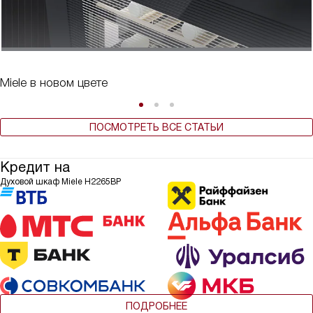
Miele в новом цвете
ПОСМОТРЕТЬ ВСЕ СТАТЬИ
Кредит на
Духовой шкаф Miele H2265BP
ПОДРОБНЕЕ