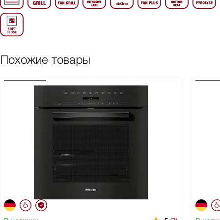
Похожие товары