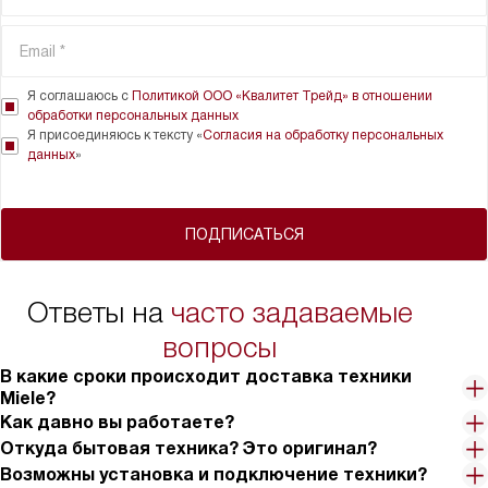
Я соглашаюсь с
Политикой ООО «Квалитет Трейд» в отношении
обработки персональных данных
Я присоединяюсь к тексту «
Согласия на обработку персональных
данных
»
ПОДПИСАТЬСЯ
Ответы на
часто задаваемые
вопросы
В какие сроки происходит доставка техники
Miele?
Как давно вы работаете?
Откуда бытовая техника? Это оригинал?
Возможны установка и подключение техники?