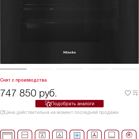
Снят с производства
747 850
руб.
Подобрать аналоги
Цена действительна на момент последней продажи