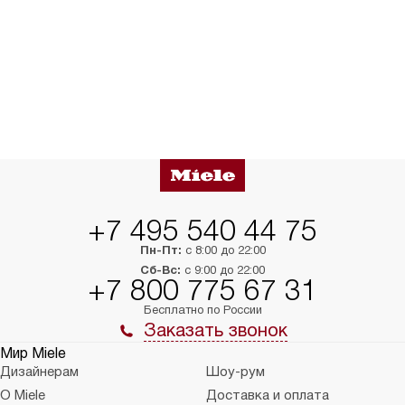
+7 495 540 44 75
Пн-Пт:
с 8:00 до 22:00
Сб-Вс:
с 9:00 до 22:00
+7 800 775 67 31
Бесплатно по России
Заказать звонок
Мир Miele
Дизайнерам
Шоу-рум
О Miele
Доставка и оплата