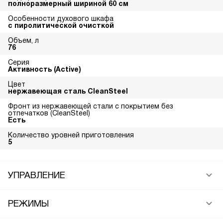
полноразмерный шириной 60 см
Особенности духового шкафа
с пиролитической очисткой
Объем, л
76
Серия
Активность (Active)
Цвет
нержавеющая сталь CleanSteel
Фронт из нержавеющей стали с покрытием без
отпечатков (CleanSteel)
Есть
Количество уровней приготовления
5
УПРАВЛЕНИЕ
РЕЖИМЫ