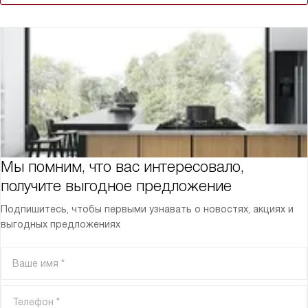
Мы помним, что вас интересовало,
получите выгодное предложение
Подпишитесь, чтобы первыми узнавать о новостях, акциях и
выгодных предложениях