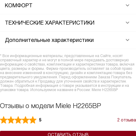
КОМФОРТ
ТЕХНИЧЕСКИЕ ХАРАКТЕРИСТИКИ
Дополнительные характеристики
* Все информационные материалы, представленные на Сайте, носят
справочный характер и не могут в полной мере передавать достоверную
информацию о свойствах, комплектации и характеристиках товара, включая
цвета, размеры и формы. Фирма-производитель оставляет за собой право
на внесение изменений в конструкцию, дизайн и комплектацию товара без
предварительного уведомления. Перед оформлением Заказа Покупатель
должен обратиться к Продавцу для уточнения свойств и характеристик
Товара. Подробная информация о товаре указывается в инструкции и на
упаковке товара. Используемое название в России: Миле H2265BP
Отзывы о модели Miele H2265BP
5
2 отзыва
ОСТАВИТЬ ОТЗЫВ