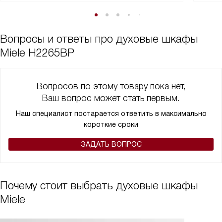
Вопросы и ответы про духовые шкафы
Miele H2265BP
Вопросов по этому товару пока нет,
Ваш вопрос может стать первым.
Наш специалист постарается ответить в максимально
короткие сроки
ЗАДАТЬ ВОПРОС
Почему стоит выбрать духовые шкафы
Miele