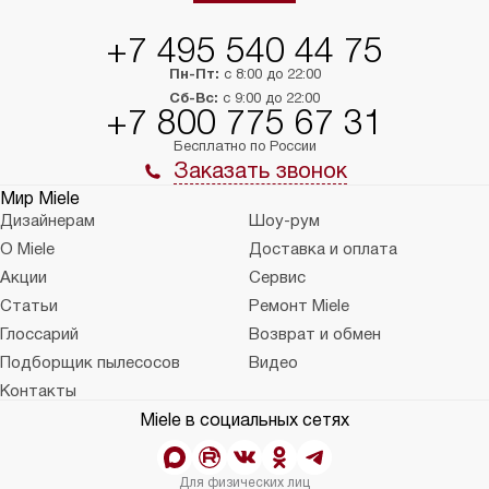
+7 495 540 44 75
Пн-Пт:
с 8:00 до 22:00
Сб-Вс:
с 9:00 до 22:00
+7 800 775 67 31
Бесплатно по России
Заказать звонок
Мир Miele
Дизайнерам
Шоу-рум
О Miele
Доставка и оплата
Акции
Сервис
Статьи
Ремонт Miele
Глоссарий
Возврат и обмен
Подборщик пылесосов
Видео
Контакты
Miele в социальных сетях
Для физических лиц