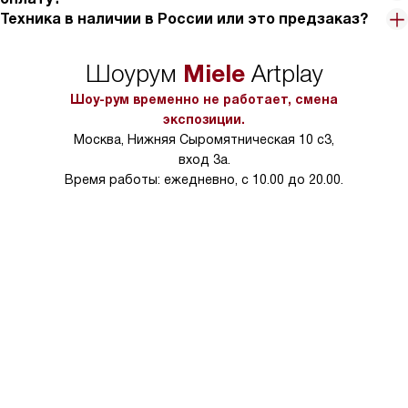
Техника в наличии в России или это предзаказ?
Miele
Шоурум
Artplay
Шоу-рум временно не работает, смена
экспозиции.
Москва, Нижняя Сыромятническая 10 с3,
вход 3а.
Время работы: ежедневно, с 10.00 до 20.00.