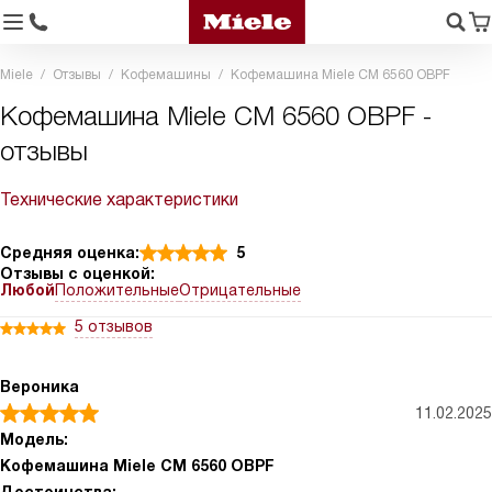
Miele
Отзывы
Кофемашины
Кофемашина Miele CM 6560 OBPF
Кофемашина Miele CM 6560 OBPF -
отзывы
Технические характеристики
Средняя оценка:
5
Отзывы с оценкой:
Любой
Положительные
Отрицательные
5 отзывов
Вероника
11.02.2025
Модель:
Кофемашина Miele CM 6560 OBPF