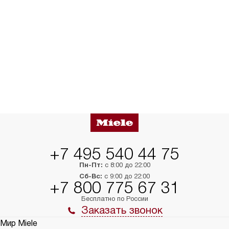
+7 495 540 44 75
Пн-Пт:
с 8:00 до 22:00
Сб-Вс:
с 9:00 до 22:00
+7 800 775 67 31
Бесплатно по России
Заказать звонок
Мир Miele