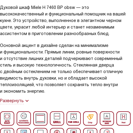
Духовой шкаф Miele H 7460 BP obsw — это
высококачественный и функциональный помощник на вашей
кухне. Это устройство, выполненное в элегантном черном
цвете, украсит любой интерьер и станет незаменимым
ассистентом в приготовлении разнообразных блюд.
Основной акцент в дизайне сделан на минимализме
и функциональности. Прямые линии, ровные поверхности
и отсутствие лишних деталей подчеркивают современный
стиль и высокую технологичность. Стеклянная дверца
с двойным остеклением не только обеспечивает отличную
видимость внутрь духовки, но и обладает высокой
теплоизоляцией, что позволяет сохранять тепло внутри
и экономить энергию.
Развернуть