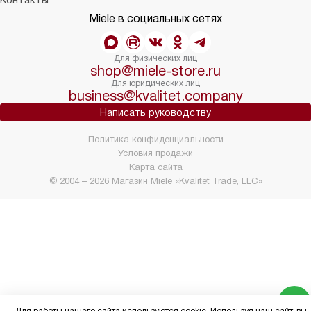
Miele в социальных сетях
Для физических лиц
shop@miele-store.ru
Для юридических лиц
business@kvalitet.company
Написать руководству
Политика конфиденциальности
Условия продажи
Карта сайта
© 2004 – 2026 Магазин Miele «Kvalitet Trade, LLC»