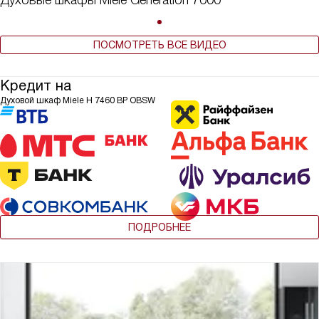
ПОСМОТРЕТЬ ВСЕ ВИДЕО
Кредит на
Духовой шкаф Miele H 7460 BP OBSW
ПОДРОБНЕЕ