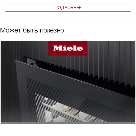
ПОДРОБНЕЕ
Может быть полезно