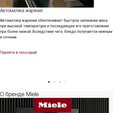
Автоматика жарения
Автоматика жарения обеспечивает быстрое запекание мяса
при высокой температуре и последующее его приготовление
при более низкой. Вследствие чего, блюдо получается нежным
и сочным.
Перейти в глоссарий
О бренде Miele