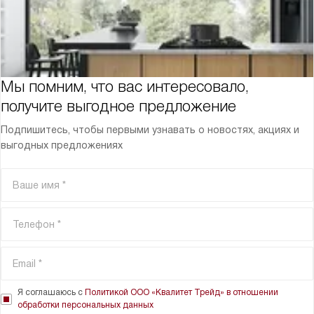
Мы помним, что вас интересовало,
получите выгодное предложение
Подпишитесь, чтобы первыми узнавать о новостях, акциях и
выгодных предложениях
Я соглашаюсь с
Политикой ООО «Квалитет Трейд» в отношении
обработки персональных данных