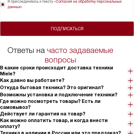
Я присоединяюсь к тексту «
Согласия на обработку персональных
данных
»
ПОДПИСАТЬСЯ
Ответы на
часто задаваемые
вопросы
В какие сроки происходит доставка техники
Miele?
Как давно вы работаете?
Откуда бытовая техника? Это оригинал?
Возможны установка и подключение техники?
Где можно посмотреть товары? Есть ли
самовывоз?
Действует ли гарантия на товар?
Как можно оплатить товар, и когда внести
оплату?
Техника в наличии в России или это предзаказ?