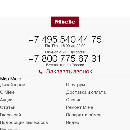
+7 495 540 44 75
Пн-Пт:
с 8:00 до 22:00
Сб-Вс:
с 9:00 до 22:00
+7 800 775 67 31
Бесплатно по России
Заказать звонок
Мир Miele
Дизайнерам
Шоу-рум
О Miele
Доставка и оплата
Акции
Сервис
Статьи
Ремонт Miele
Глоссарий
Возврат и обмен
Подборщик пылесосов
Видео
Контакты