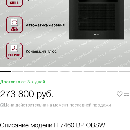
Доставка от 3-х дней
273 800
руб.
Цена действительна на момент последней продажи
Описание модели
H 7460 BP OBSW