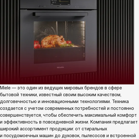
Miele — это один из ведущих мировых брендов в сфере
бытовой техники, известный своим высоким качеством,
долговечностью и инновационными технологиями. Техника
создается с учетом современных потребностей и постоянно
совершенствуется, чтобы обеспечить максимальный комфорт
и эффективность в повседневной жизни. Компания предлагает
широкий ассортимент продукции: от стиральных
и посудомоечных машин до духовок, пылесосов и встроенной