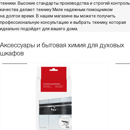
техники. Высокие стандарты производства и строгий контроль
качества делают технику Миле надежным помощником
на долгое время. В нашем магазине вы можете получить
профессиональную консультацию и выбрать технику, которая
идеально подойдет для вашего дома.
Аксессуары и бытовая химия для духовых
шкафов