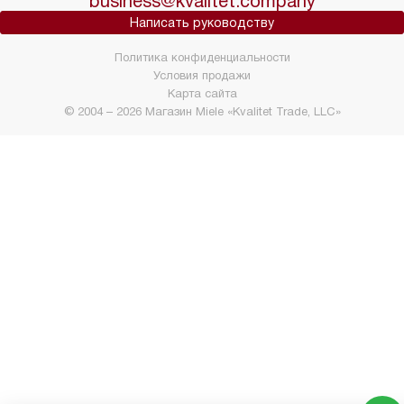
business@kvalitet.company
Написать руководству
Политика конфиденциальности
Условия продажи
Карта сайта
© 2004 – 2026 Магазин Miele «Kvalitet Trade, LLC»