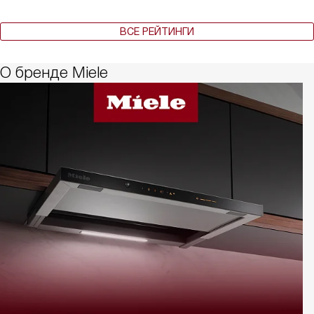
ВСЕ РЕЙТИНГИ
О бренде Miele