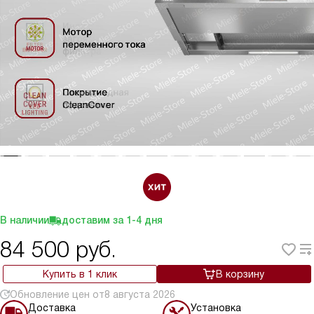
В наличии
доставим за
1-4
дня
84 500
руб.
Купить в 1 клик
В корзину
Обновление цен от
8 августа 2026
Доставка
Установка