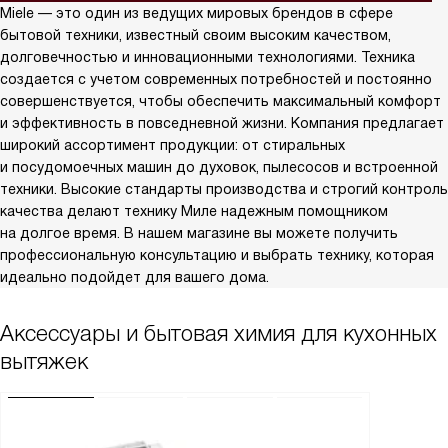
Miele — это один из ведущих мировых брендов в сфере
бытовой техники, известный своим высоким качеством,
долговечностью и инновационными технологиями. Техника
создается с учетом современных потребностей и постоянно
совершенствуется, чтобы обеспечить максимальный комфорт
и эффективность в повседневной жизни. Компания предлагает
широкий ассортимент продукции: от стиральных
и посудомоечных машин до духовок, пылесосов и встроенной
техники. Высокие стандарты производства и строгий контроль
качества делают технику Миле надежным помощником
на долгое время. В нашем магазине вы можете получить
профессиональную консультацию и выбрать технику, которая
идеально подойдет для вашего дома.
Аксессуары и бытовая химия для кухонных
вытяжек