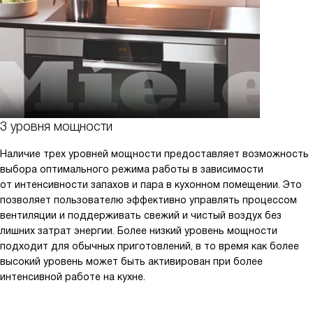
3 уровня мощности
Наличие трех уровней мощности предоставляет возможность
выбора оптимального режима работы в зависимости
от интенсивности запахов и пара в кухонном помещении. Это
позволяет пользователю эффективно управлять процессом
вентиляции и поддерживать свежий и чистый воздух без
лишних затрат энергии. Более низкий уровень мощности
подходит для обычных приготовлений, в то время как более
высокий уровень может быть активирован при более
интенсивной работе на кухне.