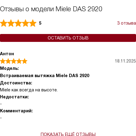
Отзывы о модели Miele DAS 2920
5
3 отзыва
ОСТАВИТЬ ОТЗЫВ
Антон
18.11.2025
Модель:
Встраиваемая вытяжка Miele DAS 2920
Достоинства:
Miele как всегда на высоте.
Недостатки:
-
Комментарий:
-
ПОКАЗАТЬ ЕЩЁ ОТЗЫВЫ