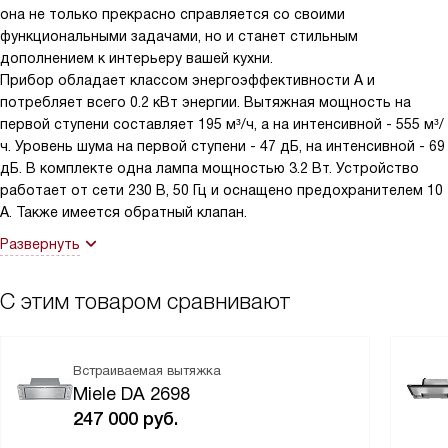
она не только прекрасно справляется со своими
функциональными задачами, но и станет стильным
дополнением к интерьеру вашей кухни.
Прибор обладает классом энергоэффективности A и
потребляет всего 0.2 кВт энергии. Вытяжная мощность на
первой ступени составляет 195 м³/ч, а на интенсивной - 555 м³/
ч. Уровень шума на первой ступени - 47 дБ, на интенсивной - 69
дБ. В комплекте одна лампа мощностью 3.2 Вт. Устройство
работает от сети 230 В, 50 Гц и оснащено предохранителем 10
А. Также имеется обратный клапан.
Развернуть
С этим товаром сравнивают
Встраиваемая вытяжка
Miele DA 2698
247 000
руб.