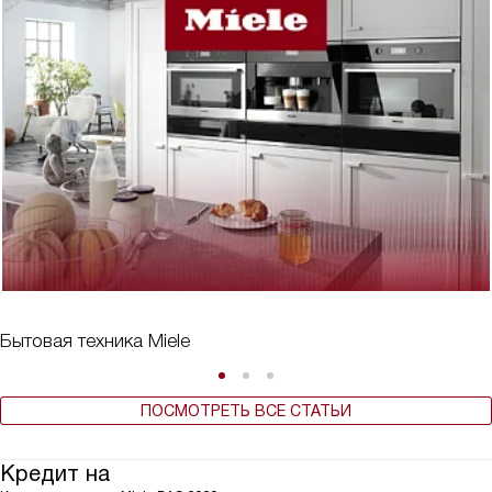
Бытовая техника Miele
ПОСМОТРЕТЬ ВСЕ СТАТЬИ
Кредит на