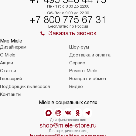
Пн-Пт:
с 8:00 до 22:00
Сб-Вс:
с 9:00 до 22:00
+7 800 775 67 31
Бесплатно по России
Заказать звонок
Мир Miele
Дизайнерам
Шоу-рум
О Miele
Доставка и оплата
Акции
Сервис
Статьи
Ремонт Miele
Глоссарий
Возврат и обмен
Подборщик пылесосов
Видео
Контакты
Miele в социальных сетях
Для физических лиц
shop@miele-store.ru
Для юридических лиц