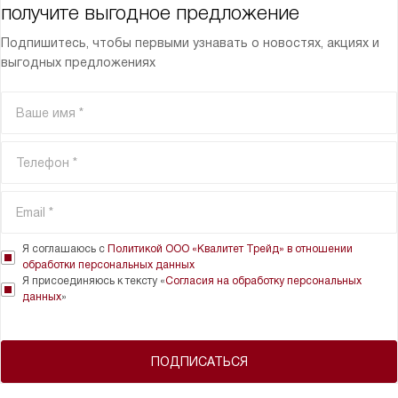
получите выгодное предложение
Подпишитесь, чтобы первыми узнавать о новостях, акциях и
выгодных предложениях
Я соглашаюсь с
Политикой ООО «Квалитет Трейд» в отношении
обработки персональных данных
Я присоединяюсь к тексту «
Согласия на обработку персональных
данных
»
ПОДПИСАТЬСЯ