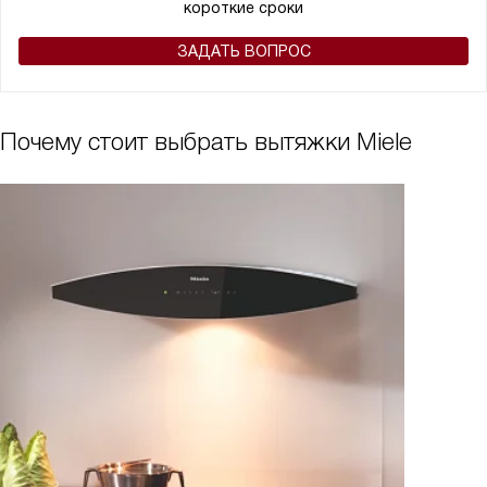
короткие сроки
ЗАДАТЬ ВОПРОС
Почему стоит выбрать вытяжки Miele