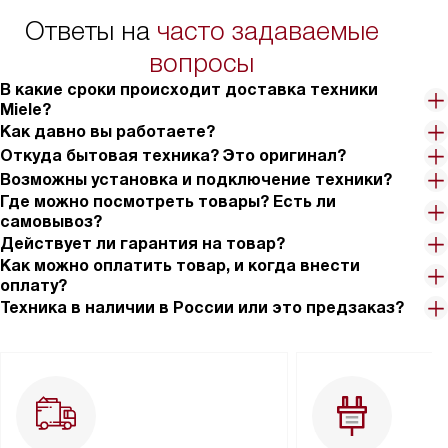
Ответы на
часто задаваемые
вопросы
В какие сроки происходит доставка техники
Miele?
Как давно вы работаете?
Откуда бытовая техника? Это оригинал?
Возможны установка и подключение техники?
Где можно посмотреть товары? Есть ли
самовывоз?
Действует ли гарантия на товар?
Как можно оплатить товар, и когда внести
оплату?
Техника в наличии в России или это предзаказ?