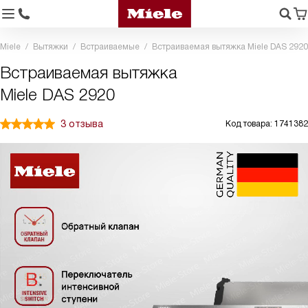
Miele
Вытяжки
Встраиваемые
Встраиваемая вытяжка Miele DAS 2920
Встраиваемая вытяжка
Miele DAS 2920
3 отзыва
Код товара: 1741382