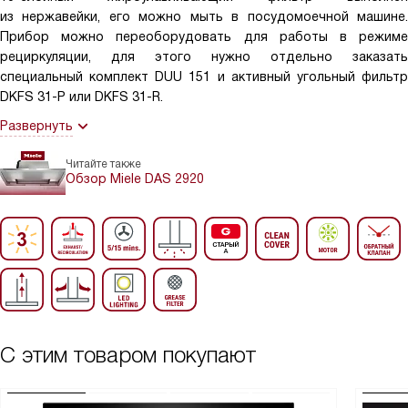
из нержавейки, его можно мыть в посудомоечной машине.
Прибор можно переоборудовать для работы в режиме
рециркуляции, для этого нужно отдельно заказать
специальный комплект DUU 151 и активный угольный фильтр
DKFS 31-P или DKFS 31-R.
Развернуть
Читайте также
Обзор Miele DAS 2920
С этим товаром покупают