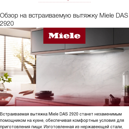
Обзор на встраиваемую вытяжку Miele DAS
2920
Встраиваемая вытяжка Miele DAS 2920 станет незаменимым
помощником на кухне, обеспечивая комфортные условия для
приготовления пищи. Изготовленная из нержавеющей стали,