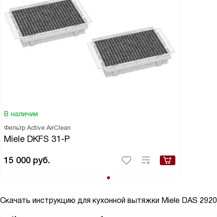
В наличии
Фильтр Active AirClean
Miele DKFS 31-P
15 000
руб.
Скачать инструкцию для кухонной вытяжки
Miele DAS 2920