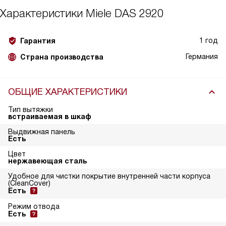
Характеристики
Miele DAS 2920
1 год
Гарантия
Германия
Страна производства
ОБЩИЕ ХАРАКТЕРИСТИКИ
Тип вытяжки
встраиваемая в шкаф
Выдвижная панель
Есть
Цвет
нержавеющая сталь
Удобное для чистки покрытие внутренней части корпуса
(CleanCover)
Есть
Режим отвода
Есть