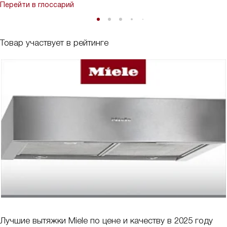
Перейти в глоссарий
Товар участвует в рейтинге
Лучшие вытяжки Miele по цене и качеству в 2025 году