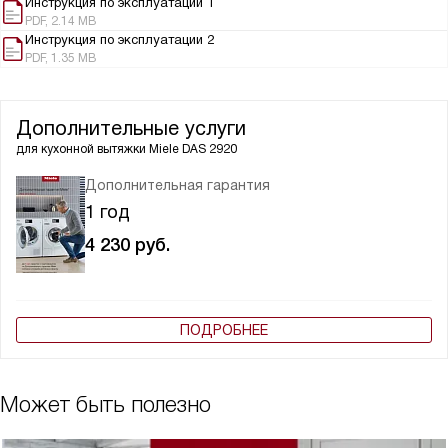
Инструкция по эксплуатации 1
PDF, 2.14 MB
Инструкция по эксплуатации 2
PDF, 1.35 MB
Дополнительные услуги
для кухонной вытяжки
Miele DAS 2920
Дополнительная гарантия
1 год
4 230
руб.
ПОДРОБНЕЕ
Может быть полезно