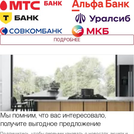
ПОДРОБНЕЕ
Мы помним, что вас интересовало,
получите выгодное предложение
Подпишитесь, чтобы первыми узнавать о новостях, акциях и