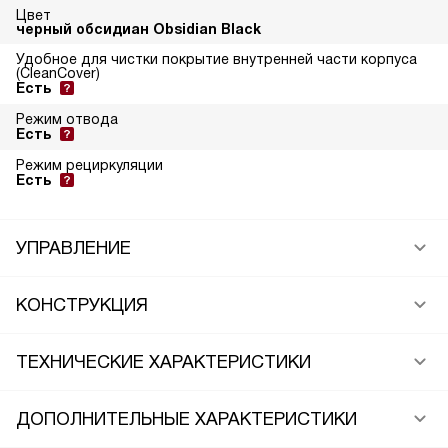
Цвет
черный обсидиан Obsidian Black
Удобное для чистки покрытие внутренней части корпуса
(CleanCover)
Есть
Режим отвода
Есть
Режим рециркуляции
Есть
УПРАВЛЕНИЕ
КОНСТРУКЦИЯ
ТЕХНИЧЕСКИЕ ХАРАКТЕРИСТИКИ
ДОПОЛНИТЕЛЬНЫЕ ХАРАКТЕРИСТИКИ