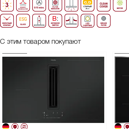
С этим товаром покупают