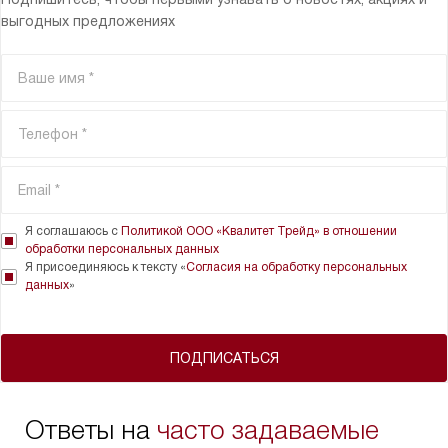
выгодных предложениях
Я соглашаюсь с
Политикой ООО «Квалитет Трейд» в отношении
обработки персональных данных
Я присоединяюсь к тексту «
Согласия на обработку персональных
данных
»
ПОДПИСАТЬСЯ
Ответы на
часто задаваемые