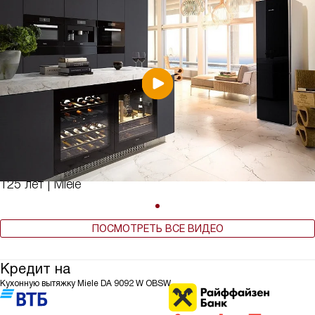
125 лет | Miele
ПОСМОТРЕТЬ ВСЕ ВИДЕО
Кредит на
Кухонную вытяжку Miele DA 9092 W OBSW