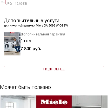
JPG, 115.89 KB
Дополнительные услуги
для кухонной вытяжки
Miele DA 9092 W OBSW
Дополнительная гарантия
1 год
7 800
руб.
ПОДРОБНЕЕ
Может быть полезно