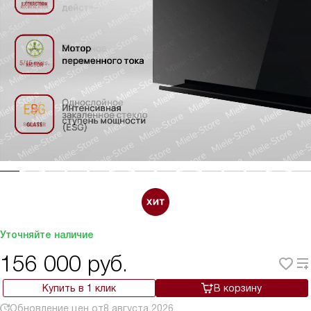
Уточняйте наличие
156 000
руб.
Купить в 1 клик
В корзину
Обновление цен от
8 августа 2026