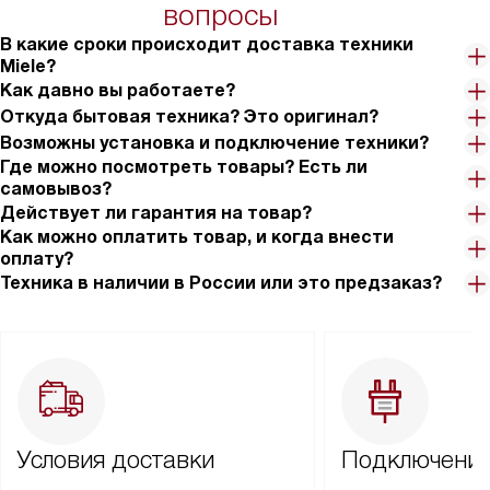
вопросы
В какие сроки происходит доставка техники
Miele?
Как давно вы работаете?
Откуда бытовая техника? Это оригинал?
Возможны установка и подключение техники?
Где можно посмотреть товары? Есть ли
самовывоз?
Действует ли гарантия на товар?
Как можно оплатить товар, и когда внести
оплату?
Техника в наличии в России или это предзаказ?
Условия доставки
Подключение