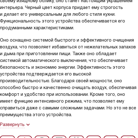
своему изящному облику, оно станет настоящим украшением
интерьера. Черный цвет корпуса придает ему строгость
и делает его универсальным для любого стиля кухни.
Функциональность этого устройства обеспечивается его
продуманными характеристиками.
Оно оснащено системой быстрого и эффективного очищения
воздуха, что позволяет избавиться от нежелательных запахов
и дыма при приготовлении пищи. Также оно обладает
системой автоматического выключения, что обеспечивает
безопасность и экономию энергии. Эффективность этого
устройства подтверждается его высокой
производительностью. Благодаря своей мощности, оно
способно быстро и качественно очищать воздух, обеспечивая
комфорт и удобство при использовании. Кроме того, оно
имеет функцию интенсивного режима, что позволяет ему
справиться даже с самыми сложными задачами. Но это не все
преимущества этого устройства.
Развернуть