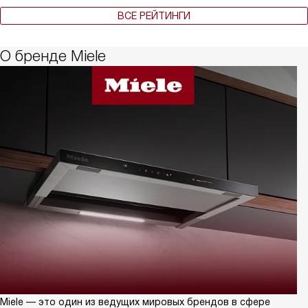
ВСЕ РЕЙТИНГИ
О бренде Miele
Miele — это один из ведущих мировых брендов в сфере