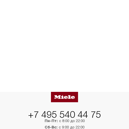
+7 495 540 44 75
Пн-Пт:
с 8:00 до 22:00
Сб-Вс:
с 9:00 до 22:00