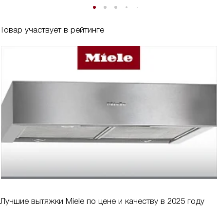
Товар участвует в рейтинге
Лучшие вытяжки Miele по цене и качеству в 2025 году