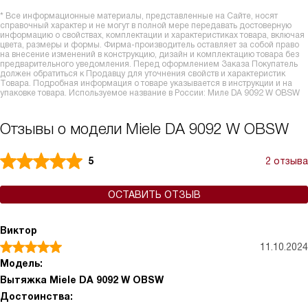
* Все информационные материалы, представленные на Сайте, носят
справочный характер и не могут в полной мере передавать достоверную
информацию о свойствах, комплектации и характеристиках товара, включая
цвета, размеры и формы. Фирма-производитель оставляет за собой право
на внесение изменений в конструкцию, дизайн и комплектацию товара без
предварительного уведомления. Перед оформлением Заказа Покупатель
должен обратиться к Продавцу для уточнения свойств и характеристик
Товара. Подробная информация о товаре указывается в инструкции и на
упаковке товара. Используемое название в России: Миле DA 9092 W OBSW
Отзывы о модели Miele DA 9092 W OBSW
5
2 отзыва
ОСТАВИТЬ ОТЗЫВ
Виктор
11.10.2024
Модель:
Вытяжка Miele DA 9092 W OBSW
Достоинства: