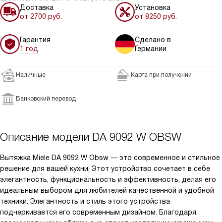
Доставка
Установка
от 2700 руб.
от 8250 руб.
Гарантия
Сделано в
1 год
Германии
Наличные
Карта при получении
Банковский перевод
Описание модели
DA 9092 W OBSW
Вытяжка Miele DA 9092 W Obsw — это современное и стильное
решение для вашей кухни. Этот устройство сочетает в себе
элегантность, функциональность и эффективность, делая его
идеальным выбором для любителей качественной и удобной
техники. Элегантность и стиль этого устройства
подчеркивается его современным дизайном. Благодаря