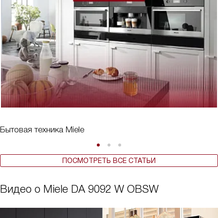
Бытовая техника Miele
ПОСМОТРЕТЬ ВСЕ СТАТЬИ
Видео о Miele DA 9092 W OBSW