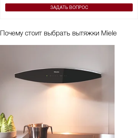
ЗАДАТЬ ВОПРОС
Почему стоит выбрать вытяжки Miele