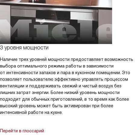
3 уровня мощности
Наличие трех уровней мощности предоставляет возможность
выбора оптимального режима работы в зависимости
от интенсивности запахов и пара в кухонном помещении. Это
позволяет пользователю эффективно управлять процессом
вентиляции и поддерживать свежий и чистый воздух без
лишних затрат энергии. Более низкий уровень мощности
подходит для обычных приготовлений, в то время как более
высокий уровень может быть активирован при более
интенсивной работе на кухне.
Перейти в глоссарий