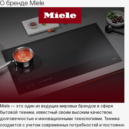
О бренде Miele
Miele — это один из ведущих мировых брендов в сфере
бытовой техники, известный своим высоким качеством,
долговечностью и инновационными технологиями. Техника
создается с учетом современных потребностей и постоянно