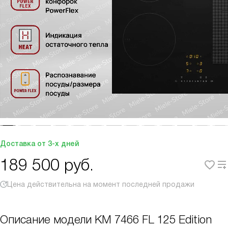
Доставка от 3-х дней
189 500
руб.
Цена действительна на момент последней продажи
Описание модели
KM 7466 FL 125 Edition