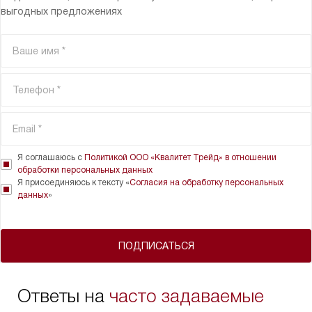
выгодных предложениях
Я соглашаюсь с
Политикой ООО «Квалитет Трейд» в отношении
обработки персональных данных
Я присоединяюсь к тексту «
Согласия на обработку персональных
данных
»
ПОДПИСАТЬСЯ
Ответы на
часто задаваемые