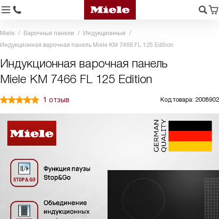
Miele
Варочные панели
Индукционные
Индукционная варочная панель Miele KM 7466 FL 125 Edition
Индукционная варочная панель
Miele KM 7466 FL 125 Edition
1 отзыв
Код товара: 2008902