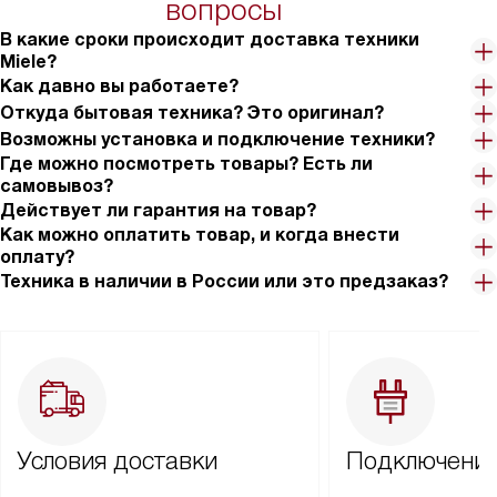
вопросы
В какие сроки происходит доставка техники
Miele?
Как давно вы работаете?
Откуда бытовая техника? Это оригинал?
Возможны установка и подключение техники?
Где можно посмотреть товары? Есть ли
самовывоз?
Действует ли гарантия на товар?
Как можно оплатить товар, и когда внести
оплату?
Техника в наличии в России или это предзаказ?
Условия доставки
Подключение