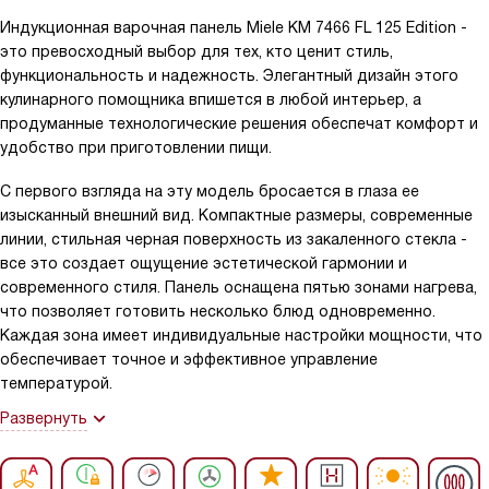
Индукционная варочная панель Miele KM 7466 FL 125 Edition -
это превосходный выбор для тех, кто ценит стиль,
функциональность и надежность. Элегантный дизайн этого
кулинарного помощника впишется в любой интерьер, а
продуманные технологические решения обеспечат комфорт и
удобство при приготовлении пищи.
С первого взгляда на эту модель бросается в глаза ее
изысканный внешний вид. Компактные размеры, современные
линии, стильная черная поверхность из закаленного стекла -
все это создает ощущение эстетической гармонии и
современного стиля. Панель оснащена пятью зонами нагрева,
что позволяет готовить несколько блюд одновременно.
Каждая зона имеет индивидуальные настройки мощности, что
обеспечивает точное и эффективное управление
температурой.
Развернуть