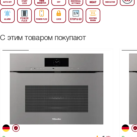
С этим товаром покупают