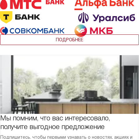
ПОДРОБНЕЕ
Мы помним, что вас интересовало,
получите выгодное предложение
Подпишитесь, чтобы первыми узнавать о новостях, акциях и