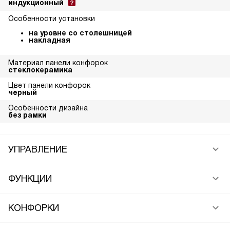
индукционный
Особенности установки
на уровне со столешницей
накладная
Материал панели конфорок
стеклокерамика
Цвет панели конфорок
черный
Особенности дизайна
без рамки
УПРАВЛЕНИЕ
ФУНКЦИИ
КОНФОРКИ