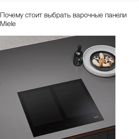
Почему стоит выбрать варочные панели
Miele