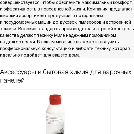
совершенствуется, чтобы обеспечить максимальный комфорт
и эффективность в повседневной жизни. Компания предлагает
широкий ассортимент продукции: от стиральных
и посудомоечных машин до духовок, пылесосов и встроенной
техники. Высокие стандарты производства и строгий контроль
качества делают технику Миле надежным помощником
на долгое время. В нашем магазине вы можете получить
профессиональную консультацию и выбрать технику, которая
идеально подойдет для вашего дома.
Аксессуары и бытовая химия для варочных
панелей