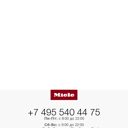
+7 495 540 44 75
Пн-Пт:
с 8:00 до 22:00
Сб-Вс:
с 9:00 до 22:00