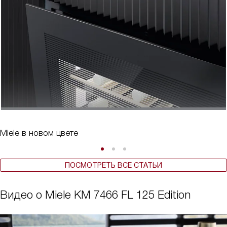
Miele в новом цвете
ПОСМОТРЕТЬ ВСЕ СТАТЬИ
Видео о Miele KM 7466 FL 125 Edition