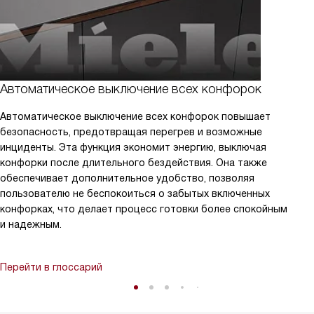
Автоматическое выключение всех конфорок
Автоматическое выключение всех конфорок повышает
безопасность, предотвращая перегрев и возможные
инциденты. Эта функция экономит энергию, выключая
конфорки после длительного бездействия. Она также
обеспечивает дополнительное удобство, позволяя
пользователю не беспокоиться о забытых включенных
конфорках, что делает процесс готовки более спокойным
и надежным.
Перейти в глоссарий