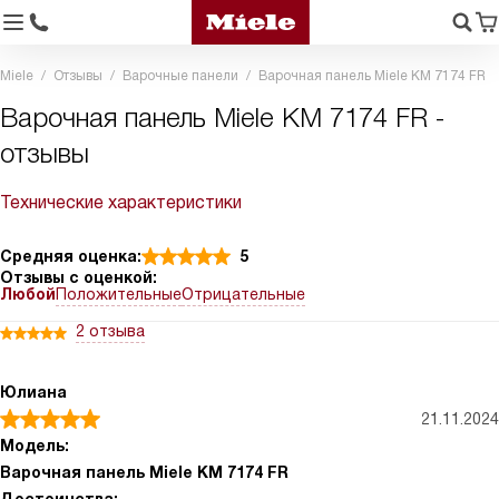
Miele
Отзывы
Варочные панели
Варочная панель Miele KM 7174 FR
Варочная панель Miele KM 7174 FR -
отзывы
Технические характеристики
Средняя оценка:
5
Отзывы с оценкой:
Любой
Положительные
Отрицательные
2 отзыва
Юлиана
21.11.2024
Модель:
Варочная панель Miele KM 7174 FR