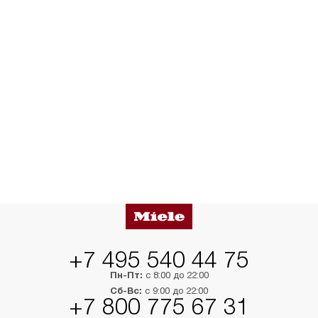
+7 495 540 44 75
Пн-Пт:
с 8:00 до 22:00
Сб-Вс:
с 9:00 до 22:00
+7 800 775 67 31