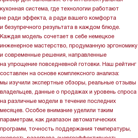
кухонная система, где технологии работают
не ради эффекта, а ради вашего комфорта
и безупречного результата в каждом блюде.
Каждая модель сочетает в себе немецкое
инженерное мастерство, продуманную эргономику
и современные решения, направленные
на упрощение повседневной готовки. Наш рейтинг
составлен на основе комплексного анализа:
мы изучили экспертные обзоры, реальные отзывы
владельцев, данные о продажах и уровень спроса
на различные модели в течение последних
месяцев. Особое внимание уделили таким
параметрам, как диапазон автоматических
программ, точность поддержания температуры,