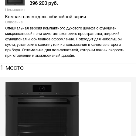
396 200
руб.
Номинация
Компактная модель юбилейной серии
Описание
Специальная версия компактного духового шкафа с функцией
микроволновой печи сочетает экономию пространства, широкий
функционал и юбилейное оформление. Подходит для небольшой
кухни, установки в колонну или использования в качестве второго
прибора. Оптимальна для пользователей, которым важны скорость
приготовления и эксклюзивный дизайн.
1 место