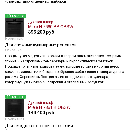
установки двух отдельных приборов.
10 место
Духовой шкаф
Miele H 7660 BP OBSW
396 200
руб.
Номинация
Для сложных кулинарных рецептов
Описание
Продвинутая модель с широким выбором автоматических программ,
точными настройками температуры и пиролитической очисткой.
Подойдет опытным пользователям, которые готовят мясо, выпечку,
сложные запеканки и блюда, требующие соблюдения температурного
режима. Хороший выбор для активного домашнего кулинара,
которому нужны гибкие настройки и стабильный результат.
11 место
Духовой шкаф
Miele H 2861 B OBSW
149 400
руб.
Номинация
Для ежедневного приготовления