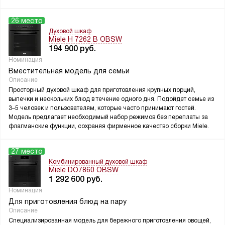
26 место
Духовой шкаф
Miele H 7262 B OBSW
194 900
руб.
Номинация
Вместительная модель для семьи
Описание
Просторный духовой шкаф для приготовления крупных порций,
выпечки и нескольких блюд в течение одного дня. Подойдет семье из
3–5 человек и пользователям, которые часто принимают гостей.
Модель предлагает необходимый набор режимов без переплаты за
флагманские функции, сохраняя фирменное качество сборки Miele.
27 место
Комбинированный духовой шкаф
Miele DO7860 OBSW
1 292 600
руб.
Номинация
Для приготовления блюд на пару
Описание
Специализированная модель для бережного приготовления овощей,