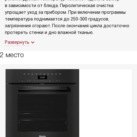
в зависимости от блюда. Пиролитическая очистка
упрощает уход за прибором. При включении программы
температура поднимается до 250-300 градусов,
загрязнения сгорают. После окончания цикла достаточно
протереть стенки и дно влажной тканью.
Развернуть
2 место