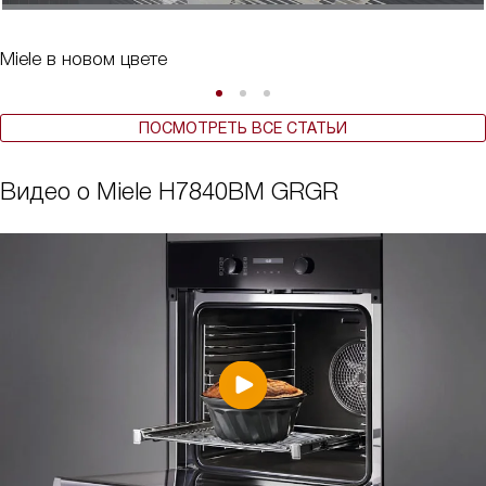
Miele в новом цвете
ПОСМОТРЕТЬ ВСЕ СТАТЬИ
Видео о Miele H7840BM GRGR