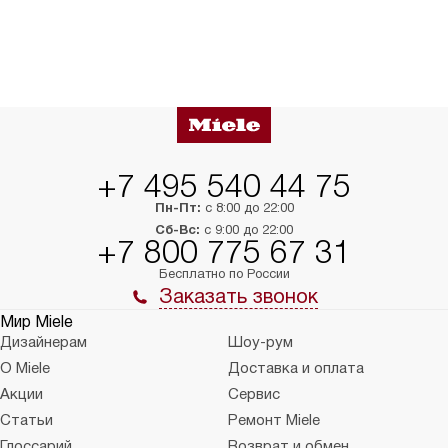
+7 495 540 44 75
Пн-Пт:
с 8:00 до 22:00
Сб-Вс:
с 9:00 до 22:00
+7 800 775 67 31
Бесплатно по России
Заказать звонок
Мир Miele
Дизайнерам
Шоу-рум
О Miele
Доставка и оплата
Акции
Сервис
Статьи
Ремонт Miele
Глоссарий
Возврат и обмен