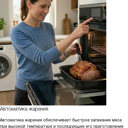
Автоматика жарения
Автоматика жарения обеспечивает быстрое запекание мяса
при высокой температуре и последующее его приготовление