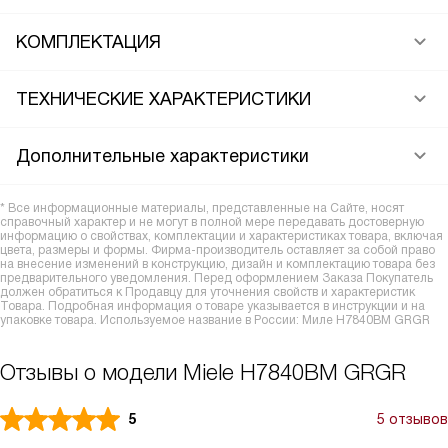
КОМПЛЕКТАЦИЯ
ТЕХНИЧЕСКИЕ ХАРАКТЕРИСТИКИ
Дополнительные характеристики
* Все информационные материалы, представленные на Сайте, носят
справочный характер и не могут в полной мере передавать достоверную
информацию о свойствах, комплектации и характеристиках товара, включая
цвета, размеры и формы. Фирма-производитель оставляет за собой право
на внесение изменений в конструкцию, дизайн и комплектацию товара без
предварительного уведомления. Перед оформлением Заказа Покупатель
должен обратиться к Продавцу для уточнения свойств и характеристик
Товара. Подробная информация о товаре указывается в инструкции и на
упаковке товара. Используемое название в России: Миле H7840BM GRGR
Отзывы о модели Miele H7840BM GRGR
5
5 отзывов