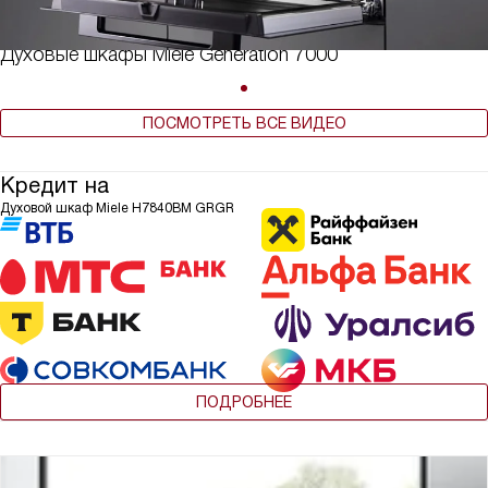
Духовые шкафы Miele Generation 7000
ПОСМОТРЕТЬ ВСЕ ВИДЕО
Кредит на
Духовой шкаф Miele H7840BM GRGR
ПОДРОБНЕЕ