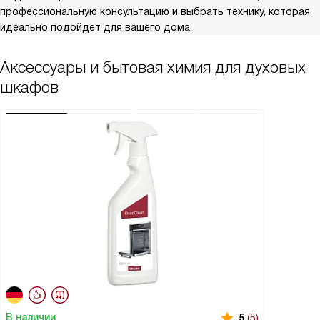
профессиональную консультацию и выбрать технику, которая
идеально подойдет для вашего дома.
Аксессуары и бытовая химия для духовых
шкафов
В наличии
5
(5)