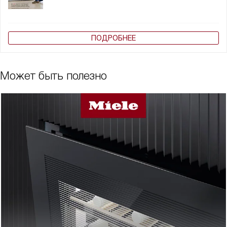
ПОДРОБНЕЕ
Может быть полезно