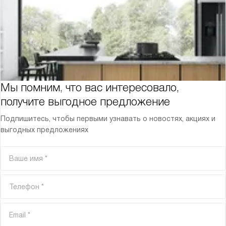
Мы помним, что вас интересовало,
получите выгодное предложение
Подпишитесь, чтобы первыми узнавать о новостях, акциях и
выгодных предложениях