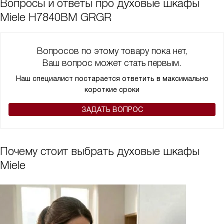
Вопросы и ответы про духовые шкафы
Miele H7840BM GRGR
Вопросов по этому товару пока нет,
Ваш вопрос может стать первым.
Наш специалист постарается ответить в максимально
короткие сроки
ЗАДАТЬ ВОПРОС
Почему стоит выбрать духовые шкафы
Miele