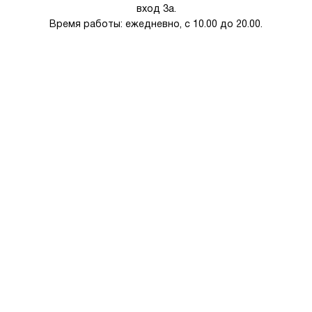
вход 3а.
Время работы: ежедневно, с 10.00 до 20.00.