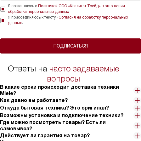
Я соглашаюсь с
Политикой ООО «Квалитет Трейд» в отношении
обработки персональных данных
Я присоединяюсь к тексту «
Согласия на обработку персональных
данных
»
ПОДПИСАТЬСЯ
Ответы на
часто задаваемые
вопросы
В какие сроки происходит доставка техники
Miele?
Как давно вы работаете?
Откуда бытовая техника? Это оригинал?
Возможны установка и подключение техники?
Где можно посмотреть товары? Есть ли
самовывоз?
Действует ли гарантия на товар?