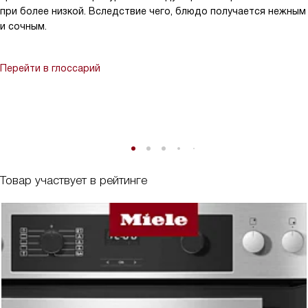
при более низкой. Вследствие чего, блюдо получается нежным
и сочным.
Перейти в глоссарий
Товар участвует в рейтинге