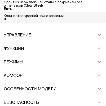
Фронт из нержавеющей стали с покрытием без
отпечатков (CleanSteel)
Есть
Количество уровней приготовления
3
УПРАВЛЕНИЕ
ФУНКЦИИ
РЕЖИМЫ
КОМФОРТ
ОСОБЕННОСТИ МОДЕЛИ
БЕЗОПАСНОСТЬ