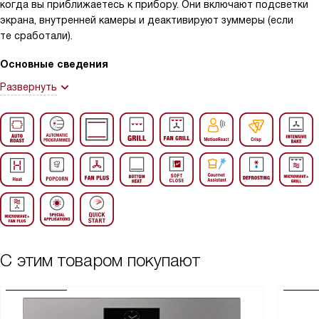
когда вы приближаетесь к прибору. Они включают подсветки
экрана, внутренней камеры и деактивируют зуммеры (если
те сработали).
Основные сведения
Развернуть
С этим товаром покупают