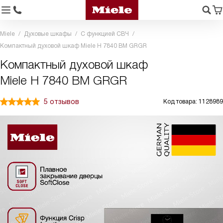
Miele
Духовые шкафы
С функцией СВЧ
Компактный духовой шкаф Miele H 7840 BM GRGR
Компактный духовой шкаф
Miele H 7840 BM GRGR
5 отзывов
Код товара: 1128989