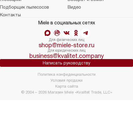
Подборщик пылесосов
Видео
Контакты
Miele в социальных сетях
Для физических лиц
shop@miele-store.ru
Для юридических лиц
business@kvalitet.company
Написать руководству
Политика конфиденциальности
Условия продажи
Карта сайта
© 2004 – 2026 Магазин Miele «Kvalitet Trade, LLC»