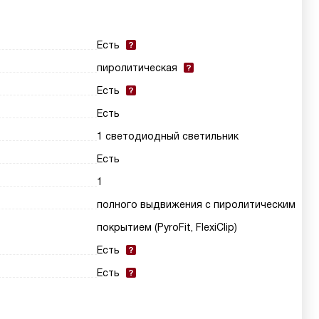
Есть
пиролитическая
Есть
Есть
1 светодиодный светильник
Есть
1
полного выдвижения с пиролитическим
покрытием (PyroFit, FlexiClip)
Есть
Есть