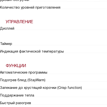
Количество уровней приготовления
УПРАВЛЕНИЕ
Дисплей
Таймер
Индикация фактической температуры
ФУНКЦИИ
Автоматические программы
Подогрев блюд (StayWarm)
Запекание до хрустящей корочки (Crisp function)
Поддержание тепла
Быстрый разогрев