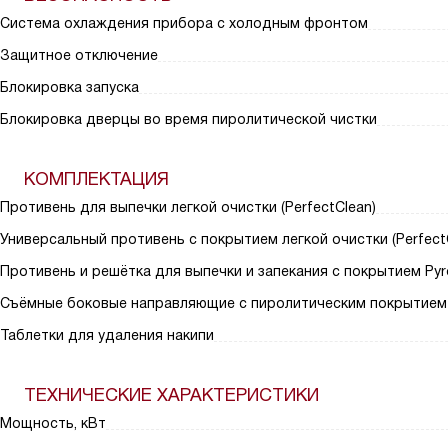
Система охлаждения прибора с холодным фронтом
Защитное отключение
Блокировка запуска
Блокировка дверцы во время пиролитической чистки
КОМПЛЕКТАЦИЯ
Противень для выпечки легкой очистки (PerfectClean)
Универсальный противень с покрытием легкой очистки (Perfect
Противень и решётка для выпечки и запекания с покрытием Pyro
Съёмные боковые направляющие с пиролитическим покрытием (P
Таблетки для удаления накипи
ТЕХНИЧЕСКИЕ ХАРАКТЕРИСТИКИ
Мощность, кВт