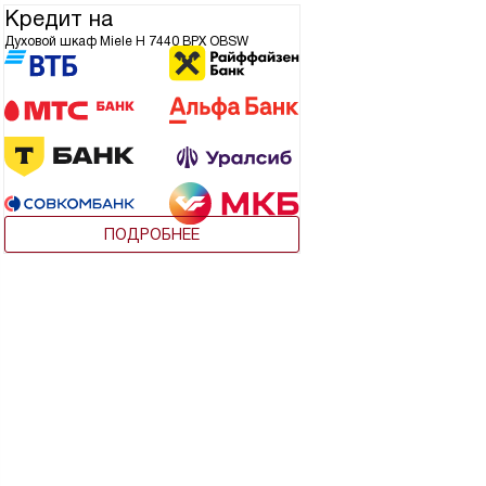
Кредит на
Духовой шкаф Miele H 7440 BPX OBSW
ПОДРОБНЕЕ