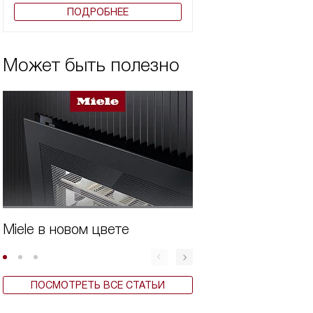
ПОДРОБНЕЕ
Может быть полезно
Miele в новом цвете
Бытовая техника 
ПОСМОТРЕТЬ ВСЕ СТАТЬИ