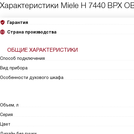
Характеристики
Miele H 7440 BPX 
Гарантия
Страна производства
ОБЩИЕ ХАРАКТЕРИСТИКИ
Способ подключения
Вид прибора
Особенности духового шкафа
Объем, л
Серия
Цвет
Дизайн без ручки