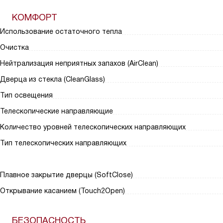
КОМФОРТ
Использование остаточного тепла
Очистка
Нейтрализация неприятных запахов (AirClean)
Дверца из стекла (CleanGlass)
Тип освещения
Телескопические направляющие
Количество уровней телескопических направляющих
Тип телескопических направляющих
Плавное закрытие дверцы (SoftClose)
Открывание касанием (Touch2Open)
БЕЗОПАСНОСТЬ