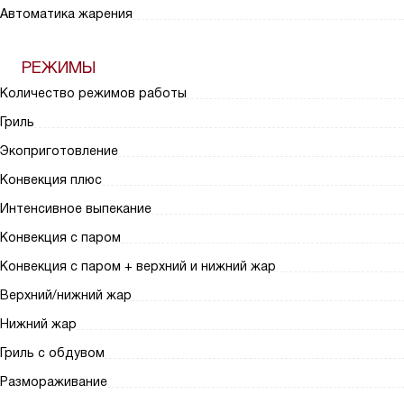
Автоматика жарения
РЕЖИМЫ
Количество режимов работы
Гриль
Экоприготовление
Конвекция плюс
Интенсивное выпекание
Конвекция с паром
Конвекция с паром + верхний и нижний жар
Верхний/нижний жар
Нижний жар
Гриль с обдувом
Размораживание