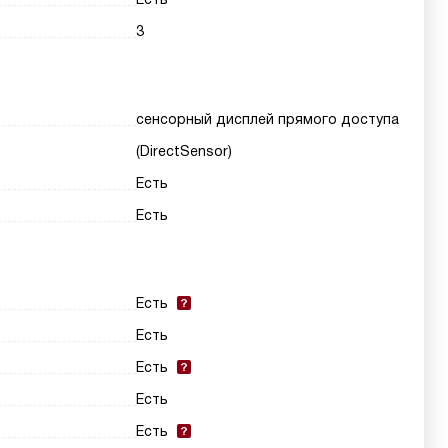
3
сенсорный дисплей прямого доступа
(DirectSensor)
Есть
Есть
Есть
Есть
Есть
Есть
Есть