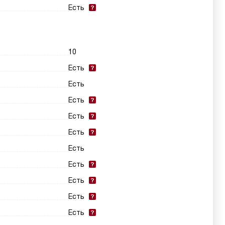
Есть
10
Есть
Есть
Есть
Есть
Есть
Есть
Есть
Есть
Есть
Есть