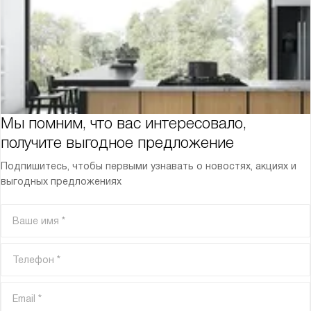
Мы помним, что вас интересовало,
получите выгодное предложение
Подпишитесь, чтобы первыми узнавать о новостях, акциях и
выгодных предложениях