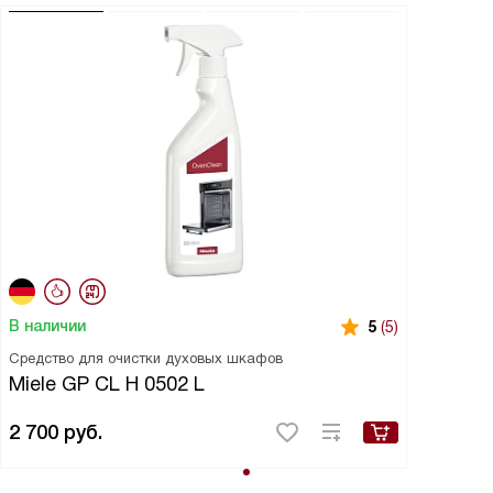
В наличии
5
(5)
Средство для очистки духовых шкафов
Miele GP CL H 0502 L
2 700
руб.