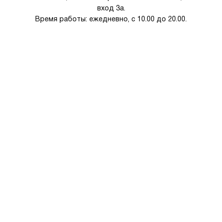
вход 3а.
Время работы: ежедневно, с 10.00 до 20.00.