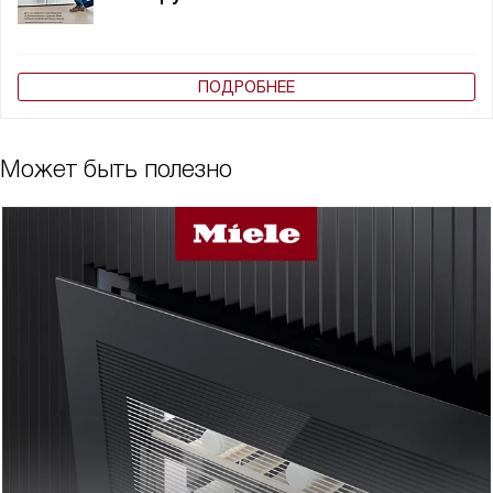
ПОДРОБНЕЕ
Может быть полезно