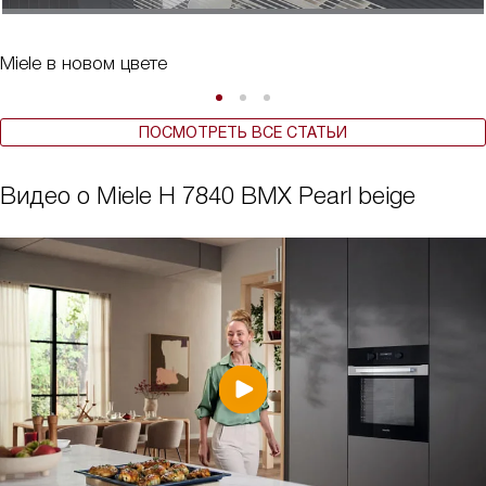
Miele в новом цвете
ПОСМОТРЕТЬ ВСЕ СТАТЬИ
Видео о Miele H 7840 BMX Pearl beige