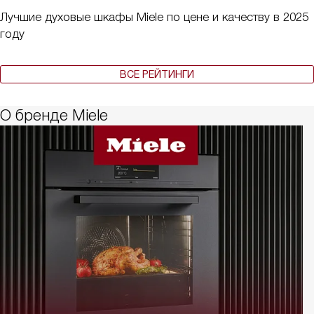
Лучшие духовые шкафы Miele по цене и качеству в 2025
году
ВСЕ РЕЙТИНГИ
О бренде Miele