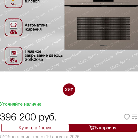
Уточняйте наличие
396 200
руб.
Купить в 1 клик
В корзину
Обновление цен от
10 августа 2026