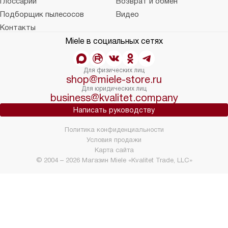
Глоссарий
Возврат и обмен
Подборщик пылесосов
Видео
Контакты
Miele в социальных сетях
Для физических лиц
shop@miele-store.ru
Для юридических лиц
business@kvalitet.company
Написать руководству
Политика конфиденциальности
Условия продажи
Карта сайта
© 2004 – 2026 Магазин Miele «Kvalitet Trade, LLC»