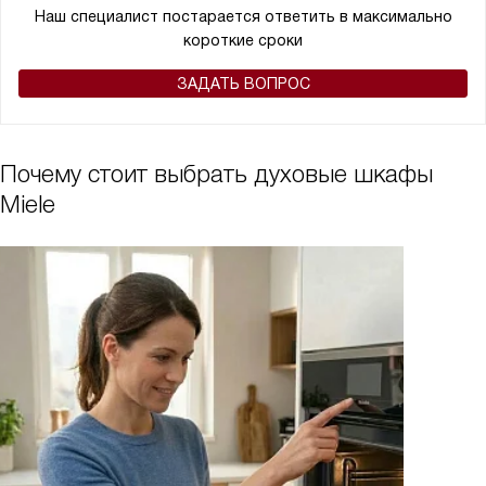
Наш специалист постарается ответить в максимально
короткие сроки
ЗАДАТЬ ВОПРОС
Почему стоит выбрать духовые шкафы
Miele