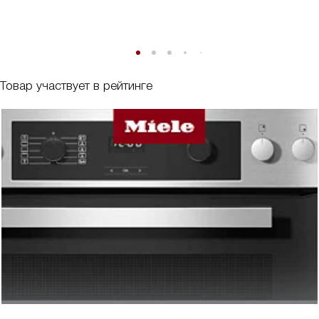
Товар участвует в рейтинге