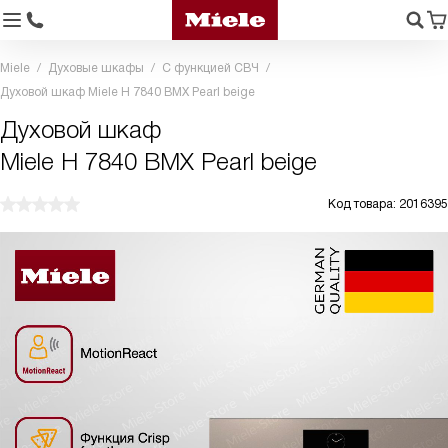
Miele
Духовые шкафы
С функцией СВЧ
Духовой шкаф Miele H 7840 BMX Pearl beige
Духовой шкаф
Miele H 7840 BMX Pearl beige
Код товара: 2016395