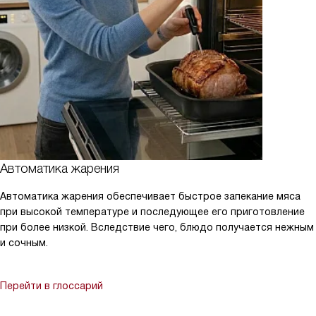
Автоматика жарения
Автоматика жарения обеспечивает быстрое запекание мяса
при высокой температуре и последующее его приготовление
при более низкой. Вследствие чего, блюдо получается нежным
и сочным.
Перейти в глоссарий