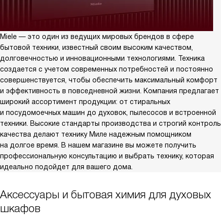
Miele — это один из ведущих мировых брендов в сфере
бытовой техники, известный своим высоким качеством,
долговечностью и инновационными технологиями. Техника
создается с учетом современных потребностей и постоянно
совершенствуется, чтобы обеспечить максимальный комфорт
и эффективность в повседневной жизни. Компания предлагает
широкий ассортимент продукции: от стиральных
и посудомоечных машин до духовок, пылесосов и встроенной
техники. Высокие стандарты производства и строгий контроль
качества делают технику Миле надежным помощником
на долгое время. В нашем магазине вы можете получить
профессиональную консультацию и выбрать технику, которая
идеально подойдет для вашего дома.
Аксессуары и бытовая химия для духовых
шкафов