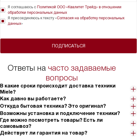
Я соглашаюсь с
Политикой ООО «Квалитет Трейд» в отношении
обработки персональных данных
Я присоединяюсь к тексту «
Согласия на обработку персональных
данных
»
ПОДПИСАТЬСЯ
Ответы на
часто задаваемые
вопросы
В какие сроки происходит доставка техники
Miele?
Как давно вы работаете?
Откуда бытовая техника? Это оригинал?
Возможны установка и подключение техники?
Где можно посмотреть товары? Есть ли
самовывоз?
Действует ли гарантия на товар?