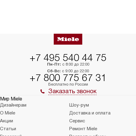
+7 495 540 44 75
Пн-Пт:
с 8:00 до 22:00
Сб-Вс:
с 9:00 до 22:00
+7 800 775 67 31
Бесплатно по России
Заказать звонок
Мир Miele
Дизайнерам
Шоу-рум
О Miele
Доставка и оплата
Акции
Сервис
Статьи
Ремонт Miele