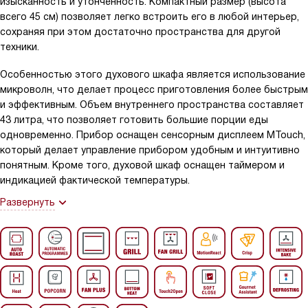
изысканность и утонченность. Компактный размер (высота
всего 45 см) позволяет легко встроить его в любой интерьер,
сохраняя при этом достаточно пространства для другой
техники.
Особенностью этого духового шкафа является использование
микроволн, что делает процесс приготовления более быстрым
и эффективным. Объем внутреннего пространства составляет
43 литра, что позволяет готовить большие порции еды
одновременно. Прибор оснащен сенсорным дисплеем MTouch,
который делает управление прибором удобным и интуитивно
понятным. Кроме того, духовой шкаф оснащен таймером и
индикацией фактической температуры.
Развернуть