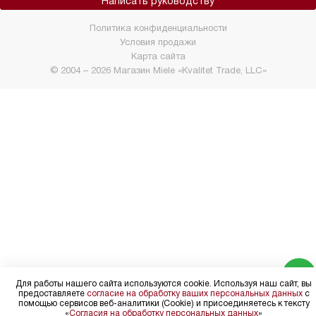
Написать руководству
Политика конфиденциальности
Условия продажи
Карта сайта
© 2004 – 2026 Магазин Miele «Kvalitet Trade, LLC»
Для работы нашего сайта используются cookie. Используя наш сайт, вы
предоставляете
согласие на обработку ваших персональных данных
с
помощью сервисов веб-аналитики (Cookie) и присоединяетесь к тексту
«
Согласия на обработку персональных данных
»