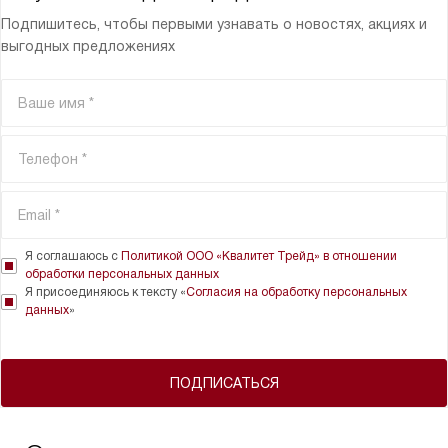
Подпишитесь, чтобы первыми узнавать о новостях, акциях и
выгодных предложениях
Я соглашаюсь с
Политикой ООО «Квалитет Трейд» в отношении
обработки персональных данных
Я присоединяюсь к тексту «
Согласия на обработку персональных
данных
»
ПОДПИСАТЬСЯ