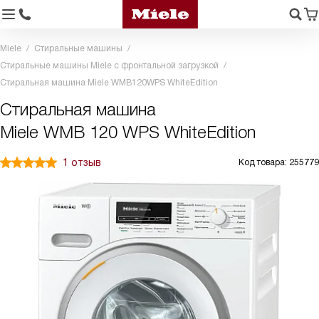
Miele
Стиральные машины
Стиральные машины Miele с фронтальной загрузкой
Стиральная машина Miele WMB120WPS WhiteEdition
Стиральная машина
Miele WMB 120 WPS WhiteEdition
1 отзыв
Код товара: 255779