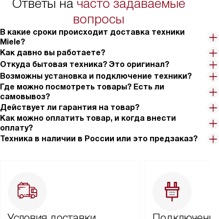
Ответы на
часто задаваемые
вопросы
В какие сроки происходит доставка техники
Miele?
Как давно вы работаете?
Откуда бытовая техника? Это оригинал?
Возможны установка и подключение техники?
Где можно посмотреть товары? Есть ли
самовывоз?
Действует ли гарантия на товар?
Как можно оплатить товар, и когда внести
оплату?
Техника в наличии в России или это предзаказ?
Условия доставки
Подключение