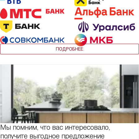
ПОДРОБНЕЕ
Мы помним, что вас интересовало,
получите выгодное предложение