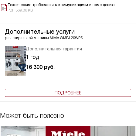
Технические требования к коммуникациям и помещению
PDF, 369.36 KB
Дополнительные услуги
для стиральной машины
Miele WMB120WPS
Дополнительная гарантия
1 год
16 300
руб.
ПОДРОБНЕЕ
Может быть полезно