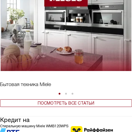
Бытовая техника Miele
ПОСМОТРЕТЬ ВСЕ СТАТЬИ
Кредит на
Стиральную машину Miele WMB120WPS