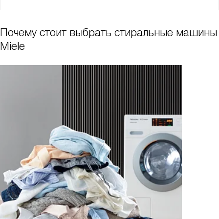
Почему стоит выбрать стиральные машины
Miele