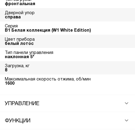
фронтальная
Дверной упор
справа
Серия
В1 Белая коллекция (W1 White Edition)
Цвет прибора
белый лотос
Тип панели управления
наклонная 5°
Загрузка, кг
8
Максимальная скорость отжима, об/мин
1600
УПРАВЛЕНИЕ
ФУНКЦИИ