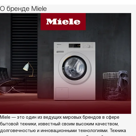
О бренде Miele
Miele — это один из ведущих мировых брендов в сфере
бытовой техники, известный своим высоким качеством,
долговечностью и инновационными технологиями. Техника