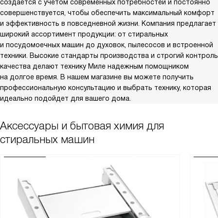
создается с учетом современных потребностей и постоянно
совершенствуется, чтобы обеспечить максимальный комфорт
и эффективность в повседневной жизни. Компания предлагает
широкий ассортимент продукции: от стиральных
и посудомоечных машин до духовок, пылесосов и встроенной
техники. Высокие стандарты производства и строгий контроль
качества делают технику Миле надежным помощником
на долгое время. В нашем магазине вы можете получить
профессиональную консультацию и выбрать технику, которая
идеально подойдет для вашего дома.
Аксессуары и бытовая химия для
стиральных машин