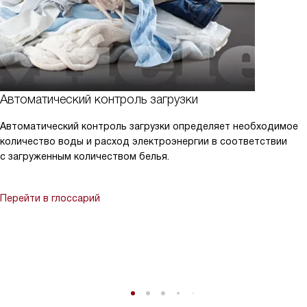
Автоматический контроль загрузки
Автоматический контроль загрузки определяет необходимое
количество воды и расход электроэнергии в соответствии
с загруженным количеством белья.
Перейти в глоссарий