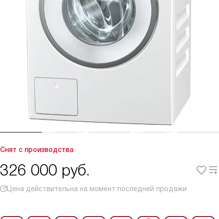
Снят с производства
326 000
руб.
Цена действительна на момент последней продажи