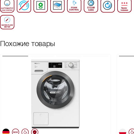
Похожие товары