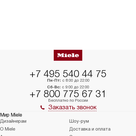
+7 495 540 44 75
Пн-Пт:
с 8:00 до 22:00
Сб-Вс:
с 9:00 до 22:00
+7 800 775 67 31
Бесплатно по России
Заказать звонок
Мир Miele
Дизайнерам
Шоу-рум
О Miele
Доставка и оплата