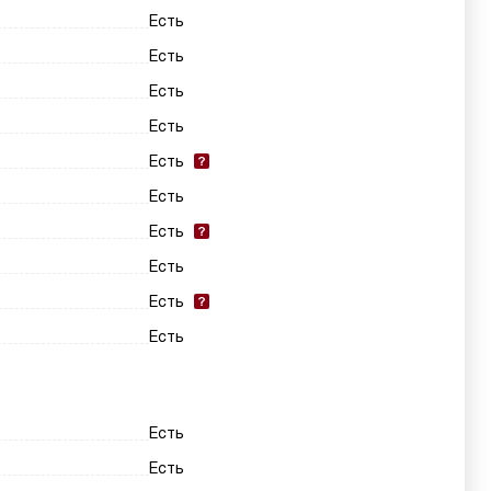
Есть
Есть
Есть
Есть
Есть
Есть
Есть
Есть
Есть
Есть
Есть
Есть