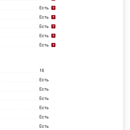
Есть
Есть
Есть
Есть
Есть
16
Есть
Есть
Есть
Есть
Есть
Есть