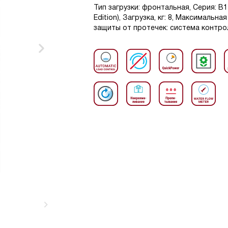
Тип загрузки: фронтальная, Серия: 
Edition), Загрузка, кг: 8, Максимальн
защиты от протечек: система контрол