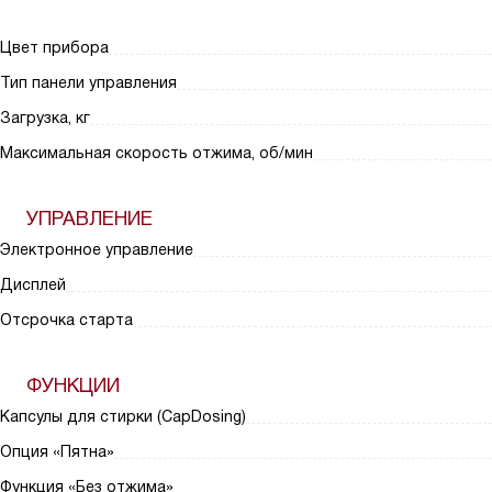
Цвет прибора
Тип панели управления
Загрузка, кг
Максимальная скорость отжима, об/мин
УПРАВЛЕНИЕ
Электронное управление
Дисплей
Отсрочка старта
ФУНКЦИИ
Капсулы для стирки (CapDosing)
Опция «Пятна»
Функция «Без отжима»