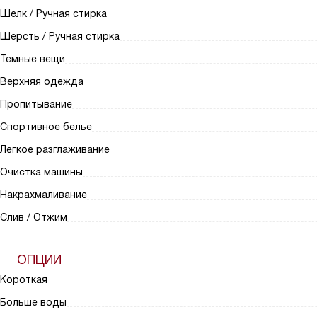
Шелк / Ручная стирка
Шерсть / Ручная стирка
Темные вещи
Верхняя одежда
Пропитывание
Спортивное белье
Легкое разглаживание
Очистка машины
Накрахмаливание
Слив / Отжим
ОПЦИИ
Короткая
Больше воды