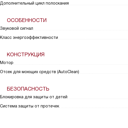
Дополнительный цикл полоскания
ОСОБЕННОСТИ
Звуковой сигнал
Класс энергоэффективности
КОНСТРУКЦИЯ
Мотор
Отсек для моющих средств (AutoClean)
БЕЗОПАСНОСТЬ
Блокировка для защиты от детей
Система защиты от протечек