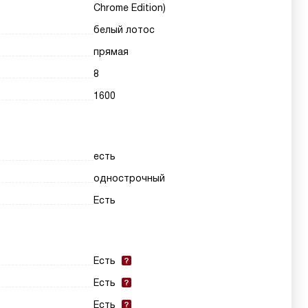
Chrome Edition)
белый лотос
прямая
8
1600
есть
однострочный
Есть
Есть
Есть
Есть