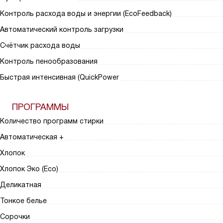
Контроль расхода воды и энергии (EcoFeedback)
Автоматический контроль загрузки
Счётчик расхода воды
Контроль пенообразования
Быстрая интенсивная (QuickPower
ПРОГРАММЫ
Количество программ стирки
Автоматическая +
Хлопок
Хлопок Эко (Eco)
Деликатная
Тонкое белье
Сорочки