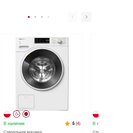
В наличии
В наличии
5
(4)
Стиральная машина
Стиральная машина