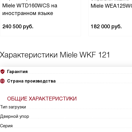
Miele WTD160WCS на
Miele WEA125W
иностранном языке
240 500
руб.
182 000
руб.
Характеристики
Miele WKF 121
Гарантия
Страна производства
ОБЩИЕ ХАРАКТЕРИСТИКИ
Тип загрузки
Дверной упор
Серия