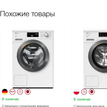
Похожие товары
В наличии
В наличии
Стирально-сушильная машина
Стиральная машина