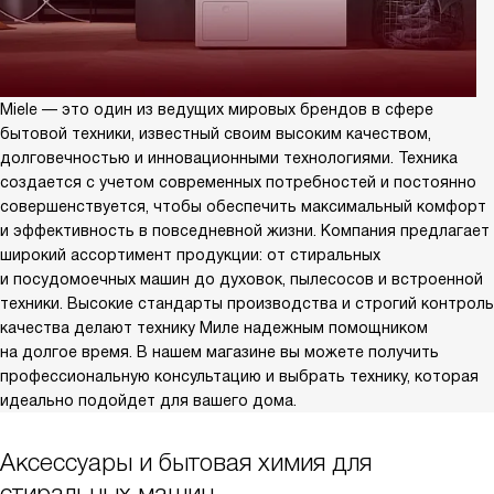
Miele — это один из ведущих мировых брендов в сфере
бытовой техники, известный своим высоким качеством,
долговечностью и инновационными технологиями. Техника
создается с учетом современных потребностей и постоянно
совершенствуется, чтобы обеспечить максимальный комфорт
и эффективность в повседневной жизни. Компания предлагает
широкий ассортимент продукции: от стиральных
и посудомоечных машин до духовок, пылесосов и встроенной
техники. Высокие стандарты производства и строгий контроль
качества делают технику Миле надежным помощником
на долгое время. В нашем магазине вы можете получить
профессиональную консультацию и выбрать технику, которая
идеально подойдет для вашего дома.
Аксессуары и бытовая химия для
стиральных машин