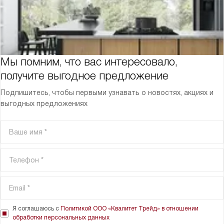
Мы помним, что вас интересовало,
получите выгодное предложение
Подпишитесь, чтобы первыми узнавать о новостях, акциях и
выгодных предложениях
Я соглашаюсь с
Политикой ООО «Квалитет Трейд» в отношении
обработки персональных данных