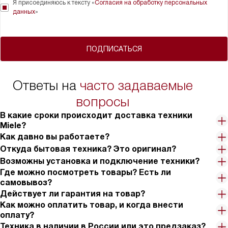
Я присоединяюсь к тексту «
Согласия на обработку персональных
данных
»
ПОДПИСАТЬСЯ
Ответы на
часто задаваемые
вопросы
В какие сроки происходит доставка техники
Miele?
Как давно вы работаете?
Откуда бытовая техника? Это оригинал?
Возможны установка и подключение техники?
Где можно посмотреть товары? Есть ли
самовывоз?
Действует ли гарантия на товар?
Как можно оплатить товар, и когда внести
оплату?
Техника в наличии в России или это предзаказ?