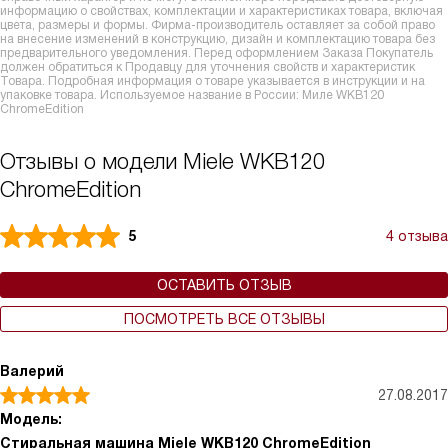
информацию о свойствах, комплектации и характеристиках товара, включая
цвета, размеры и формы. Фирма-производитель оставляет за собой право
на внесение изменений в конструкцию, дизайн и комплектацию товара без
предварительного уведомления. Перед оформлением Заказа Покупатель
должен обратиться к Продавцу для уточнения свойств и характеристик
Товара. Подробная информация о товаре указывается в инструкции и на
упаковке товара. Используемое название в России: Миле WKB120
ChromeEdition
Отзывы о модели Miele WKB120
ChromeEdition
5
4 отзыва
ОСТАВИТЬ ОТЗЫВ
ПОСМОТРЕТЬ ВСЕ ОТЗЫВЫ
Валерий
27.08.2017
Модель:
Стиральная машина Miele WKB120 ChromeEdition