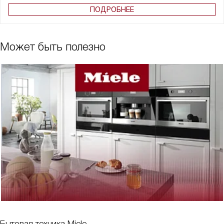
ПОДРОБНЕЕ
Может быть полезно
Бытовая техника Miele