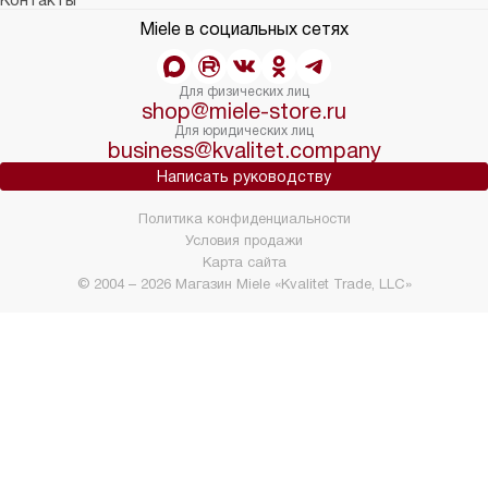
Контакты
Miele в социальных сетях
Для физических лиц
shop@miele-store.ru
Для юридических лиц
business@kvalitet.company
Написать руководству
Политика конфиденциальности
Условия продажи
Карта сайта
© 2004 – 2026 Магазин Miele «Kvalitet Trade, LLC»