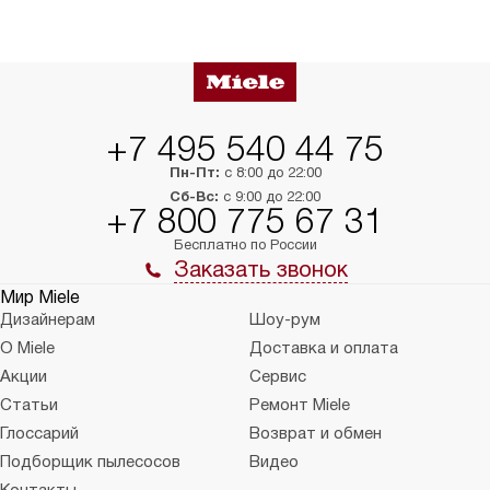
+7 495 540 44 75
Пн-Пт:
с 8:00 до 22:00
Сб-Вс:
с 9:00 до 22:00
+7 800 775 67 31
Бесплатно по России
Заказать звонок
Мир Miele
Дизайнерам
Шоу-рум
О Miele
Доставка и оплата
Акции
Сервис
Статьи
Ремонт Miele
Глоссарий
Возврат и обмен
Подборщик пылесосов
Видео