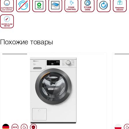
Похожие товары