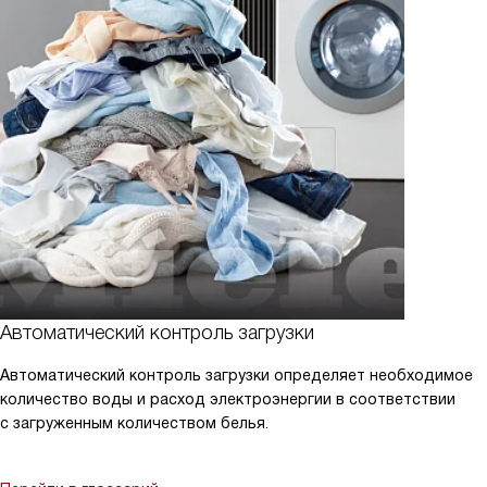
Автоматический контроль загрузки
Автоматический контроль загрузки определяет необходимое
количество воды и расход электроэнергии в соответствии
с загруженным количеством белья.