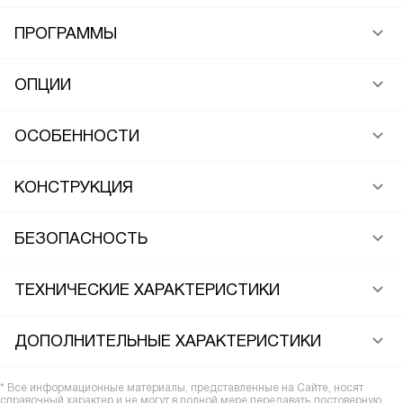
ПРОГРАММЫ
ОПЦИИ
ОСОБЕННОСТИ
КОНСТРУКЦИЯ
БЕЗОПАСНОСТЬ
ТЕХНИЧЕСКИЕ ХАРАКТЕРИСТИКИ
ДОПОЛНИТЕЛЬНЫЕ ХАРАКТЕРИСТИКИ
* Все информационные материалы, представленные на Сайте, носят
справочный характер и не могут в полной мере передавать достоверную