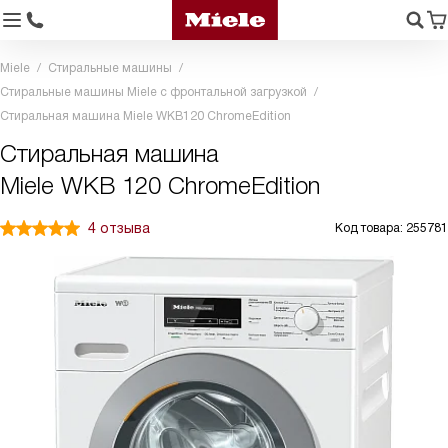
Miele
Стиральные машины
Стиральные машины Miele с фронтальной загрузкой
Стиральная машина Miele WKB120 ChromeEdition
Стиральная машина
Miele WKB 120 ChromeEdition
4 отзыва
Код товара: 255781