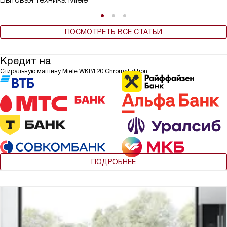
ПОСМОТРЕТЬ ВСЕ СТАТЬИ
Кредит на
Стиральную машину Miele WKB120 ChromeEdition
ПОДРОБНЕЕ