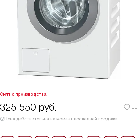
Снят с производства
325 550
руб.
Цена действительна на момент последней продажи