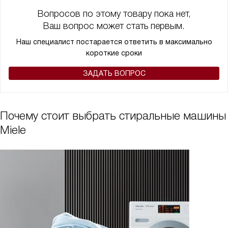
Вопросов по этому товару пока нет,
Ваш вопрос может стать первым.
Наш специалист постарается ответить в максимально
короткие сроки
ЗАДАТЬ ВОПРОС
Почему стоит выбрать стиральные машины
Miele