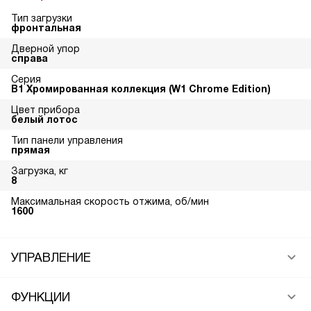
Тип загрузки
фронтальная
Дверной упор
справа
Серия
В1 Хромированная коллекция (W1 Chrome Edition)
Цвет прибора
белый лотос
Тип панели управления
прямая
Загрузка, кг
8
Максимальная скорость отжима, об/мин
1600
УПРАВЛЕНИЕ
ФУНКЦИИ