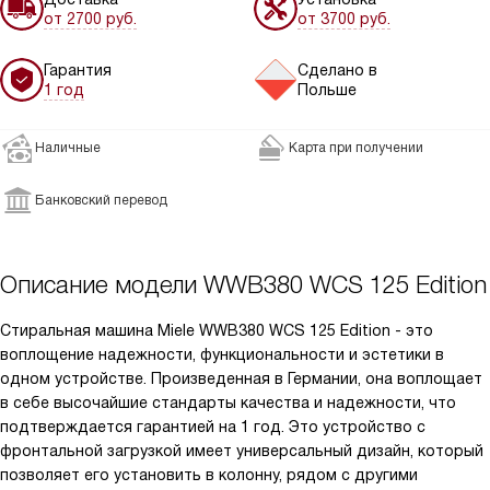
от 2700 руб.
от 3700 руб.
Гарантия
Сделано в
1 год
Польше
Наличные
Карта при получении
Банковский перевод
Описание модели
WWB380 WCS 125 Edition
Стиральная машина Miele WWB380 WCS 125 Edition - это
воплощение надежности, функциональности и эстетики в
одном устройстве. Произведенная в Германии, она воплощает
в себе высочайшие стандарты качества и надежности, что
подтверждается гарантией на 1 год. Это устройство с
фронтальной загрузкой имеет универсальный дизайн, который
позволяет его установить в колонну, рядом с другими