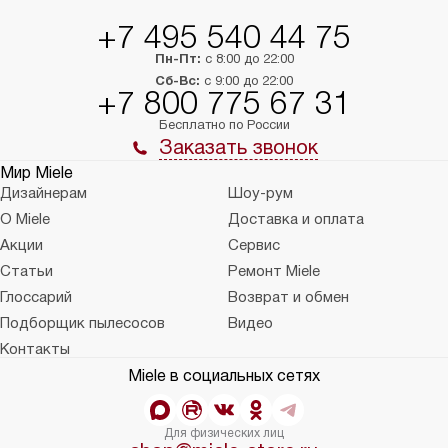
+7 495 540 44 75
Пн-Пт:
с 8:00 до 22:00
Сб-Вс:
с 9:00 до 22:00
+7 800 775 67 31
Бесплатно по России
Заказать звонок
Мир Miele
Дизайнерам
Шоу-рум
О Miele
Доставка и оплата
Акции
Сервис
Статьи
Ремонт Miele
Глоссарий
Возврат и обмен
Подборщик пылесосов
Видео
Контакты
Miele в социальных сетях
Для физических лиц