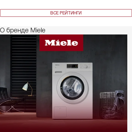
ВСЕ РЕЙТИНГИ
О бренде Miele