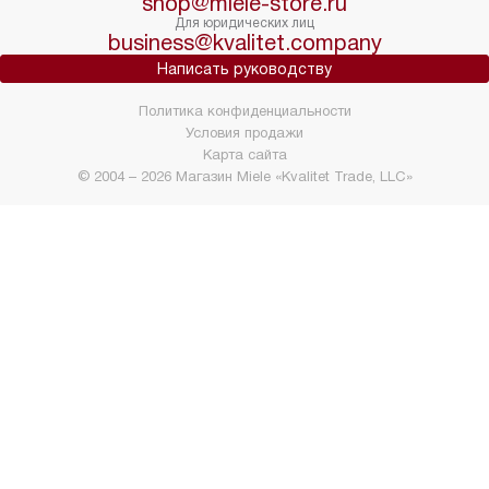
shop@miele-store.ru
Для юридических лиц
business@kvalitet.company
Написать руководству
Политика конфиденциальности
Условия продажи
Карта сайта
© 2004 – 2026 Магазин Miele «Kvalitet Trade, LLC»