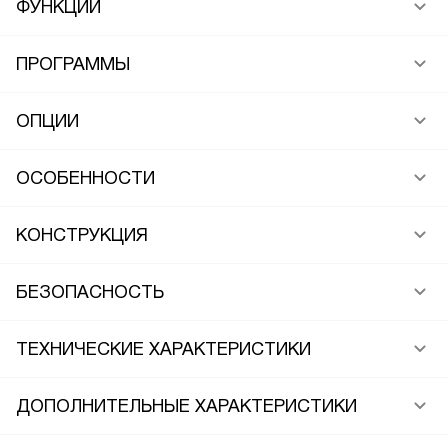
ФУНКЦИИ
ПРОГРАММЫ
ОПЦИИ
ОСОБЕННОСТИ
КОНСТРУКЦИЯ
БЕЗОПАСНОСТЬ
ТЕХНИЧЕСКИЕ ХАРАКТЕРИСТИКИ
ДОПОЛНИТЕЛЬНЫЕ ХАРАКТЕРИСТИКИ