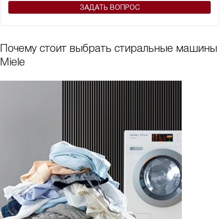
ЗАДАТЬ ВОПРОС
Почему стоит выбрать стиральные машины
Miele