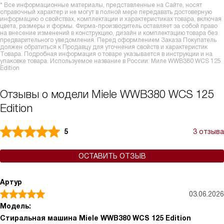
* Все информационные материалы, представленные на Сайте, носят
справочный характер и не могут в полной мере передавать достоверную
информацию о свойствах, комплектации и характеристиках товара, включая
цвета, размеры и формы. Фирма-производитель оставляет за собой право
на внесение изменений в конструкцию, дизайн и комплектацию товара без
предварительного уведомления. Перед оформлением Заказа Покупатель
должен обратиться к Продавцу для уточнения свойств и характеристик
Товара. Подробная информация о товаре указывается в инструкции и на
упаковке товара. Используемое название в России: Миле WWB380 WCS 125
Edition
Отзывы о модели Miele WWB380 WCS 125
Edition
5
3 отзыва
ОСТАВИТЬ ОТЗЫВ
Артур
03.06.2026
Модель:
Стиральная машина Miele WWB380 WCS 125 Edition