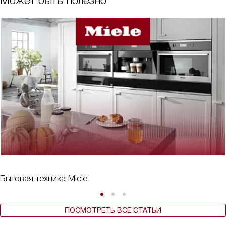
Может быть полезно
Бытовая техника Miele
ПОСМОТРЕТЬ ВСЕ СТАТЬИ