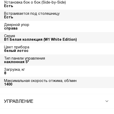
Установка бок о бок (Side-by-Side)
Есть
Встраивается под столешницу
Есть
Дверной упор
справа
Серия
В1 Белая коллекция (W1 White Edition)
Цвет прибора
белый лотос
Тип панели управления
наклонная 5°
Загрузка, кг
8
Максимальная скорость отжима, об/мин
1400
УПРАВЛЕНИЕ