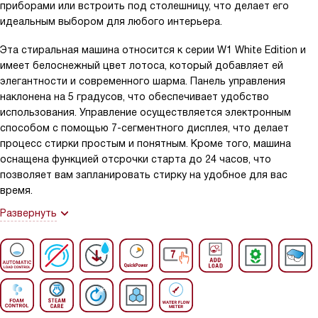
приборами или встроить под столешницу, что делает его
идеальным выбором для любого интерьера.
Эта стиральная машина относится к серии W1 White Edition и
имеет белоснежный цвет лотоса, который добавляет ей
элегантности и современного шарма. Панель управления
наклонена на 5 градусов, что обеспечивает удобство
использования. Управление осуществляется электронным
способом с помощью 7-сегментного дисплея, что делает
процесс стирки простым и понятным. Кроме того, машина
оснащена функцией отсрочки старта до 24 часов, что
позволяет вам запланировать стирку на удобное для вас
время.
Развернуть