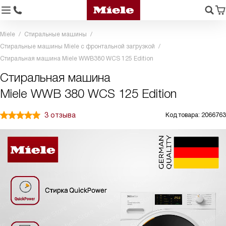
Miele
Стиральные машины
Стиральные машины Miele с фронтальной загрузкой
Стиральная машина Miele WWB380 WCS 125 Edition
Стиральная машина
Miele WWB 380 WCS 125 Edition
3 отзыва
Код товара: 2066763