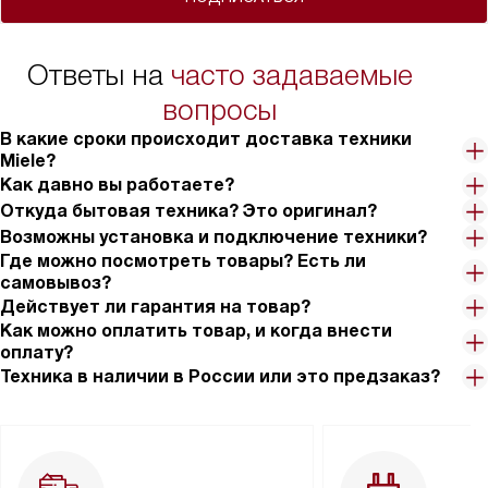
Ответы на
часто задаваемые
вопросы
В какие сроки происходит доставка техники
Miele?
Как давно вы работаете?
Откуда бытовая техника? Это оригинал?
Возможны установка и подключение техники?
Где можно посмотреть товары? Есть ли
самовывоз?
Действует ли гарантия на товар?
Как можно оплатить товар, и когда внести
оплату?
Техника в наличии в России или это предзаказ?