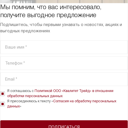
Мы помним, что вас интересовало,
получите выгодное предложение
Подпишитесь, чтобы первыми узнавать о новостях, акциях и
выгодных предложениях
Я соглашаюсь с
Политикой ООО «Квалитет Трейд» в отношении
обработки персональных данных
Я присоединяюсь к тексту «
Согласия на обработку персональных
данных
»
ПОДПИСАТЬСЯ