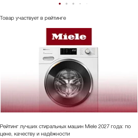
Товар участвует в рейтинге
Рейтинг лучших стиральных машин Miele 2027 года: по
цене, качеству и надёжности