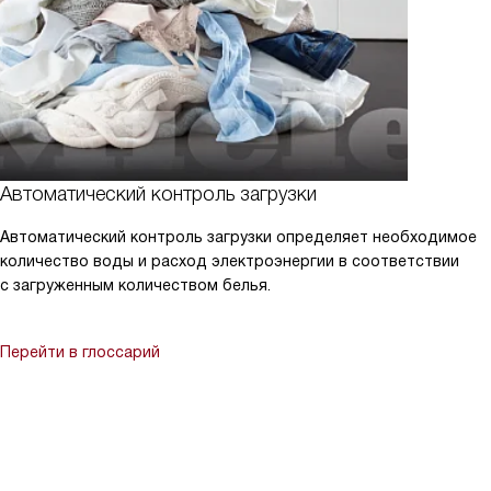
Автоматический контроль загрузки
Автоматический контроль загрузки определяет необходимое
количество воды и расход электроэнергии в соответствии
с загруженным количеством белья.
Перейти в глоссарий