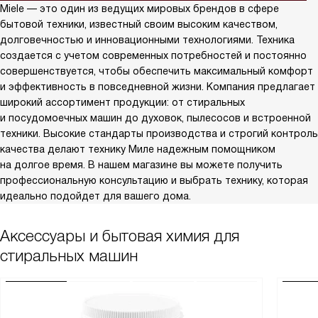
Miele — это один из ведущих мировых брендов в сфере
бытовой техники, известный своим высоким качеством,
долговечностью и инновационными технологиями. Техника
создается с учетом современных потребностей и постоянно
совершенствуется, чтобы обеспечить максимальный комфорт
и эффективность в повседневной жизни. Компания предлагает
широкий ассортимент продукции: от стиральных
и посудомоечных машин до духовок, пылесосов и встроенной
техники. Высокие стандарты производства и строгий контроль
качества делают технику Миле надежным помощником
на долгое время. В нашем магазине вы можете получить
профессиональную консультацию и выбрать технику, которая
идеально подойдет для вашего дома.
Аксессуары и бытовая химия для
стиральных машин