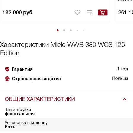
182 000
руб.
261 1
Характеристики
Miele WWB 380 WCS 125
Edition
1 год
Гарантия
Польша
Страна производства
ОБЩИЕ ХАРАКТЕРИСТИКИ
Тип загрузки
фронтальная
Установка в колонну
Есть