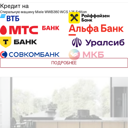
Кредит на
Стиральную машину Miele WWB380 WCS 125 Edition
ПОДРОБНЕЕ