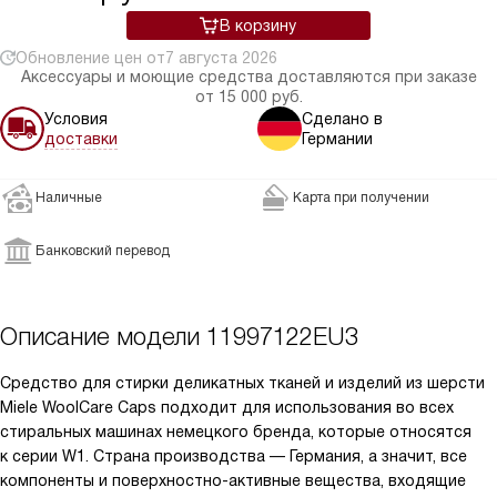
В корзину
Обновление цен от
7 августа 2026
Аксессуары и моющие средства доставляются при заказе
от 15 000 руб.
Условия
Сделано в
доставки
Германии
Наличные
Карта при получении
Банковский перевод
Описание модели
11997122EU3
Средство для стирки деликатных тканей и изделий из шерсти
Miele WoolCare Caps подходит для использования во всех
стиральных машинах немецкого бренда, которые относятся
к серии W1. Страна производства — Германия, а значит, все
компоненты и поверхностно-активные вещества, входящие