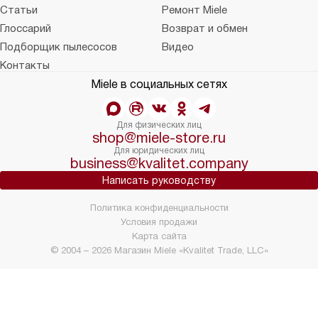
Статьи
Ремонт Miele
Глоссарий
Возврат и обмен
Подборщик пылесосов
Видео
Контакты
Miele в социальных сетях
Для физических лиц
shop@miele-store.ru
Для юридических лиц
business@kvalitet.company
Написать руководству
Политика конфиденциальности
Условия продажи
Карта сайта
© 2004 – 2026 Магазин Miele «Kvalitet Trade, LLC»