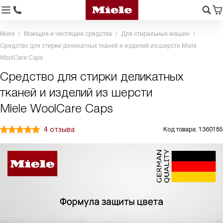
Miele
Моющие и чистящие средства
Для стиральных машин
Средство для стирки деликатных тканей и изделий из шерсти Miele
WoolCare Caps
Средство для стирки деликатных
тканей и изделий из шерсти
Miele WoolCare Caps
4 отзыва
Код товара: 1360185