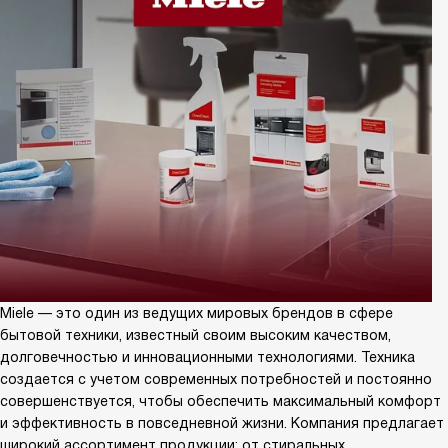
Miele — это один из ведущих мировых брендов в сфере
бытовой техники, известный своим высоким качеством,
долговечностью и инновационными технологиями. Техника
создается с учетом современных потребностей и постоянно
совершенствуется, чтобы обеспечить максимальный комфорт
и эффективность в повседневной жизни. Компания предлагает
широкий ассортимент продукции: от стиральных