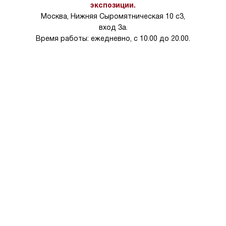
на 30%.
экспозиции.
Москва, Нижняя Сыромятническая 10 с3,
вход 3а.
Время работы: ежедневно, с 10.00 до 20.00.