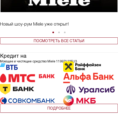
Новый шоу-рум Miele уже открыт!
ПОСМОТРЕТЬ ВСЕ СТАТЬИ
Кредит на
Моющее и чистящее средство Miele 11997122EU3
ПОДРОБНЕЕ