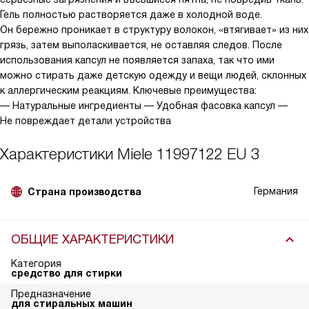
Гель полностью растворяется даже в холодной воде.
Он бережно проникает в структуру волокон, «втягивает» из них
грязь, затем выполаскивается, не оставляя следов. После
использования капсул не появляется запаха, так что ими
можно стирать даже детскую одежду и вещи людей, склонных
к аллергическим реакциям. Ключевые преимущества:
— Натуральные ингредиенты — Удобная фасовка капсул —
Не повреждает детали устройства
Характеристики
Miele 11997122 EU 3
Германия
Страна производства
ОБЩИЕ ХАРАКТЕРИСТИКИ
Категория
средство для стирки
Предназначение
для стиральных машин