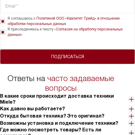
Я соглашаюсь с
Политикой ООО «Квалитет Трейд» в отношении
обработки персональных данных
Я присоединяюсь к тексту «
Согласия на обработку персональных
данных
»
ПОДПИСАТЬСЯ
Ответы на
часто задаваемые
вопросы
В какие сроки происходит доставка техники
Miele?
Как давно вы работаете?
Откуда бытовая техника? Это оригинал?
Возможны установка и подключение техники?
Где можно посмотреть товары? Есть ли