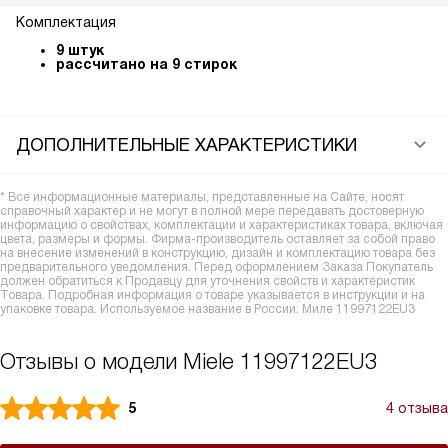
Комплектация
9 штук
рассчитано на 9 стирок
ДОПОЛНИТЕЛЬНЫЕ ХАРАКТЕРИСТИКИ
* Все информационные материалы, представленные на Сайте, носят
справочный характер и не могут в полной мере передавать достоверную
информацию о свойствах, комплектации и характеристиках товара, включая
цвета, размеры и формы. Фирма-производитель оставляет за собой право
на внесение изменений в конструкцию, дизайн и комплектацию товара без
предварительного уведомления. Перед оформлением Заказа Покупатель
должен обратиться к Продавцу для уточнения свойств и характеристик
Товара. Подробная информация о товаре указывается в инструкции и на
упаковке товара. Используемое название в России: Миле 11997122EU3
Отзывы о модели Miele 11997122EU3
5
4 отзыва