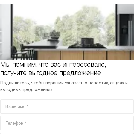
Мы помним, что вас интересовало,
получите выгодное предложение
Подпишитесь, чтобы первыми узнавать о новостях, акциях и
выгодных предложениях