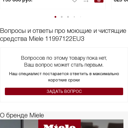
Вопросы и ответы про моющие и чистящие
средства Miele 11997122EU3
Вопросов по этому товару пока нет,
Ваш вопрос может стать первым.
Наш специалист постарается ответить в максимально
короткие сроки
ЗАДАТЬ ВОПРОС
О бренде Miele