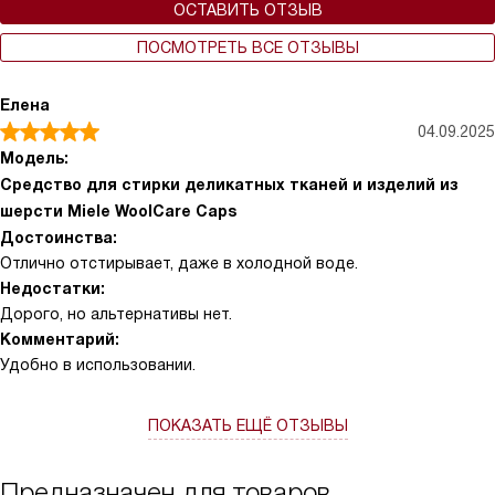
ОСТАВИТЬ ОТЗЫВ
ПОСМОТРЕТЬ ВСЕ ОТЗЫВЫ
Елена
04.09.2025
Модель:
Средство для стирки деликатных тканей и изделий из
шерсти Miele WoolCare Caps
Достоинства:
Отлично отстирывает, даже в холодной воде.
Недостатки:
Дорого, но альтернативы нет.
Комментарий:
Удобно в использовании.
ПОКАЗАТЬ ЕЩЁ ОТЗЫВЫ
Предназначен для товаров