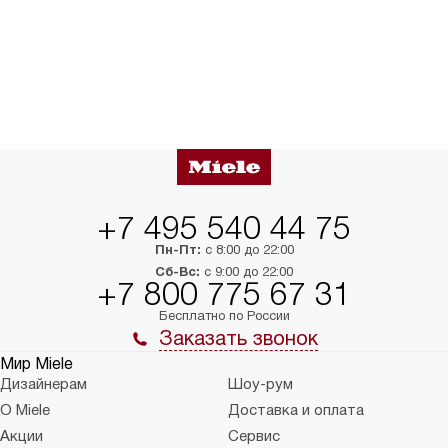
+7 495 540 44 75
Пн-Пт:
с 8:00 до 22:00
Сб-Вс:
с 9:00 до 22:00
+7 800 775 67 31
Бесплатно по России
Заказать звонок
Мир Miele
Дизайнерам
Шоу-рум
О Miele
Доставка и оплата
Акции
Сервис