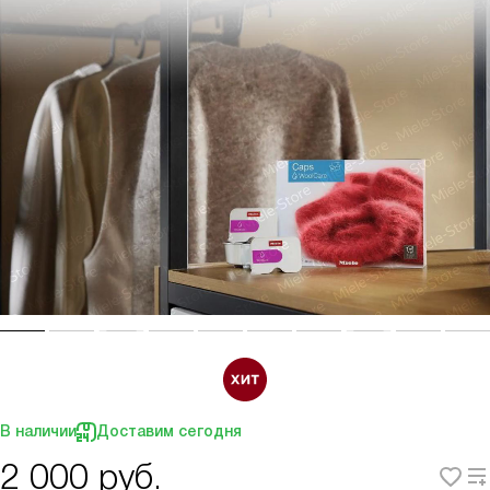
В наличии
Доставим сегодня
2 000
руб.