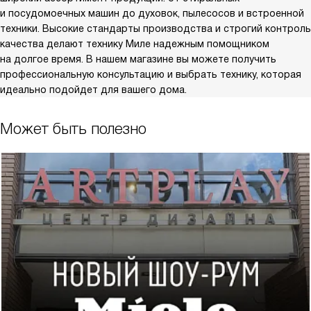
и посудомоечных машин до духовок, пылесосов и встроенной
техники. Высокие стандарты производства и строгий контроль
качества делают технику Миле надежным помощником
на долгое время. В нашем магазине вы можете получить
профессиональную консультацию и выбрать технику, которая
идеально подойдет для вашего дома.
Может быть полезно