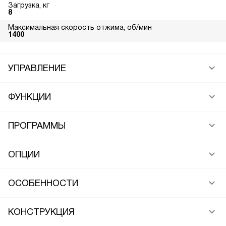
Загрузка, кг
8
Максимальная скорость отжима, об/мин
1400
УПРАВЛЕНИЕ
ФУНКЦИИ
ПРОГРАММЫ
ОПЦИИ
ОСОБЕННОСТИ
КОНСТРУКЦИЯ