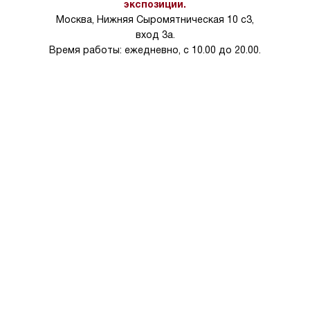
экспозиции.
Москва, Нижняя Сыромятническая 10 с3,
вход 3а.
Время работы: ежедневно, с 10.00 до 20.00.