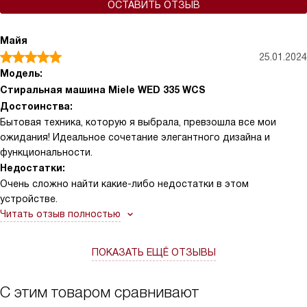
ОСТАВИТЬ ОТЗЫВ
Майя
25.01.2024
Модель:
Стиральная машина Miele WED 335 WCS
Достоинства:
Бытовая техника, которую я выбрала, превзошла все мои
ожидания! Идеальное сочетание элегантного дизайна и
функциональности.
Недостатки:
Очень сложно найти какие-либо недостатки в этом
устройстве.
Читать отзыв полностью
ПОКАЗАТЬ ЕЩЁ ОТЗЫВЫ
С этим товаром сравнивают