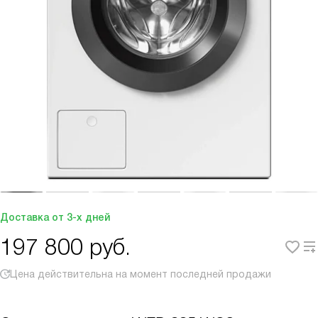
Доставка от 3-х дней
197 800
руб.
Цена действительна на момент последней продажи