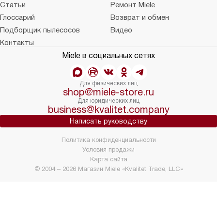
Статьи
Ремонт Miele
Глоссарий
Возврат и обмен
Подборщик пылесосов
Видео
Контакты
Miele в социальных сетях
Для физических лиц
shop@miele-store.ru
Для юридических лиц
business@kvalitet.company
Написать руководству
Политика конфиденциальности
Условия продажи
Карта сайта
© 2004 – 2026 Магазин Miele «Kvalitet Trade, LLC»