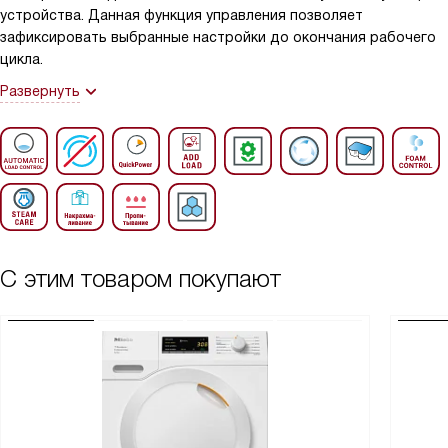
устройства. Данная функция управления позволяет
зафиксировать выбранные настройки до окончания рабочего
цикла.
Развернуть
С этим товаром покупают