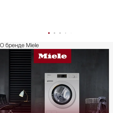
О бренде Miele