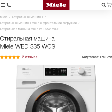
Miele
Стиральные машины
Стиральные машины Miele с фронтальной загрузкой
Стиральная машина Miele WED 335 WCS
Стиральная машина
Miele WED 335 WCS
2 отзыва
Код товара: 1801288