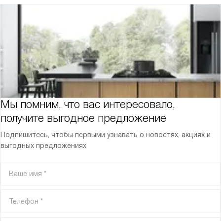
Мы помним, что вас интересовало,
получите выгодное предложение
Подпишитесь, чтобы первыми узнавать о новостях, акциях и
выгодных предложениях