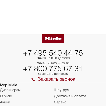
+7 495 540 44 75
Пн-Пт:
с 8:00 до 22:00
Сб-Вс:
с 9:00 до 22:00
+7 800 775 67 31
Бесплатно по России
Заказать звонок
Мир Miele
Дизайнерам
Шоу-рум
О Miele
Доставка и оплата
Акции
Сервис