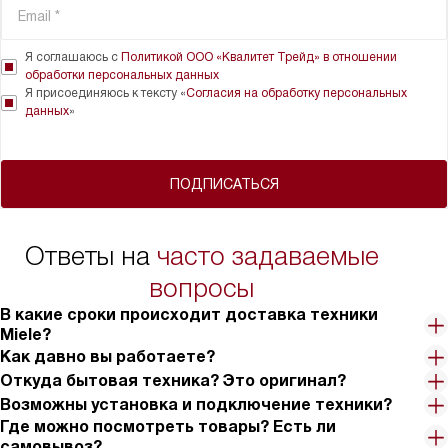
Я соглашаюсь с
Политикой ООО «Квалитет Трейд» в отношении
обработки персональных данных
Я присоединяюсь к тексту «
Согласия на обработку персональных
данных
»
ПОДПИСАТЬСЯ
Ответы на
часто задаваемые
вопросы
В какие сроки происходит доставка техники
Miele?
Как давно вы работаете?
Откуда бытовая техника? Это оригинал?
Возможны установка и подключение техники?
Где можно посмотреть товары? Есть ли
самовывоз?