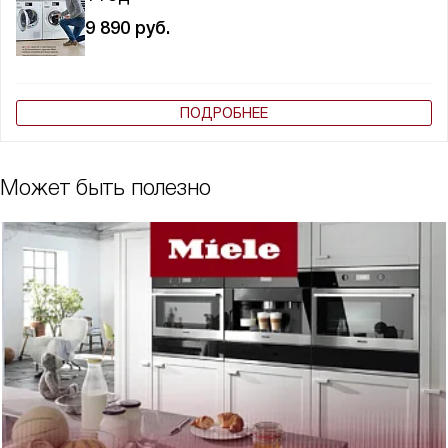
9 890
руб.
ПОДРОБНЕЕ
Может быть полезно