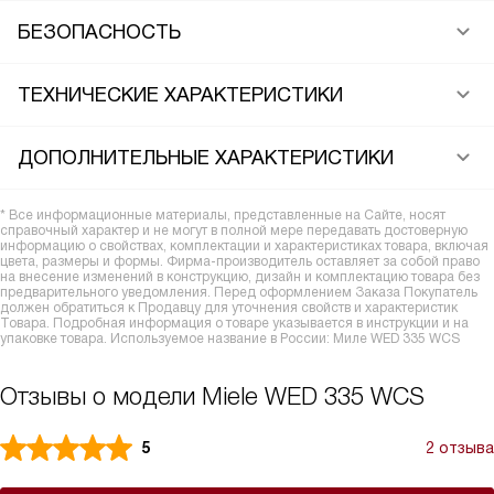
БЕЗОПАСНОСТЬ
ТЕХНИЧЕСКИЕ ХАРАКТЕРИСТИКИ
ДОПОЛНИТЕЛЬНЫЕ ХАРАКТЕРИСТИКИ
* Все информационные материалы, представленные на Сайте, носят
справочный характер и не могут в полной мере передавать достоверную
информацию о свойствах, комплектации и характеристиках товара, включая
цвета, размеры и формы. Фирма-производитель оставляет за собой право
на внесение изменений в конструкцию, дизайн и комплектацию товара без
предварительного уведомления. Перед оформлением Заказа Покупатель
должен обратиться к Продавцу для уточнения свойств и характеристик
Товара. Подробная информация о товаре указывается в инструкции и на
упаковке товара. Используемое название в России: Миле WED 335 WCS
Отзывы о модели Miele WED 335 WCS
5
2 отзыва