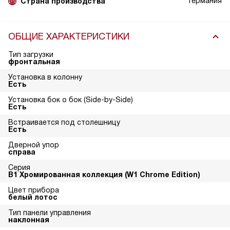
Германия
Страна производства
ОБЩИЕ ХАРАКТЕРИСТИКИ
Тип загрузки
фронтальная
Установка в колонну
Есть
Установка бок о бок (Side-by-Side)
Есть
Встраивается под столешницу
Есть
Дверной упор
справа
Серия
В1 Хромированная коллекция (W1 Chrome Edition)
Цвет прибора
белый лотос
Тип панели управления
наклонная