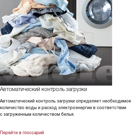
Автоматический контроль загрузки
Автоматический контроль загрузки определяет необходимое
количество воды и расход электроэнергии в соответствии
с загруженным количеством белья.
Перейти в глоссарий