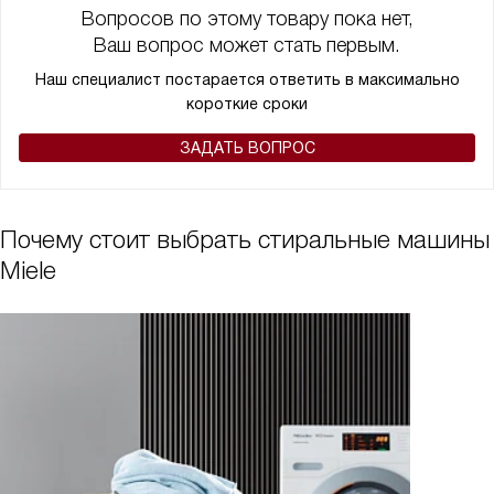
Вопросов по этому товару пока нет,
Ваш вопрос может стать первым.
Наш специалист постарается ответить в максимально
короткие сроки
ЗАДАТЬ ВОПРОС
Почему стоит выбрать стиральные машины
Miele