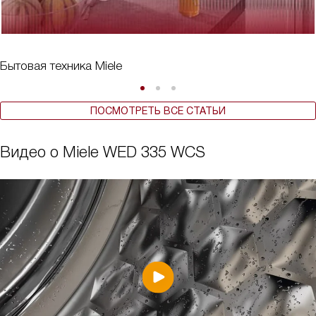
Бытовая техника Miele
ПОСМОТРЕТЬ ВСЕ СТАТЬИ
Видео о Miele WED 335 WCS