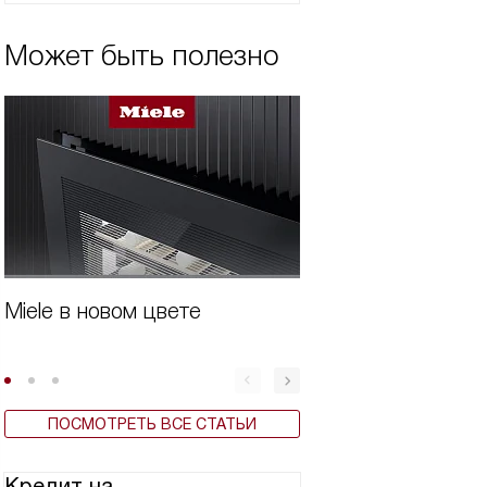
Может быть полезно
Miele в новом цвете
Бытовая техника 
ПОСМОТРЕТЬ ВСЕ СТАТЬИ
Кредит на