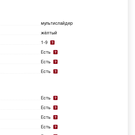
мультислайдер
жёлтый
1-9
Есть
Есть
Есть
Есть
Есть
Есть
Есть