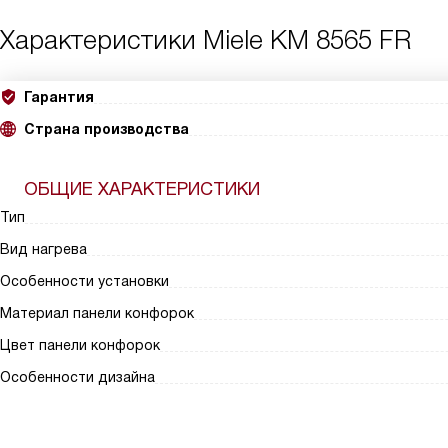
Характеристики
Miele KM 8565 FR
Гарантия
Страна производства
ОБЩИЕ ХАРАКТЕРИСТИКИ
Тип
Вид нагрева
Особенности установки
Материал панели конфорок
Цвет панели конфорок
Особенности дизайна