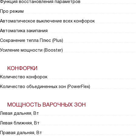
Функция восстановления параметров
Про режим
Автоматическое выключение всех конфорок
Автоматика закипания
Сохранение тепла Плюс (Plus)
Усиление мощности (Booster)
КОНФОРКИ
Количество конфорок
Количество объединенных зон (PowerFlex)
МОЩНОСТЬ ВАРОЧНЫХ ЗОН
Левая дальняя, Вт
Левая ближняя, Вт
Правая дальняя, Вт