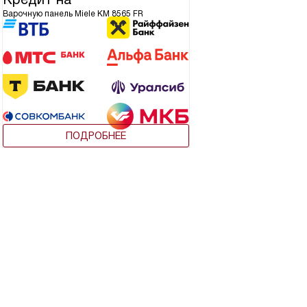
Варочную панель Miele KM 8565 FR
ПОДРОБНЕЕ