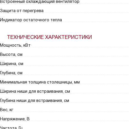
Встроенный охлаждающий вентилятор
Защита от перегрева
Индикатор остаточного тепла
ТЕХНИЧЕСКИЕ ХАРАКТЕРИСТИКИ
Мощность, кВт
Высота, см
Ширина, см
Глубина, см
Минимальная толщина столешницы, мм
Ширина ниши для встраивания, см
Глубина ниши для встраивания, см
Вес, кг
Напряжение, В
Частота, Гц