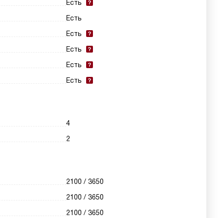
Есть
Есть
Есть
Есть
Есть
Есть
4
2
2100 / 3650
2100 / 3650
2100 / 3650