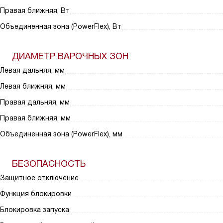
Правая ближняя, Вт
Объединенная зона (PowerFlex), Вт
ДИАМЕТР ВАРОЧНЫХ ЗОН
Левая дальняя, мм
Левая ближняя, мм
Правая дальняя, мм
Правая ближняя, мм
Объединенная зона (PowerFlex), мм
БЕЗОПАСНОСТЬ
Защитное отключение
Функция блокировки
Блокировка запуска