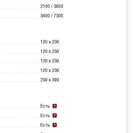
2100 / 3650
3400 / 7300
120 х 230
120 х 230
120 х 230
120 х 230
230 х 390
Есть
Есть
Есть