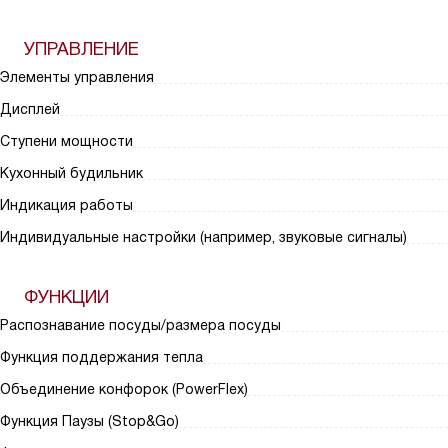
УПРАВЛЕНИЕ
Элементы управления
Дисплей
Ступени мощности
Кухонный будильник
Индикация работы
Индивидуальные настройки (например, звуковые сигналы)
ФУНКЦИИ
Распознавание посуды/размера посуды
Функция поддержания тепла
Объединение конфорок (PowerFlex)
Функция Паузы (Stop&Go)