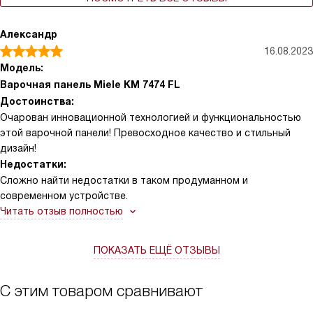
Александр
16.08.2023
Модель:
Варочная панель Miele KM 7474 FL
Достоинства:
Очарован инновационной технологией и функциональностью
этой варочной панели! Превосходное качество и стильный
дизайн!
Недостатки:
Сложно найти недостатки в таком продуманном и
современном устройстве.
Читать отзыв полностью
ПОКАЗАТЬ ЕЩЁ ОТЗЫВЫ
С этим товаром сравнивают