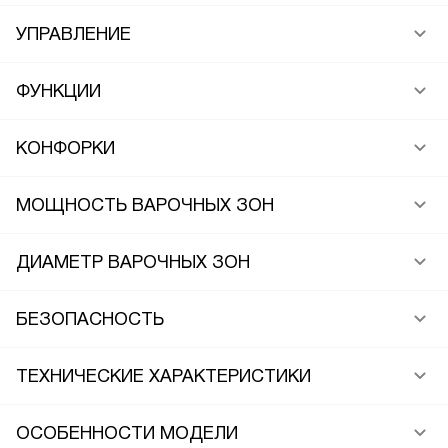
УПРАВЛЕНИЕ
ФУНКЦИИ
КОНФОРКИ
МОЩНОСТЬ ВАРОЧНЫХ ЗОН
ДИАМЕТР ВАРОЧНЫХ ЗОН
БЕЗОПАСНОСТЬ
ТЕХНИЧЕСКИЕ ХАРАКТЕРИСТИКИ
ОСОБЕННОСТИ МОДЕЛИ