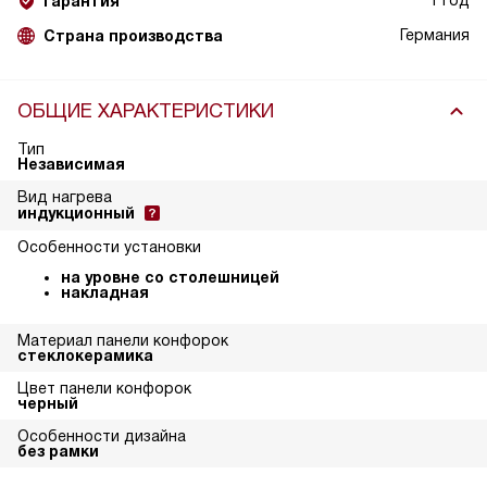
1 год
Гарантия
Германия
Страна производства
ОБЩИЕ ХАРАКТЕРИСТИКИ
Тип
Независимая
Вид нагрева
индукционный
Особенности установки
на уровне со столешницей
накладная
Материал панели конфорок
стеклокерамика
Цвет панели конфорок
черный
Особенности дизайна
без рамки