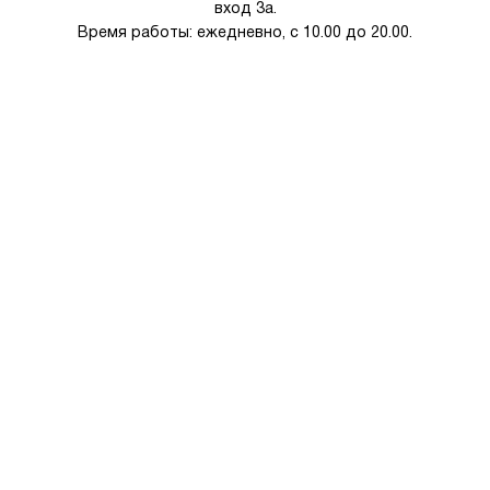
вход 3а.
Время работы: ежедневно, с 10.00 до 20.00.