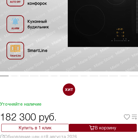
Уточняйте наличие
182 300
руб.
Купить в 1 клик
В корзину
Обновление цен от
8 августа 2026