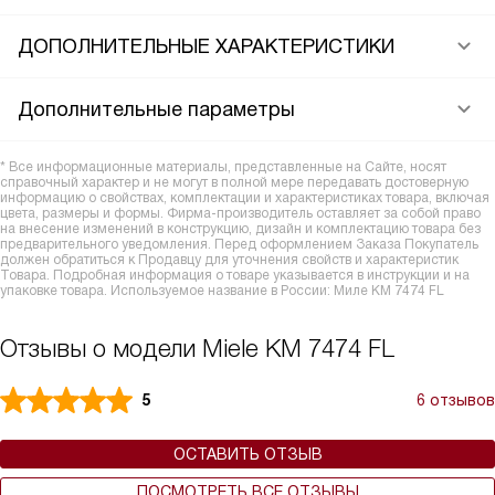
ДОПОЛНИТЕЛЬНЫЕ ХАРАКТЕРИСТИКИ
Дополнительные параметры
* Все информационные материалы, представленные на Сайте, носят
справочный характер и не могут в полной мере передавать достоверную
информацию о свойствах, комплектации и характеристиках товара, включая
цвета, размеры и формы. Фирма-производитель оставляет за собой право
на внесение изменений в конструкцию, дизайн и комплектацию товара без
предварительного уведомления. Перед оформлением Заказа Покупатель
должен обратиться к Продавцу для уточнения свойств и характеристик
Товара. Подробная информация о товаре указывается в инструкции и на
упаковке товара. Используемое название в России: Миле KM 7474 FL
Отзывы о модели Miele KM 7474 FL
5
6 отзывов
ОСТАВИТЬ ОТЗЫВ
ПОСМОТРЕТЬ ВСЕ ОТЗЫВЫ