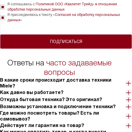
Я соглашаюсь с
Политикой ООО «Квалитет Трейд» в отношении
обработки персональных данных
Я присоединяюсь к тексту «
Согласия на обработку персональных
данных
»
ПОДПИСАТЬСЯ
Ответы на
часто задаваемые
вопросы
В какие сроки происходит доставка техники
Miele?
Как давно вы работаете?
Откуда бытовая техника? Это оригинал?
Возможны установка и подключение техники?
Где можно посмотреть товары? Есть ли
самовывоз?
Действует ли гарантия на товар?
Как можно оплатить товар, и когда внести