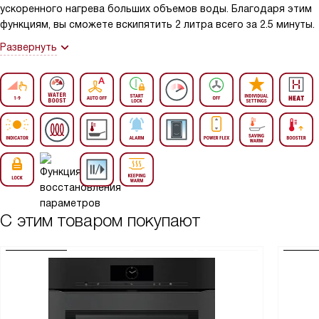
ускоренного нагрева больших объемов воды. Благодаря этим
функциям, вы сможете вскипятить 2 литра всего за 2.5 минуты.
Развернуть
С этим товаром покупают