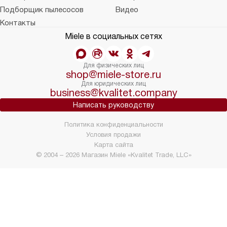
Подборщик пылесосов
Видео
Контакты
Miele в социальных сетях
Для физических лиц
shop@miele-store.ru
Для юридических лиц
business@kvalitet.company
Написать руководству
Политика конфиденциальности
Условия продажи
Карта сайта
© 2004 – 2026 Магазин Miele «Kvalitet Trade, LLC»