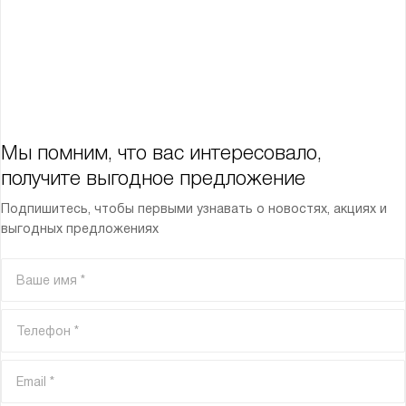
Мы помним, что вас интересовало,
получите выгодное предложение
Подпишитесь, чтобы первыми узнавать о новостях, акциях и
выгодных предложениях