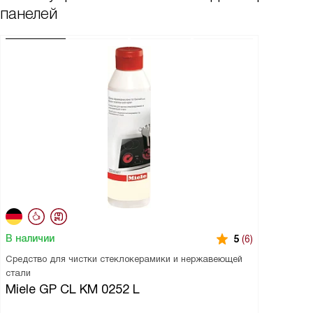
панелей
В наличии
5
(6)
Средство для чистки стеклокерамики и нержавеющей
стали
Miele GP CL KM 0252 L