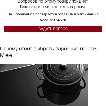
Вопросов по этому товару пока нет,
Ваш вопрос может стать первым.
Наш специалист постарается ответить в максимально
короткие сроки
ЗАДАТЬ ВОПРОС
Почему стоит выбрать варочные панели
Miele