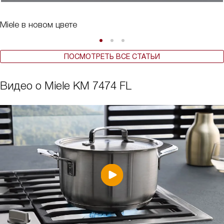
Miele в новом цвете
ПОСМОТРЕТЬ ВСЕ СТАТЬИ
Видео о Miele KM 7474 FL