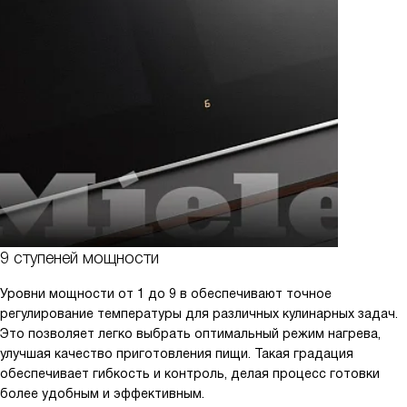
9 ступеней мощности
Уровни мощности от 1 до 9 в обеспечивают точное
регулирование температуры для различных кулинарных задач.
Это позволяет легко выбрать оптимальный режим нагрева,
улучшая качество приготовления пищи. Такая градация
обеспечивает гибкость и контроль, делая процесс готовки
более удобным и эффективным.