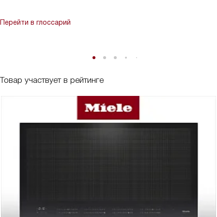
Перейти в глоссарий
Товар участвует в рейтинге