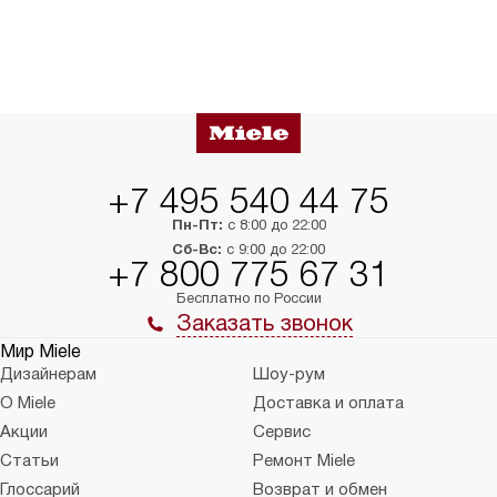
+7 495 540 44 75
Пн-Пт:
с 8:00 до 22:00
Сб-Вс:
с 9:00 до 22:00
+7 800 775 67 31
Бесплатно по России
Заказать звонок
Мир Miele
Дизайнерам
Шоу-рум
О Miele
Доставка и оплата
Акции
Сервис
Статьи
Ремонт Miele
Глоссарий
Возврат и обмен