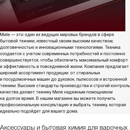
Miele — это один из ведущих мировых брендов в сфере
бытовой техники, известный своим высоким качеством,
долговечностью и инновационными технологиями. Техника
создается с учетом современных потребностей и постоянно
совершенствуется, чтобы обеспечить максимальный комфорт
и эффективность в повседневной жизни. Компания предлагает
широкий ассортимент продукции: от стиральных
и посудомоечных машин до духовок, пылесосов и встроенной
техники. Высокие стандарты производства и строгий контроль
качества делают технику Миле надежным помощником
на долгое время. В нашем магазине вы можете получить
профессиональную консультацию и выбрать технику, которая
идеально подойдет для вашего дома.
Аксессуары и бытовая химия для варочных