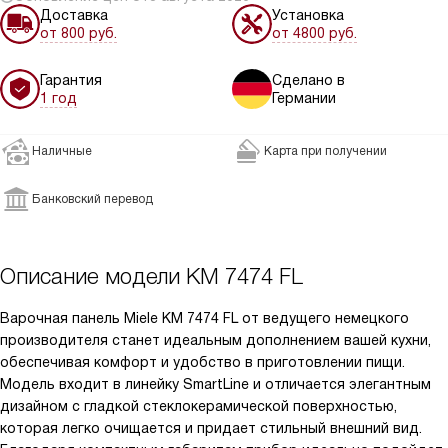
Доставка
Установка
от 800 руб.
от 4800 руб.
Гарантия
Сделано в
1 год
Германии
Наличные
Карта при получении
Банковский перевод
Описание модели
KM 7474 FL
Варочная панель Miele KM 7474 FL от ведущего немецкого
производителя станет идеальным дополнением вашей кухни,
обеспечивая комфорт и удобство в приготовлении пищи.
Модель входит в линейку SmartLine и отличается элегантным
дизайном с гладкой стеклокерамической поверхностью,
которая легко очищается и придает стильный внешний вид.