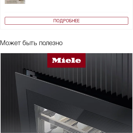
ПОДРОБНЕЕ
Может быть полезно