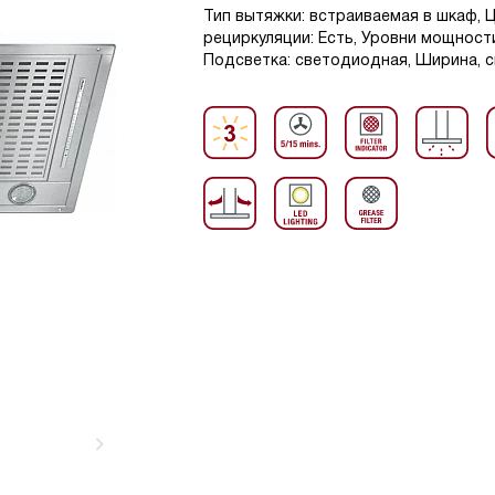
Тип вытяжки: встраиваемая в шкаф, 
рециркуляции: Есть, Уровни мощности
Подсветка: светодиодная, Ширина, см