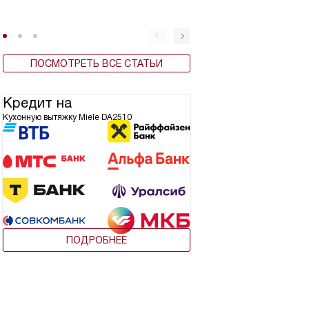
ПОСМОТРЕТЬ ВСЕ СТАТЬИ
Кредит на
Кухонную вытяжку Miele DA2510
ПОДРОБНЕЕ