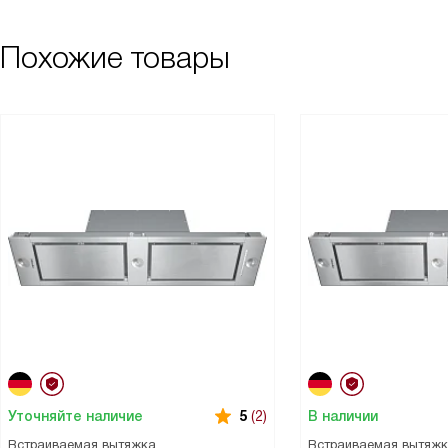
Похожие товары
Уточняйте наличие
В наличии
5
(2)
Встраиваемая вытяжка
Встраиваемая вытяж