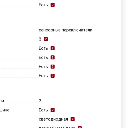
Есть
сенсорные переключатели
3
Есть
Есть
Есть
Есть
ли
3
шине
Есть
светодиодная