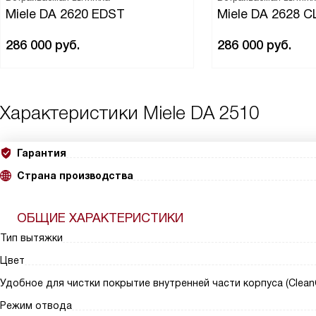
Miele DA 2620 EDST
Miele DA 2628 
286 000
руб.
286 000
руб.
Характеристики
Miele DA 2510
Гарантия
Страна производства
ОБЩИЕ ХАРАКТЕРИСТИКИ
Тип вытяжки
Цвет
Удобное для чистки покрытие внутренней части корпуса (Clean
Режим отвода