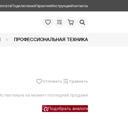
оплата
Подключение
Гарантия
Инструкции
Контакты
Я
ПРОФЕССИОНАЛЬНАЯ ТЕХНИКА
Отложить
Сравнить
йствительна на момент последней продажи
Подобрать аналоги