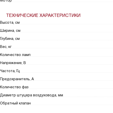
Мотор
ТЕХНИЧЕСКИЕ ХАРАКТЕРИСТИКИ
Высота, см
Ширина, см
Глубина, см
Вес, кг
Количество ламп
Напряжение, В
Частота, Гц
Предохранитель, А
Количество фаз
Диаметр штуцера воздуховода, мм
Обратный клапан