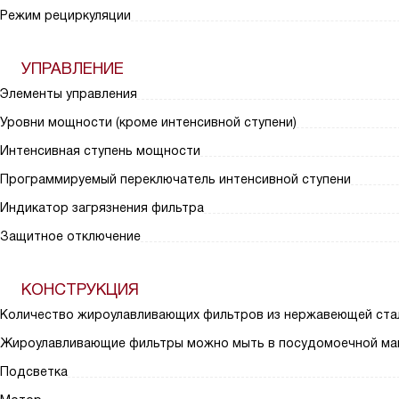
Режим рециркуляции
УПРАВЛЕНИЕ
Элементы управления
Уровни мощности (кроме интенсивной ступени)
Интенсивная ступень мощности
Программируемый переключатель интенсивной ступени
Индикатор загрязнения фильтра
Защитное отключение
КОНСТРУКЦИЯ
Количество жироулавливающих фильтров из нержавеющей ста
Жироулавливающие фильтры можно мыть в посудомоечной ма
Подсветка