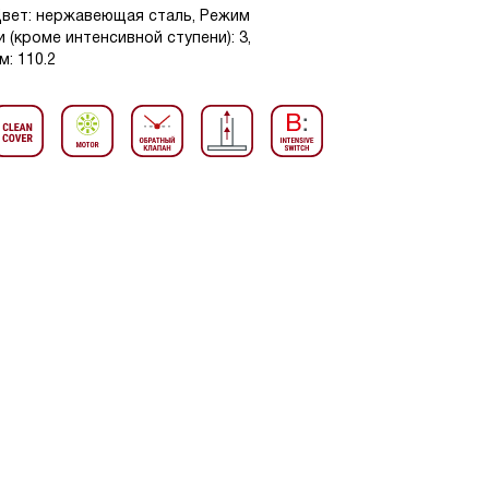
Цвет: нержавеющая сталь, Режим
 (кроме интенсивной ступени): 3,
: 110.2