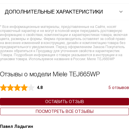
ДОПОЛНИТЕЛЬНЫЕ ХАРАКТЕРИСТИКИ
* Все информационные материалы, представленные на Сайте, носят
справочный характер и не могут в полной мере передавать достоверную
информацию о свойствах, комплектации и характеристиках товара, включая
цвета, размеры и формы. Фирма-производитель оставляет за собой право
на внесение изменений в конструкцию, дизайн и комплектацию товара без
предварительного уведомления. Перед оформлением Заказа Покупатель
должен обратиться к Продавцу для уточнения свойств и характеристик
Товара. Подробная информация о товаре указывается в инструкции и на
упаковке товара. Используемое название в России: Миле TEJ665WP
Отзывы о модели Miele TEJ665WP
4.8
5 отзывов
ОСТАВИТЬ ОТЗЫВ
ПОСМОТРЕТЬ ВСЕ ОТЗЫВЫ
Павел Ладыгин