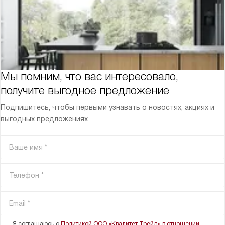
Мы помним, что вас интересовало,
получите выгодное предложение
Подпишитесь, чтобы первыми узнавать о новостях, акциях и
выгодных предложениях
Я соглашаюсь с
Политикой ООО «Квалитет Трейд» в отношении