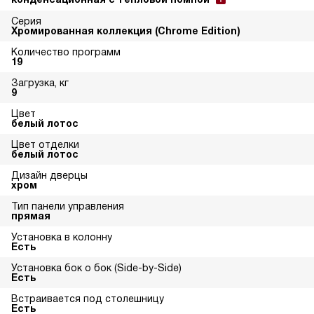
Серия
Хромированная коллекция (Chrome Edition)
Количество программ
19
Загрузка, кг
9
Цвет
белый лотос
Цвет отделки
белый лотос
Дизайн дверцы
хром
Тип панели управления
прямая
Установка в колонну
Есть
Установка бок о бок (Side-by-Side)
Есть
Встраивается под столешницу
Есть