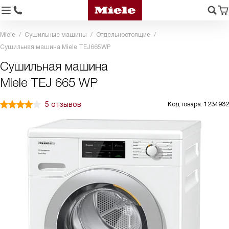
Miele
Сушильные машины
Отдельностоящие
Сушильная машина Miele TEJ665WP
Сушильная машина
Miele TEJ 665 WP
5 отзывов
Код товара: 1234932