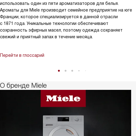
использовать один из пяти ароматизаторов для белья.
Ароматы для Miele производит семейное предприятие на юге
Франции, которое специализируется в данной отрасли
с 1871 года. Уникальные технологии обеспечивают
сохранность эфирных масел, поэтому одежда сохраняет
свежий и приятный запах в течение месяца.
Перейти в глоссарий
О бренде Miele