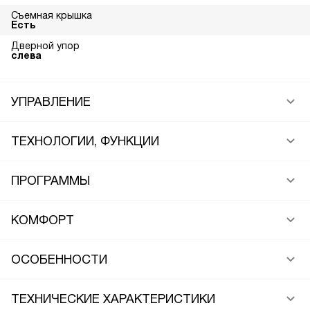
Съемная крышка
Есть
Дверной упор
слева
УПРАВЛЕНИЕ
ТЕХНОЛОГИИ, ФУНКЦИИ
ПРОГРАММЫ
КОМФОРТ
ОСОБЕННОСТИ
ТЕХНИЧЕСКИЕ ХАРАКТЕРИСТИКИ