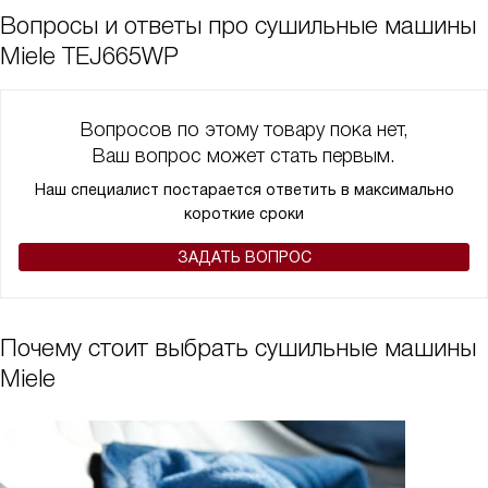
Вопросы и ответы про сушильные машины
Miele TEJ665WP
Вопросов по этому товару пока нет,
Ваш вопрос может стать первым.
Наш специалист постарается ответить в максимально
короткие сроки
ЗАДАТЬ ВОПРОС
Почему стоит выбрать сушильные машины
Miele