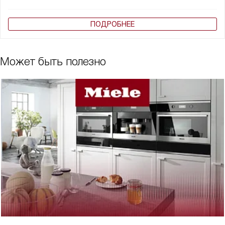
ПОДРОБНЕЕ
Может быть полезно