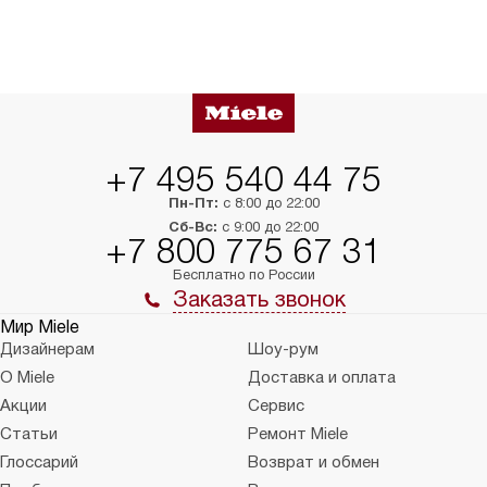
+7 495 540 44 75
Пн-Пт:
с 8:00 до 22:00
Сб-Вс:
с 9:00 до 22:00
+7 800 775 67 31
Бесплатно по России
Заказать звонок
Мир Miele
Дизайнерам
Шоу-рум
О Miele
Доставка и оплата
Акции
Сервис
Статьи
Ремонт Miele
Глоссарий
Возврат и обмен