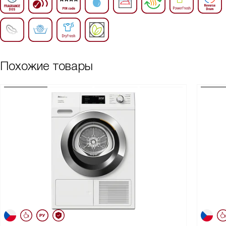
Похожие товары