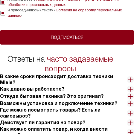
обработки персональных данных
Я присоединяюсь к тексту «
Согласия на обработку персональных
данных
»
ПОДПИСАТЬСЯ
Ответы на
часто задаваемые
вопросы
В какие сроки происходит доставка техники
Miele?
Как давно вы работаете?
Откуда бытовая техника? Это оригинал?
Возможны установка и подключение техники?
Где можно посмотреть товары? Есть ли
самовывоз?
Действует ли гарантия на товар?
Как можно оплатить товар, и когда внести