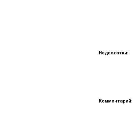
Недостатки:
Комментарий: