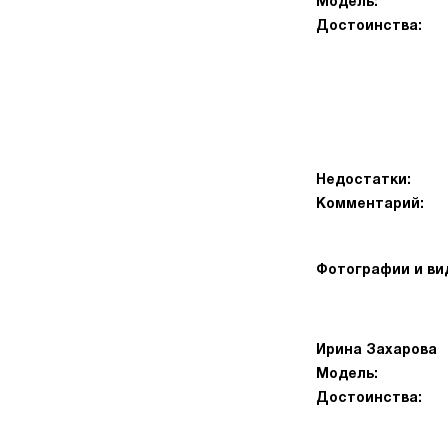
Модель:
Достоинства:
Недостатки:
Комментарий:
Фотографии и ви
Ирина Захарова
Модель:
Достоинства: