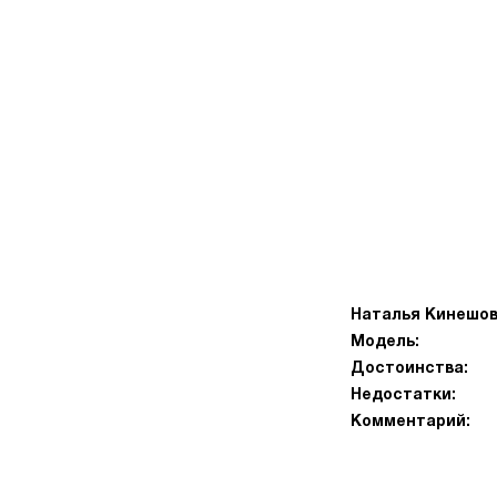
Наталья Кинешо
Модель:
Достоинства:
Недостатки:
Комментарий: