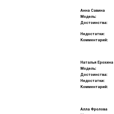
Анна Савина
Модель:
Достоинства:
Недостатки:
Комментарий:
Наталья Ерохина
Модель:
Достоинства:
Недостатки:
Комментарий:
Алла Фролова