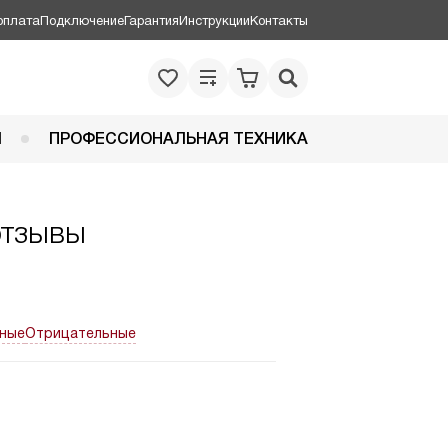
оплата
Подключение
Гарантия
Инструкции
Контакты
Я
ПРОФЕССИОНАЛЬНАЯ ТЕХНИКА
отзывы
ные
Отрицательные