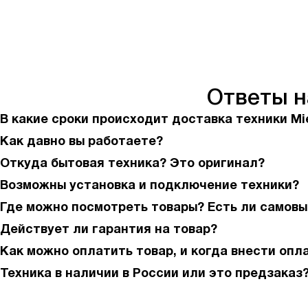
Ответы 
В какие сроки происходит доставка техники Mi
Как давно вы работаете?
Откуда бытовая техника? Это оригинал?
Возможны установка и подключение техники?
Где можно посмотреть товары? Есть ли самовы
Действует ли гарантия на товар?
Как можно оплатить товар, и когда внести опл
Техника в наличии в России или это предзаказ