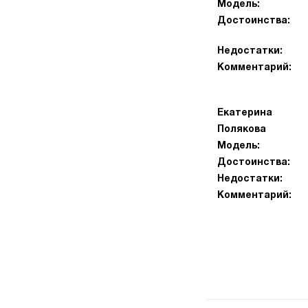
Модель:
Достоинства:
Недостатки:
Комментарий:
Екатерина
Полякова
Модель:
Достоинства:
Недостатки:
Комментарий: