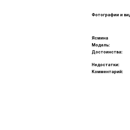
Фотографии и ви
Ясмина
Модель:
Достоинства:
Недостатки:
Комментарий: