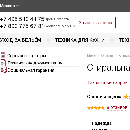
Москва
+7 495 540 44 75
Время работы
Заказать звонок
+7 800 775 67 31
Бесплатно по РФ
УХОД ЗА БЕЛЬЁМ
ТЕХНИКА ДЛЯ КУХНИ
ТЕХ
Сервисные центры
Miele
Отзывы
Стира
Техническая документация
Стиральна
Официальная гарантия
Технические харак
Средняя оценка:
8 отзывов
Надежда