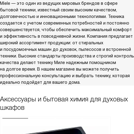
Miele — это один из ведущих мировых брендов в сфере
бытовой техники, известный своим высоким качеством,
долговечностью и инновационными технологиями. Техника
создается с учетом современных потребностей и постоянно
совершенствуется, чтобы обеспечить максимальный комфорт
и эффективность в повседневной жизни. Компания предлагает
широкий ассортимент продукции: от стиральных
и посудомоечных машин до духовок, пылесосов и встроенной
техники. Высокие стандарты производства и строгий контроль
качества делают технику Миле надежным помощником
на долгое время. В нашем магазине вы можете получить
профессиональную консультацию и выбрать технику, которая
идеально подойдет для вашего дома.
Аксессуары и бытовая химия для духовых
шкафов