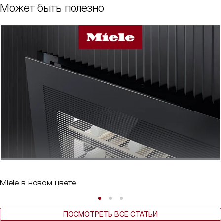
Может быть полезно
Miele в новом цвете
ПОСМОТРЕТЬ ВСЕ СТАТЬИ