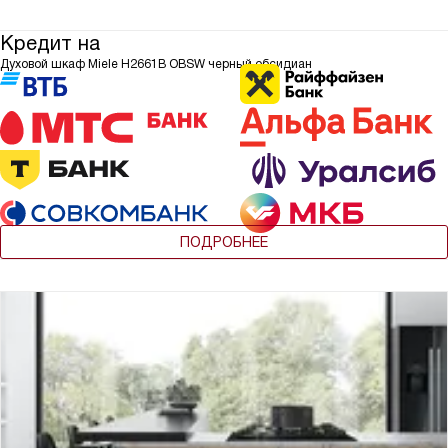
Кредит на
Духовой шкаф Miele H2661B OBSW черный обсидиан
ПОДРОБНЕЕ