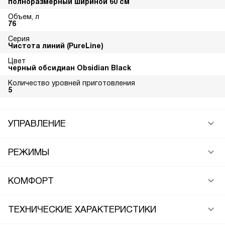
полноразмерный шириной 60 см
Объем, л
76
Серия
Чистота линий (PureLine)
Цвет
черный обсидиан Obsidian Black
Количество уровней приготовления
5
УПРАВЛЕНИЕ
РЕЖИМЫ
КОМФОРТ
ТЕХНИЧЕСКИЕ ХАРАКТЕРИСТИКИ