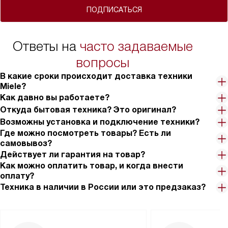
ПОДПИСАТЬСЯ
Ответы на
часто задаваемые
вопросы
В какие сроки происходит доставка техники
Miele?
Как давно вы работаете?
Откуда бытовая техника? Это оригинал?
Возможны установка и подключение техники?
Где можно посмотреть товары? Есть ли
самовывоз?
Действует ли гарантия на товар?
Как можно оплатить товар, и когда внести
оплату?
Техника в наличии в России или это предзаказ?