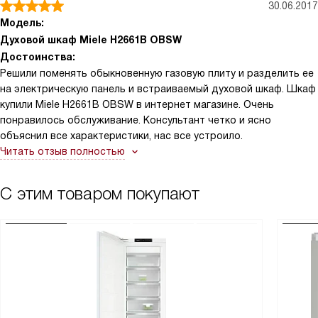
30.06.2017
Модель:
Духовой шкаф Miele H2661B OBSW
Достоинства:
Решили поменять обыкновенную газовую плиту и разделить ее
на электрическую панель и встраиваемый духовой шкаф. Шкаф
купили Miele H2661B OBSW в интернет магазине. Очень
понравилось обслуживание. Консультант четко и ясно
объяснил все характеристики, нас все устроило.
Читать отзыв полностью
С этим товаром покупают