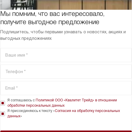
Мы помним, что вас интересовало,
получите выгодное предложение
Подпишитесь, чтобы первыми узнавать о новостях, акциях и
выгодных предложениях
Я соглашаюсь с
Политикой ООО «Квалитет Трейд» в отношении
обработки персональных данных
Я присоединяюсь к тексту «
Согласия на обработку персональных
данных
»