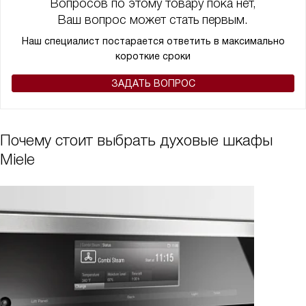
Вопросов по этому товару пока нет,
Ваш вопрос может стать первым.
Наш специалист постарается ответить в максимально
короткие сроки
ЗАДАТЬ ВОПРОС
Почему стоит выбрать духовые шкафы
Miele