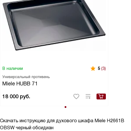
В наличии
5
(3)
Универсальный противень
Miele HUBB 71
18 000
руб.
Скачать инструкцию для духового шкафа
Miele H2661B
OBSW черный обсидиан