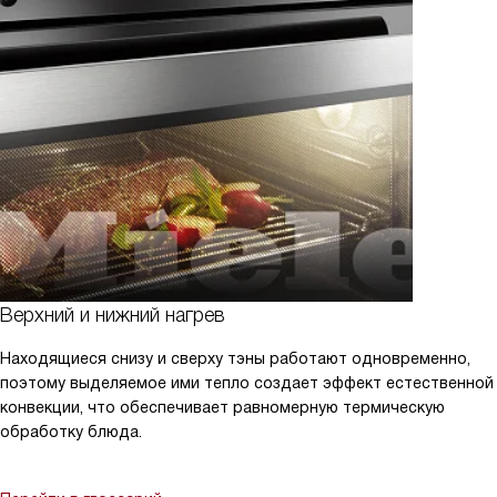
Верхний и нижний нагрев
Находящиеся снизу и сверху тэны работают одновременно,
поэтому выделяемое ими тепло создает эффект естественной
конвекции, что обеспечивает равномерную термическую
обработку блюда.