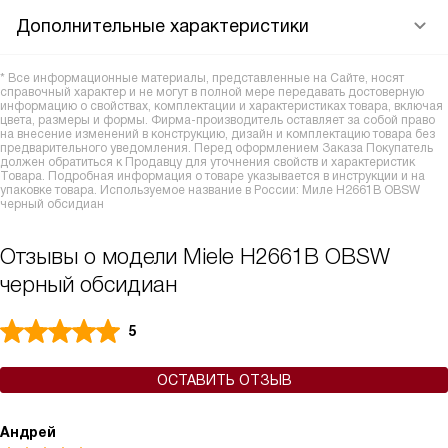
Дополнительные характеристики
* Все информационные материалы, представленные на Сайте, носят
справочный характер и не могут в полной мере передавать достоверную
информацию о свойствах, комплектации и характеристиках товара, включая
цвета, размеры и формы. Фирма-производитель оставляет за собой право
на внесение изменений в конструкцию, дизайн и комплектацию товара без
предварительного уведомления. Перед оформлением Заказа Покупатель
должен обратиться к Продавцу для уточнения свойств и характеристик
Товара. Подробная информация о товаре указывается в инструкции и на
упаковке товара. Используемое название в России: Миле H2661B OBSW
черный обсидиан
Отзывы о модели Miele H2661B OBSW
черный обсидиан
5
ОСТАВИТЬ ОТЗЫВ
Андрей