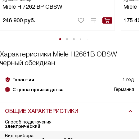
Miele H 7262 BP OBSW
Miele
246 900
руб.
175 4
Характеристики
Miele H2661B OBSW
черный обсидиан
1 год
Гарантия
Германия
Страна производства
ОБЩИЕ ХАРАКТЕРИСТИКИ
Способ подключения
электрический
Вид прибора