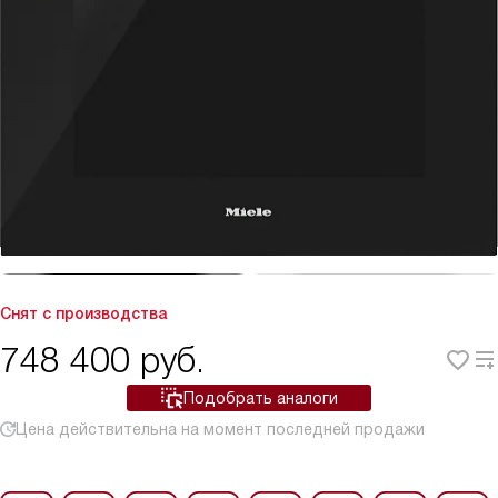
Снят с производства
748 400
руб.
Подобрать аналоги
Цена действительна на момент последней продажи