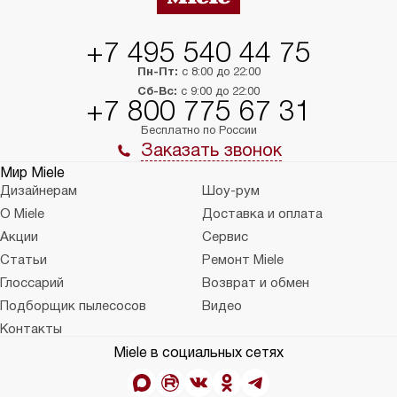
+7 495 540 44 75
Пн-Пт:
с 8:00 до 22:00
Сб-Вс:
с 9:00 до 22:00
+7 800 775 67 31
Бесплатно по России
Заказать звонок
Мир Miele
Дизайнерам
Шоу-рум
О Miele
Доставка и оплата
Акции
Сервис
Статьи
Ремонт Miele
Глоссарий
Возврат и обмен
Подборщик пылесосов
Видео
Контакты
Miele в социальных сетях