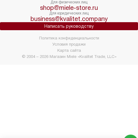
Для физических лиц
shop@miele-store.ru
Для юридических лиц
business@kvalitet.company
Написать руководству
Политика конфиденциальности
Условия продажи
Карта сайта
© 2004 – 2026 Магазин Miele «Kvalitet Trade, LLC»