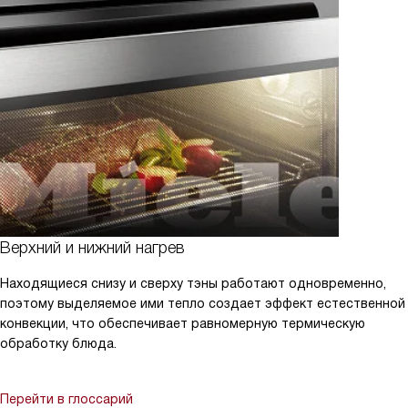
Верхний и нижний нагрев
Находящиеся снизу и сверху тэны работают одновременно,
поэтому выделяемое ими тепло создает эффект естественной
конвекции, что обеспечивает равномерную термическую
обработку блюда.
Перейти в глоссарий