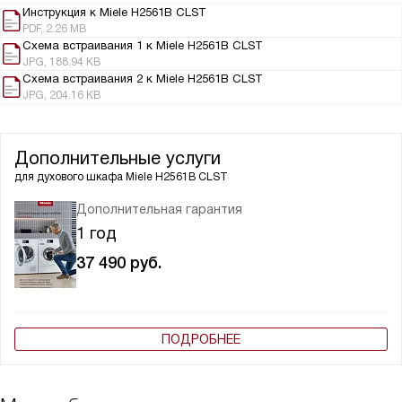
Инструкция к Miele H2561B CLST
PDF, 2.26 MB
Схема встраивания 1 к Miele H2561B CLST
JPG, 188.94 KB
Схема встраивания 2 к Miele H2561B CLST
JPG, 204.16 KB
Дополнительные услуги
для духового шкафа
Miele H2561B CLST
Дополнительная гарантия
1 год
37 490
руб.
ПОДРОБНЕЕ