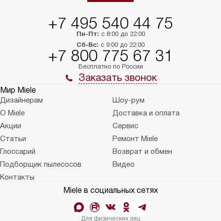
+7 495 540 44 75
Пн-Пт:
с 8:00 до 22:00
Сб-Вс:
с 9:00 до 22:00
+7 800 775 67 31
Бесплатно по России
Заказать звонок
Мир Miele
Дизайнерам
Шоу-рум
О Miele
Доставка и оплата
Акции
Сервис
Статьи
Ремонт Miele
Глоссарий
Возврат и обмен
Подборщик пылесосов
Видео
Контакты
Miele в социальных сетях
Для физических лиц