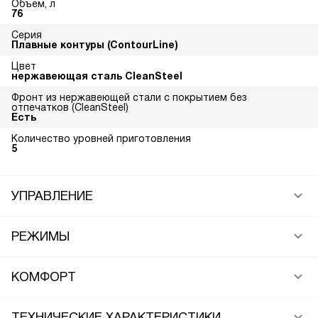
Объем, л
76
Серия
Плавные контуры (ContourLine)
Цвет
нержавеющая сталь CleanSteel
Фронт из нержавеющей стали с покрытием без
отпечатков (CleanSteel)
Есть
Количество уровней приготовления
5
УПРАВЛЕНИЕ
РЕЖИМЫ
КОМФОРТ
ТЕХНИЧЕСКИЕ ХАРАКТЕРИСТИКИ