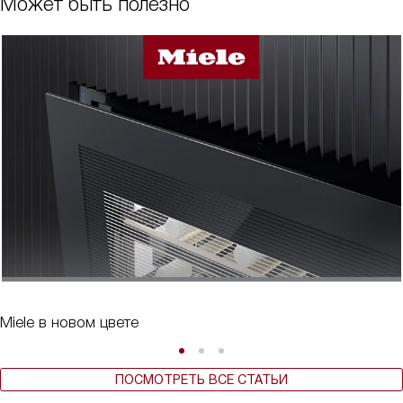
Может быть полезно
Miele в новом цвете
ПОСМОТРЕТЬ ВСЕ СТАТЬИ