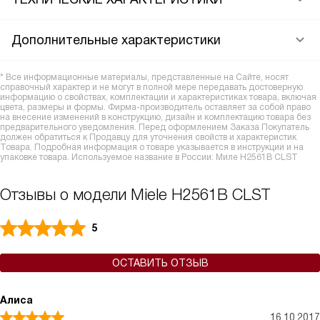
Дополнительные характеристики
* Все информационные материалы, представленные на Сайте, носят
справочный характер и не могут в полной мере передавать достоверную
информацию о свойствах, комплектации и характеристиках товара, включая
цвета, размеры и формы. Фирма-производитель оставляет за собой право
на внесение изменений в конструкцию, дизайн и комплектацию товара без
предварительного уведомления. Перед оформлением Заказа Покупатель
должен обратиться к Продавцу для уточнения свойств и характеристик
Товара. Подробная информация о товаре указывается в инструкции и на
упаковке товара. Используемое название в России: Миле H2561B CLST
Отзывы о модели Miele H2561B CLST
5
ОСТАВИТЬ ОТЗЫВ
Алиса
16.10.2017