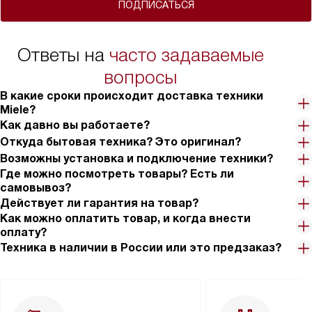
ПОДПИСАТЬСЯ
Ответы на
часто задаваемые
вопросы
В какие сроки происходит доставка техники
Miele?
Как давно вы работаете?
Откуда бытовая техника? Это оригинал?
Возможны установка и подключение техники?
Где можно посмотреть товары? Есть ли
самовывоз?
Действует ли гарантия на товар?
Как можно оплатить товар, и когда внести
оплату?
Техника в наличии в России или это предзаказ?