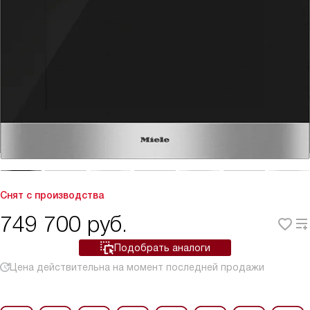
Снят с производства
749 700
руб.
Подобрать аналоги
Цена действительна на момент последней продажи