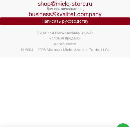
shop@miele-store.ru
Для юридических лиц
business@kvalitet.company
Написать руководству
Политика конфиденциальности
Условия продажи
Карта сайта
© 2004 – 2026 Магазин Miele «Kvalitet Trade, LLC»