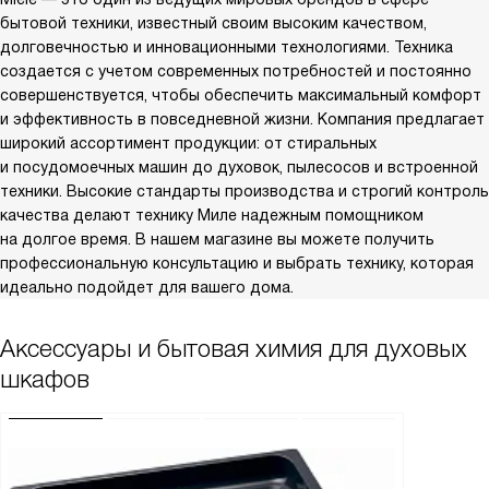
бытовой техники, известный своим высоким качеством,
долговечностью и инновационными технологиями. Техника
создается с учетом современных потребностей и постоянно
совершенствуется, чтобы обеспечить максимальный комфорт
и эффективность в повседневной жизни. Компания предлагает
широкий ассортимент продукции: от стиральных
и посудомоечных машин до духовок, пылесосов и встроенной
техники. Высокие стандарты производства и строгий контроль
качества делают технику Миле надежным помощником
на долгое время. В нашем магазине вы можете получить
профессиональную консультацию и выбрать технику, которая
идеально подойдет для вашего дома.
Аксессуары и бытовая химия для духовых
шкафов