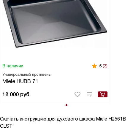
В наличии
5
(3)
Универсальный противень
Miele HUBB 71
18 000
руб.
Скачать инструкцию для духового шкафа
Miele H2561B
CLST