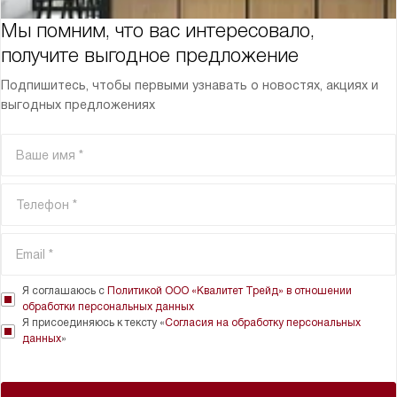
Мы помним, что вас интересовало,
получите выгодное предложение
Подпишитесь, чтобы первыми узнавать о новостях, акциях и
выгодных предложениях
Я соглашаюсь с
Политикой ООО «Квалитет Трейд» в отношении
обработки персональных данных
Я присоединяюсь к тексту «
Согласия на обработку персональных
данных
»