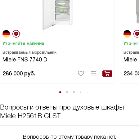
Уточняйте наличие
Уточня
Встраиваемый морозильник
Встраи
Miele FNS 7740 D
Miele
286 000
руб.
234 0
Вопросы и ответы про духовые шкафы
Miele H2561B CLST
Вопросов по этому товару пока нет,