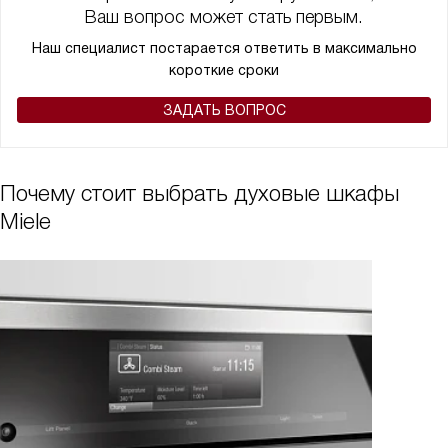
Ваш вопрос может стать первым.
Наш специалист постарается ответить в максимально
короткие сроки
ЗАДАТЬ ВОПРОС
Почему стоит выбрать духовые шкафы
Miele