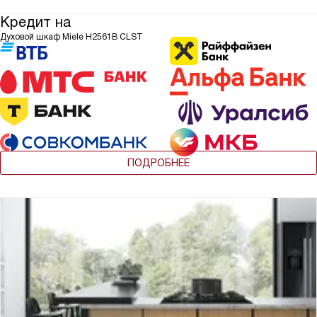
Кредит на
Духовой шкаф Miele H2561B CLST
ПОДРОБНЕЕ