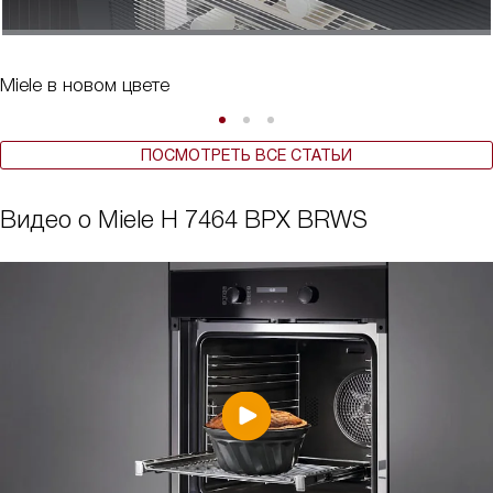
Miele в новом цвете
ПОСМОТРЕТЬ ВСЕ СТАТЬИ
Видео о Miele H 7464 BPX BRWS