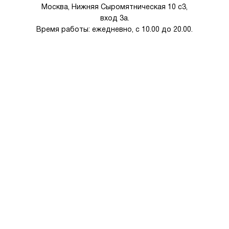
Москва, Нижняя Сыромятническая 10 с3,
вход 3а.
Время работы: ежедневно, с 10.00 до 20.00.