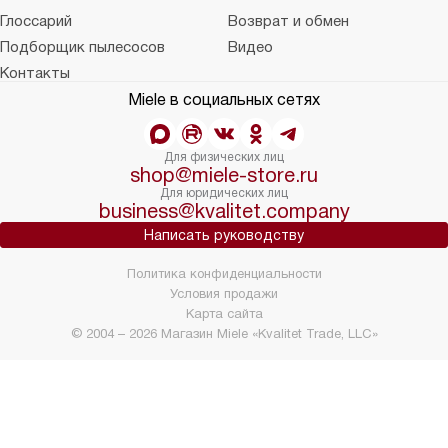
Глоссарий
Возврат и обмен
Подборщик пылесосов
Видео
Контакты
Miele в социальных сетях
Для физических лиц
shop@miele-store.ru
Для юридических лиц
business@kvalitet.company
Написать руководству
Политика конфиденциальности
Условия продажи
Карта сайта
© 2004 – 2026 Магазин Miele «Kvalitet Trade, LLC»