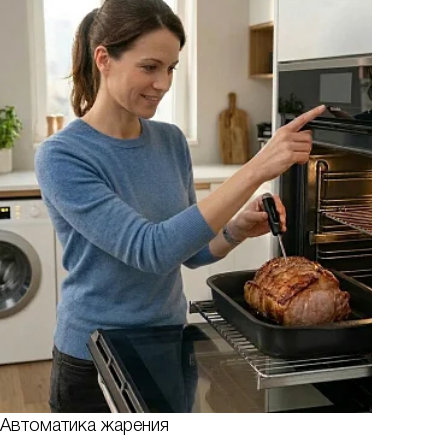
Автоматика жарения