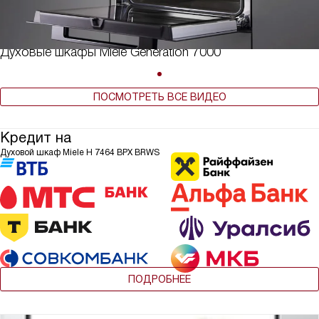
Духовые шкафы Miele Generation 7000
ПОСМОТРЕТЬ ВСЕ ВИДЕО
Кредит на
Духовой шкаф Miele H 7464 BPX BRWS
ПОДРОБНЕЕ