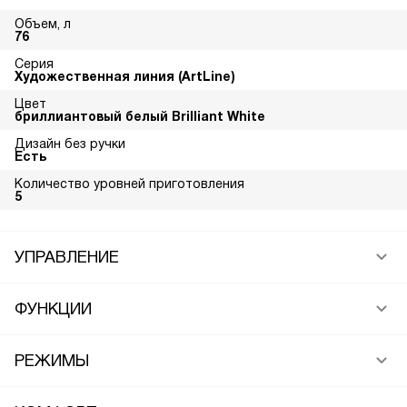
Объем, л
76
Серия
Художественная линия (ArtLine)
Цвет
бриллиантовый белый Brilliant White
Дизайн без ручки
Есть
Количество уровней приготовления
5
УПРАВЛЕНИЕ
ФУНКЦИИ
РЕЖИМЫ