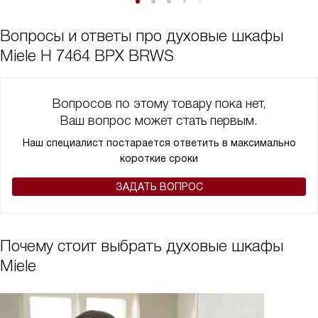
Вопросы и ответы про духовые шкафы
Miele H 7464 BPX BRWS
Вопросов по этому товару пока нет,
Ваш вопрос может стать первым.
Наш специалист постарается ответить в максимально
короткие сроки
ЗАДАТЬ ВОПРОС
Почему стоит выбрать духовые шкафы
Miele