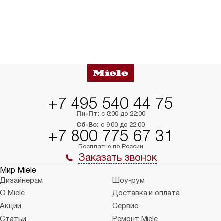
+7 495 540 44 75
Пн-Пт:
с 8:00 до 22:00
Сб-Вс:
с 9:00 до 22:00
+7 800 775 67 31
Бесплатно по России
Заказать звонок
Мир Miele
Дизайнерам
Шоу-рум
О Miele
Доставка и оплата
Акции
Сервис
Статьи
Ремонт Miele