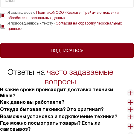
Я соглашаюсь с
Политикой ООО «Квалитет Трейд» в отношении
обработки персональных данных
Я присоединяюсь к тексту «
Согласия на обработку персональных
данных
»
ПОДПИСАТЬСЯ
Ответы на
часто задаваемые
вопросы
В какие сроки происходит доставка техники
Miele?
Как давно вы работаете?
Откуда бытовая техника? Это оригинал?
Возможны установка и подключение техники?
Где можно посмотреть товары? Есть ли
самовывоз?