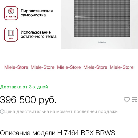
Доставка от 3-х дней
396 500
руб.
Цена действительна на момент последней продажи
Описание модели
H 7464 BPX BRWS