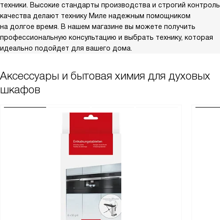
техники. Высокие стандарты производства и строгий контроль
качества делают технику Миле надежным помощником
на долгое время. В нашем магазине вы можете получить
профессиональную консультацию и выбрать технику, которая
идеально подойдет для вашего дома.
Аксессуары и бытовая химия для духовых
шкафов