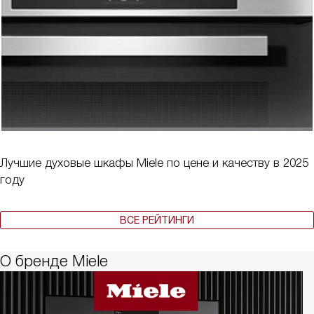
Лучшие духовые шкафы Miele по цене и качеству в 2025
году
ВСЕ РЕЙТИНГИ
О бренде Miele