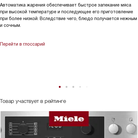
Автоматика жарения обеспечивает быстрое запекание мяса
при высокой температуре и последующее его приготовление
при более низкой. Вследствие чего, блюдо получается нежным
и сочным.
Перейти в глоссарий
Товар участвует в рейтинге