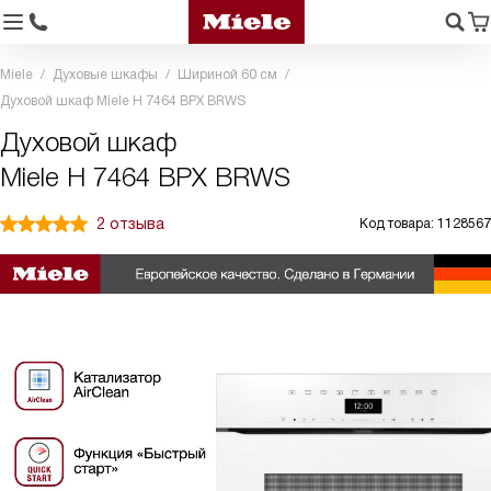
Miele
Духовые шкафы
Шириной 60 см
Духовой шкаф Miele H 7464 BPX BRWS
Духовой шкаф
Miele H 7464 BPX BRWS
2 отзыва
Код товара: 1128567