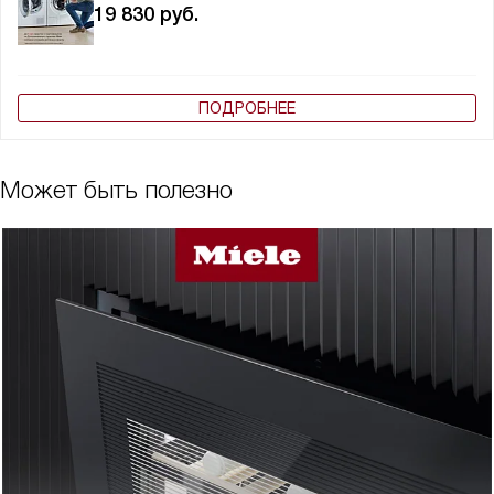
19 830
руб.
ПОДРОБНЕЕ
Может быть полезно