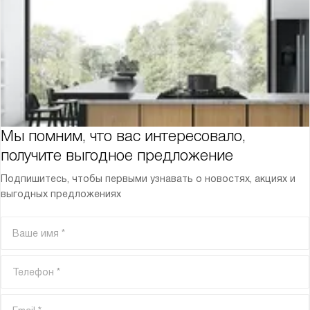
Мы помним, что вас интересовало,
получите выгодное предложение
Подпишитесь, чтобы первыми узнавать о новостях, акциях и
выгодных предложениях