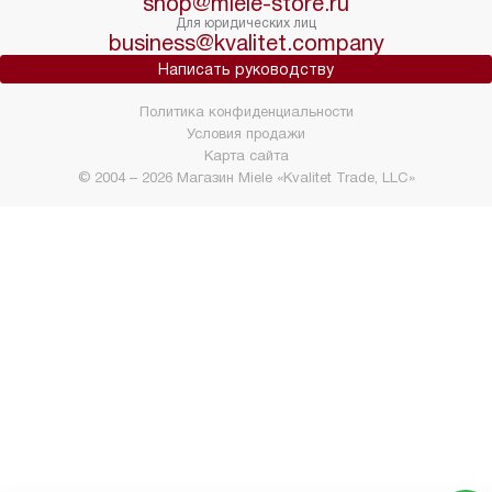
shop@miele-store.ru
Для юридических лиц
business@kvalitet.company
Написать руководству
Политика конфиденциальности
Условия продажи
Карта сайта
© 2004 – 2026 Магазин Miele «Kvalitet Trade, LLC»