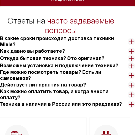
Ответы на
часто задаваемые
вопросы
В какие сроки происходит доставка техники
Miele?
Как давно вы работаете?
Откуда бытовая техника? Это оригинал?
Возможны установка и подключение техники?
Где можно посмотреть товары? Есть ли
самовывоз?
Действует ли гарантия на товар?
Как можно оплатить товар, и когда внести
оплату?
Техника в наличии в России или это предзаказ?