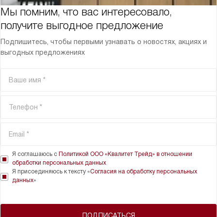
Мы помним, что вас интересовало,
получите выгодное предложение
Подпишитесь, чтобы первыми узнавать о новостях, акциях и
выгодных предложениях
Я соглашаюсь с
Политикой ООО «Квалитет Трейд» в отношении
обработки персональных данных
Я присоединяюсь к тексту «
Согласия на обработку персональных
данных
»
ПОДПИСАТЬСЯ