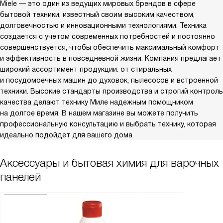
Miele — это один из ведущих мировых брендов в сфере
бытовой техники, известный своим высоким качеством,
долговечностью и инновационными технологиями. Техника
создается с учетом современных потребностей и постоянно
совершенствуется, чтобы обеспечить максимальный комфорт
и эффективность в повседневной жизни. Компания предлагает
широкий ассортимент продукции: от стиральных
и посудомоечных машин до духовок, пылесосов и встроенной
техники. Высокие стандарты производства и строгий контроль
качества делают технику Миле надежным помощником
на долгое время. В нашем магазине вы можете получить
профессиональную консультацию и выбрать технику, которая
идеально подойдет для вашего дома.
Аксессуары и бытовая химия для варочных
панелей