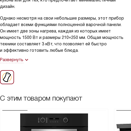
кухонь или для тех, кто предпочитает минималистичный
дизайн.
Однако несмотря на свои небольшие размеры, этот прибор
обладает всеми функциями полноценной варочной панели.
Он имеет две зоны нагрева, каждая из которых имеет
мощность 1500 Вт и размеры 210×250 мм. Общая мощность
техники составляет 3 кВт, что позволяет ей быстро
и эффективно готовить любые блюда.
Развернуть
С этим товаром покупают