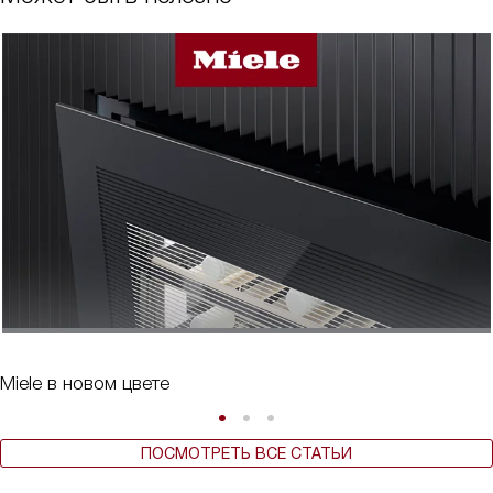
Miele в новом цвете
ПОСМОТРЕТЬ ВСЕ СТАТЬИ