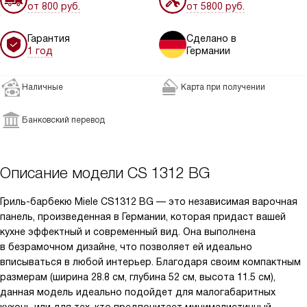
от 800 руб.
от 5800 руб.
Гарантия
Сделано в
1 год
Германии
Наличные
Карта при получении
Банковский перевод
Описание модели
CS 1312 BG
Гриль-барбекю Miele CS1312 BG — это независимая варочная
панель, произведенная в Германии, которая придаст вашей
кухне эффектный и современный вид. Она выполнена
в безрамочном дизайне, что позволяет ей идеально
вписываться в любой интерьер. Благодаря своим компактным
размерам (ширина 28.8 см, глубина 52 см, высота 11.5 см),
данная модель идеально подойдет для малогабаритных