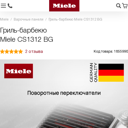
Miele
Варочные панели
Гриль-барбекю Miele CS1312 BG
Гриль-барбекю
Miele CS1312 BG
2 отзыва
Код товара: 1855990