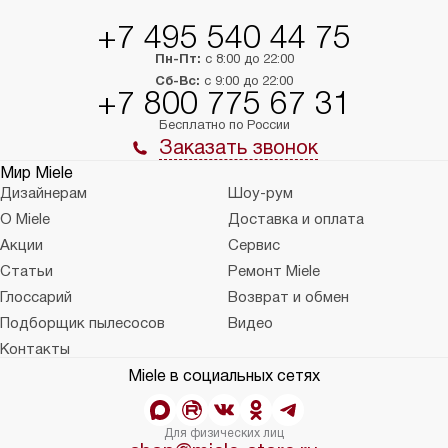
+7 495 540 44 75
Пн-Пт:
с 8:00 до 22:00
Сб-Вс:
с 9:00 до 22:00
+7 800 775 67 31
Бесплатно по России
Заказать звонок
Мир Miele
Дизайнерам
Шоу-рум
О Miele
Доставка и оплата
Акции
Сервис
Статьи
Ремонт Miele
Глоссарий
Возврат и обмен
Подборщик пылесосов
Видео
Контакты
Miele в социальных сетях
Для физических лиц