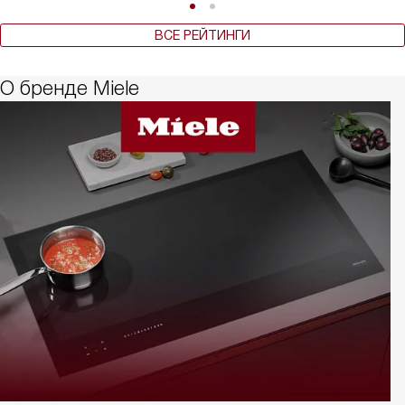
ВСЕ РЕЙТИНГИ
О бренде Miele