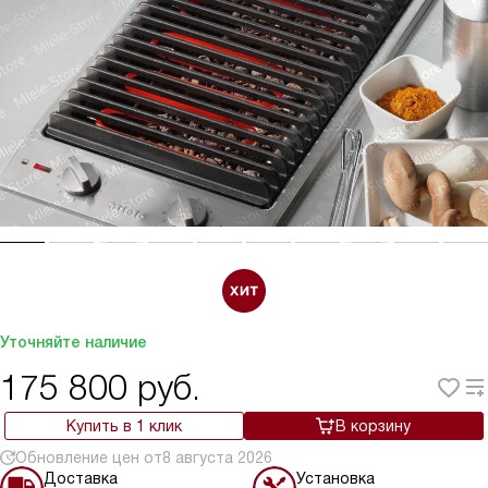
Уточняйте наличие
175 800
руб.
Купить в 1 клик
В корзину
Обновление цен от
8 августа 2026
Доставка
Установка