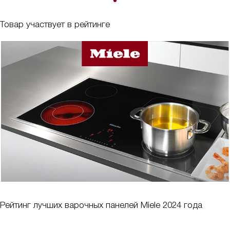
Товар участвует в рейтинге
Рейтинг лучших варочных панелей Miele 2024 года