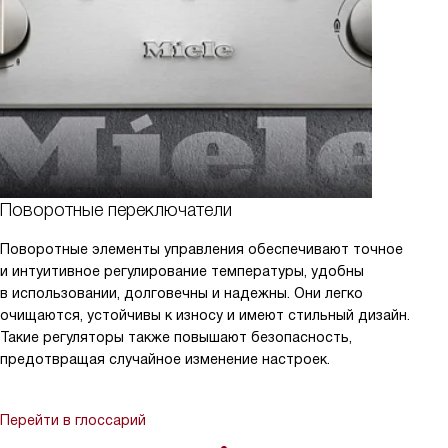
Поворотные переключатели
Поворотные элементы управления обеспечивают точное
и интуитивное регулирование температуры, удобны
в использовании, долговечны и надежны. Они легко
очищаются, устойчивы к износу и имеют стильный дизайн.
Такие регуляторы также повышают безопасность,
предотвращая случайное изменение настроек.
Перейти в глоссарий