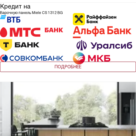
Кредит на
Варочную панель Miele CS 1312 BG
ПОДРОБНЕЕ