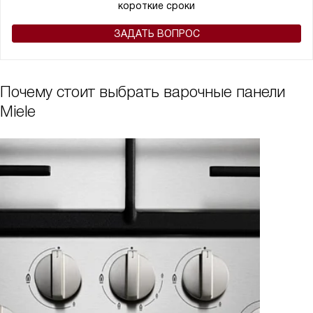
короткие сроки
ЗАДАТЬ ВОПРОС
Почему стоит выбрать варочные панели
Miele