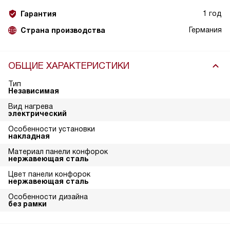
1 год
Гарантия
Германия
Страна производства
ОБЩИЕ ХАРАКТЕРИСТИКИ
Тип
Независимая
Вид нагрева
электрический
Особенности установки
накладная
Материал панели конфорок
нержавеющая сталь
Цвет панели конфорок
нержавеющая сталь
Особенности дизайна
без рамки