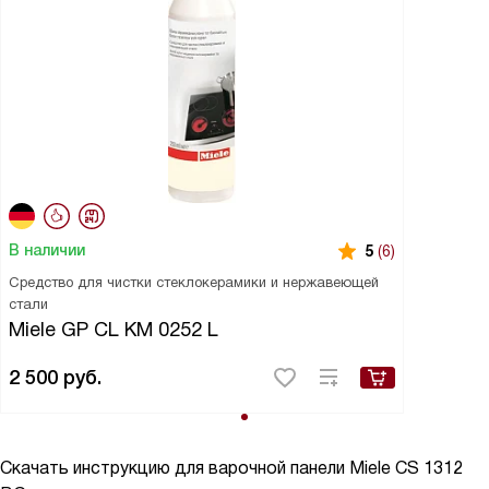
В наличии
5
(6)
Средство для чистки стеклокерамики и нержавеющей
стали
Miele GP CL KM 0252 L
2 500
руб.
Скачать инструкцию для варочной панели
Miele CS 1312