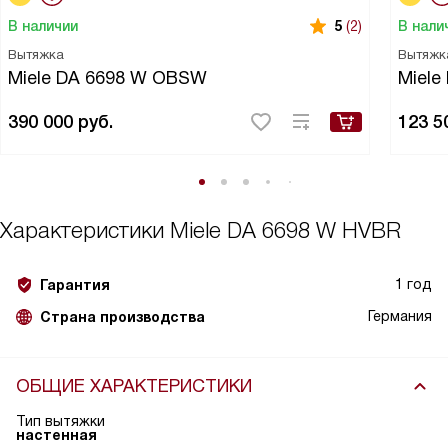
В наличии
В нали
5
(2)
Вытяжка
Вытяжк
Miele DA 6698 W OBSW
Miele
390 000
руб.
123 5
Характеристики
Miele DA 6698 W HVBR
1 год
Гарантия
Германия
Страна производства
ОБЩИЕ ХАРАКТЕРИСТИКИ
Тип вытяжки
настенная