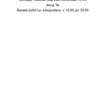
вход 3а.
Время работы: ежедневно, с 10.00 до 20.00.