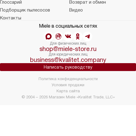
Глоссарий
Возврат и обмен
Подборщик пылесосов
Видео
Контакты
Miele в социальных сетях
Для физических лиц
shop@miele-store.ru
Для юридических лиц
business@kvalitet.company
Написать руководству
Политика конфиденциальности
Условия продажи
Карта сайта
© 2004 – 2026 Магазин Miele «Kvalitet Trade, LLC»