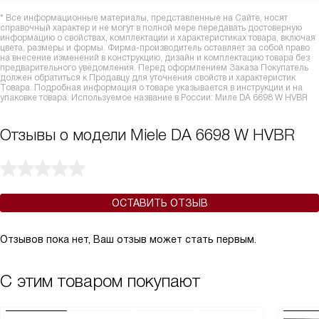
* Все информационные материалы, представленные на Сайте, носят
справочный характер и не могут в полной мере передавать достоверную
информацию о свойствах, комплектации и характеристиках товара, включая
цвета, размеры и формы. Фирма-производитель оставляет за собой право
на внесение изменений в конструкцию, дизайн и комплектацию товара без
предварительного уведомления. Перед оформлением Заказа Покупатель
должен обратиться к Продавцу для уточнения свойств и характеристик
Товара. Подробная информация о товаре указывается в инструкции и на
упаковке товара. Используемое название в России: Миле DA 6698 W HVBR
Отзывы о модели Miele DA 6698 W HVBR
ОСТАВИТЬ ОТЗЫВ
Отзывов пока нет, Ваш отзыв может стать первым.
С этим товаром покупают