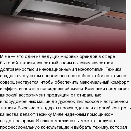
Miele — это один из ведущих мировых брендов в сфере
бытовой техники, известный своим высоким качеством,
долговечностью и инновационными технологиями. Техника
создается с учетом современных потребностей и постоянно
совершенствуется, чтобы обеспечить максимальный комфорт
и эффективность в повседневной жизни. Компания предлагает
широкий ассортимент продукции: от стиральных
и посудомоечных машин до духовок, пылесосов и встроенной
техники. Высокие стандарты производства и строгий контроль
качества делают технику Миле надежным помощником
на долгое время. В нашем магазине вы можете получить
профессиональную консультацию и выбрать технику, которая