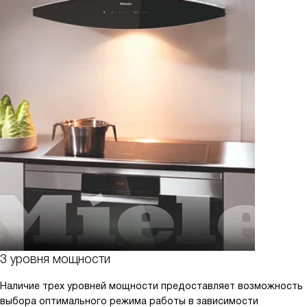
3 уровня мощности
Наличие трех уровней мощности предоставляет возможность
выбора оптимального режима работы в зависимости