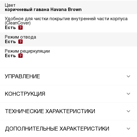
Цвет
коричневый гавана Havana Brown
Удобное для чистки покрытие внутренней части корпуса
(CleanCover)
Есть
Режим отвода
Есть
Режим рециркуляции
Есть
УПРАВЛЕНИЕ
КОНСТРУКЦИЯ
ТЕХНИЧЕСКИЕ ХАРАКТЕРИСТИКИ
ДОПОЛНИТЕЛЬНЫЕ ХАРАКТЕРИСТИКИ