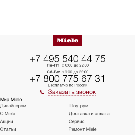
+7 495 540 44 75
Пн-Пт:
с 8:00 до 22:00
Сб-Вс:
с 9:00 до 22:00
+7 800 775 67 31
Бесплатно по России
Заказать звонок
Мир Miele
Дизайнерам
Шоу-рум
О Miele
Доставка и оплата
Акции
Сервис
Статьи
Ремонт Miele