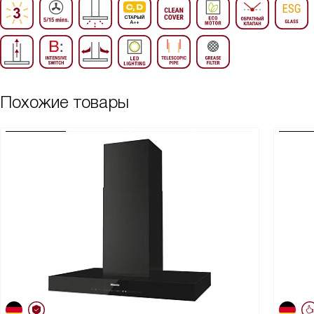
Похожие товары