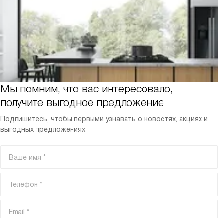
Мы помним, что вас интересовало,
получите выгодное предложение
Подпишитесь, чтобы первыми узнавать о новостях, акциях и
выгодных предложениях