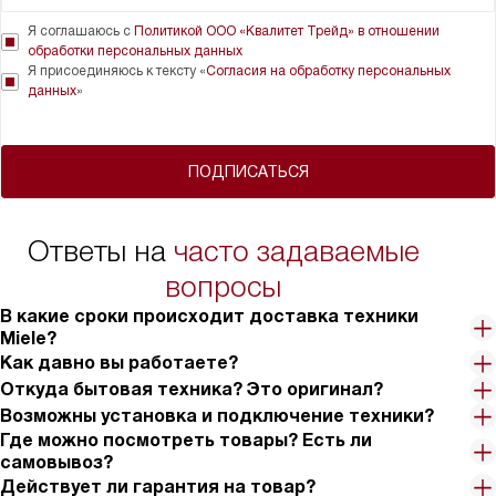
Я соглашаюсь с
Политикой ООО «Квалитет Трейд» в отношении
обработки персональных данных
Я присоединяюсь к тексту «
Согласия на обработку персональных
данных
»
ПОДПИСАТЬСЯ
Ответы на
часто задаваемые
вопросы
В какие сроки происходит доставка техники
Miele?
Как давно вы работаете?
Откуда бытовая техника? Это оригинал?
Возможны установка и подключение техники?
Где можно посмотреть товары? Есть ли
самовывоз?
Действует ли гарантия на товар?