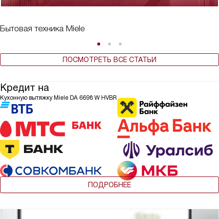
Бытовая техника Miele
ПОСМОТРЕТЬ ВСЕ СТАТЬИ
Кредит на
Кухонную вытяжку Miele DA 6698 W HVBR
ПОДРОБНЕЕ