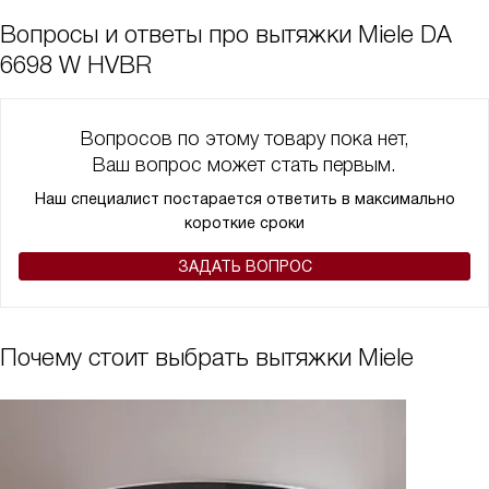
Вопросы и ответы про вытяжки Miele DA
6698 W HVBR
Вопросов по этому товару пока нет,
Ваш вопрос может стать первым.
Наш специалист постарается ответить в максимально
короткие сроки
ЗАДАТЬ ВОПРОС
Почему стоит выбрать вытяжки Miele