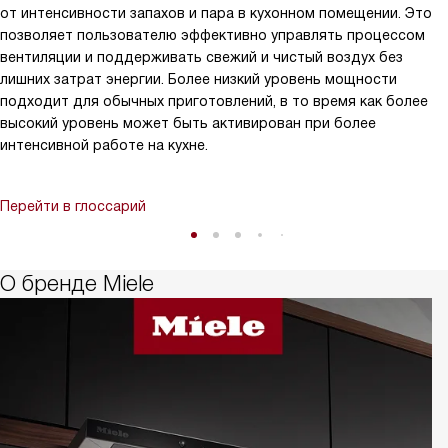
от интенсивности запахов и пара в кухонном помещении. Это
позволяет пользователю эффективно управлять процессом
вентиляции и поддерживать свежий и чистый воздух без
лишних затрат энергии. Более низкий уровень мощности
подходит для обычных приготовлений, в то время как более
высокий уровень может быть активирован при более
интенсивной работе на кухне.
Перейти в глоссарий
О бренде Miele