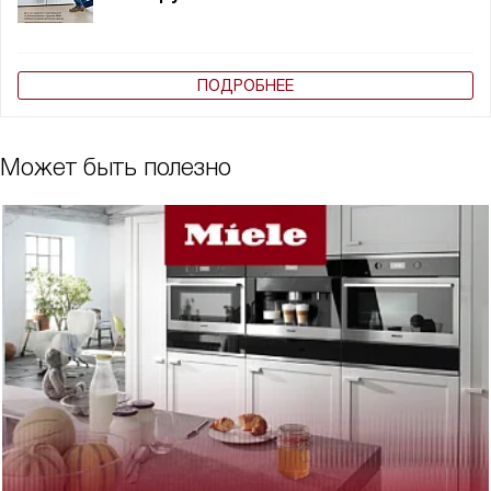
ПОДРОБНЕЕ
Может быть полезно