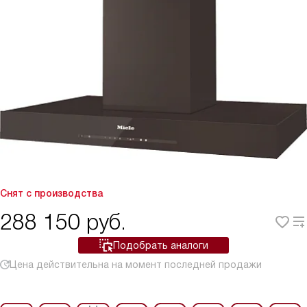
Снят с производства
288 150
руб.
Подобрать аналоги
Цена действительна на момент последней продажи