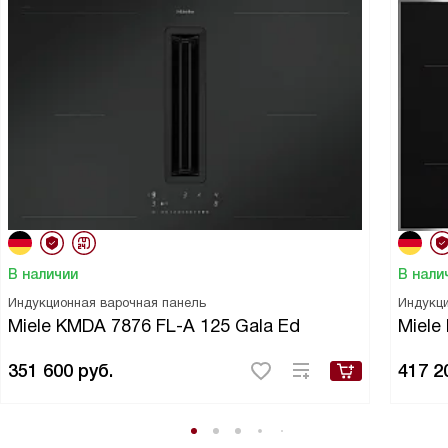
В наличии
В нали
Индукционная варочная панель
Индукци
Miele KMDA 7876 FL-A 125 Gala Ed
Miele
351 600
руб.
417 2