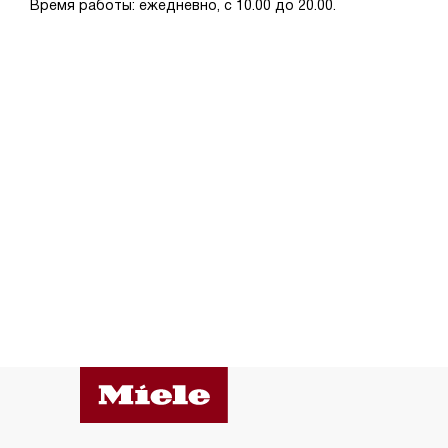
Время работы: ежедневно, с 10.00 до 20.00.