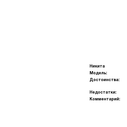
Никита
Модель:
Достоинства:
Недостатки:
Комментарий: