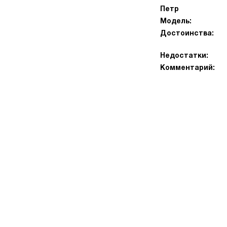
Петр
Модель:
Достоинства:
Недостатки:
Комментарий: