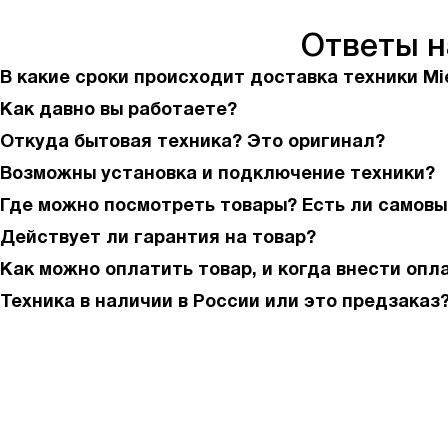
Ответы 
В какие сроки происходит доставка техники Mi
Как давно вы работаете?
Откуда бытовая техника? Это оригинал?
Возможны установка и подключение техники?
Где можно посмотреть товары? Есть ли самовы
Действует ли гарантия на товар?
Как можно оплатить товар, и когда внести опл
Техника в наличии в России или это предзаказ