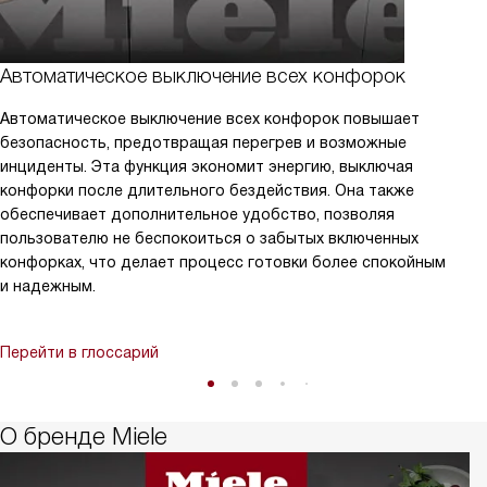
Автоматическое выключение всех конфорок
Автоматическое выключение всех конфорок повышает
безопасность, предотвращая перегрев и возможные
инциденты. Эта функция экономит энергию, выключая
конфорки после длительного бездействия. Она также
обеспечивает дополнительное удобство, позволяя
пользователю не беспокоиться о забытых включенных
конфорках, что делает процесс готовки более спокойным
и надежным.
Перейти в глоссарий
О бренде Miele