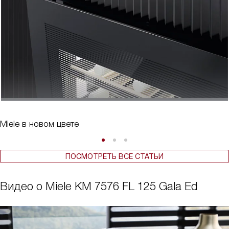
Miele в новом цвете
ПОСМОТРЕТЬ ВСЕ СТАТЬИ
Видео о Miele KM 7576 FL 125 Gala Ed