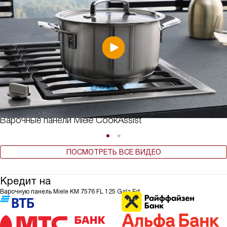
Варочные панели Miele CookAssist
ПОСМОТРЕТЬ ВСЕ ВИДЕО
Кредит на
Варочную панель Miele KM 7576 FL 125 Gala Ed