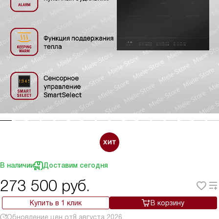
В наличии
Доставим сегодня
273 500
руб.
Купить в 1 клик
В корзину
Обновление цен от
8 августа 2026