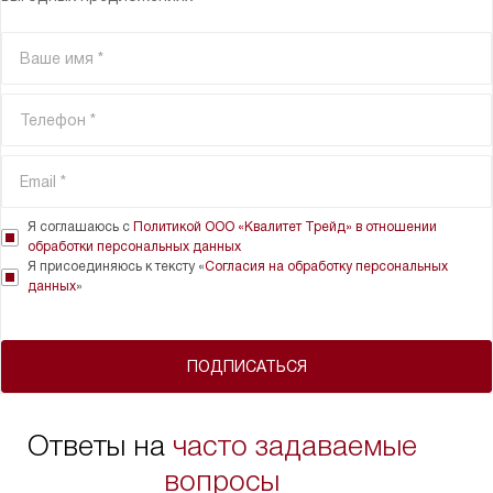
Я соглашаюсь с
Политикой ООО «Квалитет Трейд» в отношении
обработки персональных данных
Я присоединяюсь к тексту «
Согласия на обработку персональных
данных
»
ПОДПИСАТЬСЯ
Ответы на
часто задаваемые
вопросы