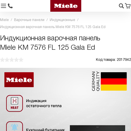
Miele
Варочные панели
Индукционные
Индукционная варочная панель Miele KM 7576 FL 125 Gala Ed
Индукционная варочная панель
Miele KM 7576 FL 125 Gala Ed
Код товара: 2017942