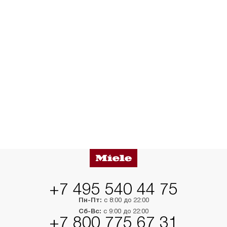
+7 495 540 44 75
Пн-Пт:
с 8:00 до 22:00
Сб-Вс:
с 9:00 до 22:00
+7 800 775 67 31