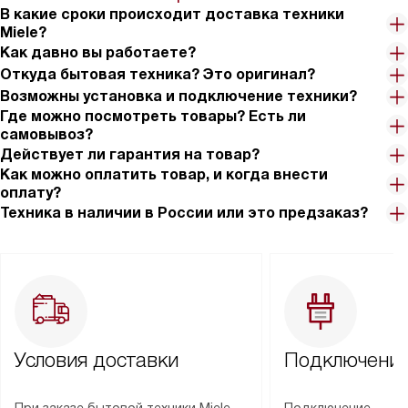
В какие сроки происходит доставка техники
Miele?
Как давно вы работаете?
Откуда бытовая техника? Это оригинал?
Возможны установка и подключение техники?
Где можно посмотреть товары? Есть ли
самовывоз?
Действует ли гарантия на товар?
Как можно оплатить товар, и когда внести
оплату?
Техника в наличии в России или это предзаказ?
Условия доставки
Подключение
При заказе бытовой техники Miele
Подключение