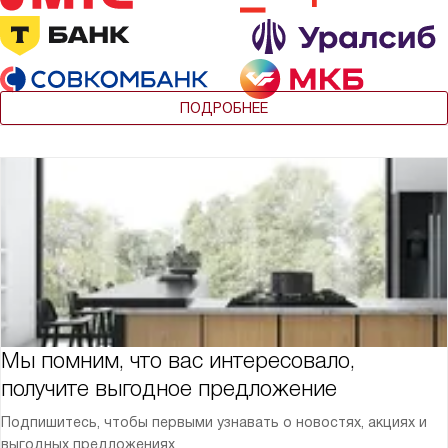
ПОДРОБНЕЕ
Мы помним, что вас интересовало,
получите выгодное предложение
Подпишитесь, чтобы первыми узнавать о новостях, акциях и
выгодных предложениях