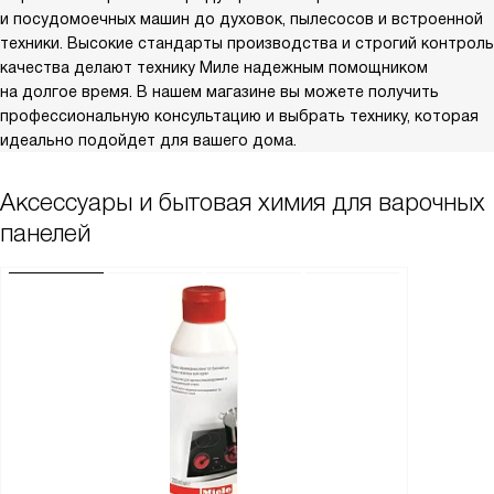
и посудомоечных машин до духовок, пылесосов и встроенной
техники. Высокие стандарты производства и строгий контроль
качества делают технику Миле надежным помощником
на долгое время. В нашем магазине вы можете получить
профессиональную консультацию и выбрать технику, которая
идеально подойдет для вашего дома.
Аксессуары и бытовая химия для варочных
панелей