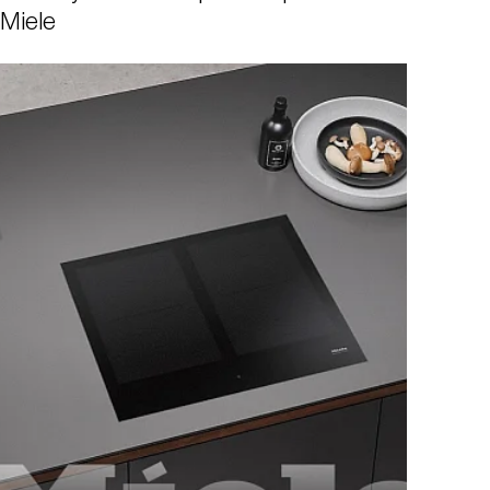
Miele