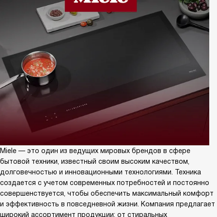
Miele — это один из ведущих мировых брендов в сфере
бытовой техники, известный своим высоким качеством,
долговечностью и инновационными технологиями. Техника
создается с учетом современных потребностей и постоянно
совершенствуется, чтобы обеспечить максимальный комфорт
и эффективность в повседневной жизни. Компания предлагает
широкий ассортимент продукции: от стиральных