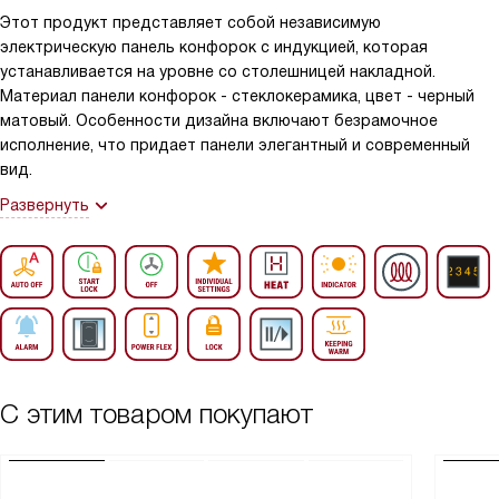
Этот продукт представляет собой независимую
электрическую панель конфорок с индукцией, которая
устанавливается на уровне со столешницей накладной.
Материал панели конфорок - стеклокерамика, цвет - черный
матовый. Особенности дизайна включают безрамочное
исполнение, что придает панели элегантный и современный
вид.
Развернуть
С этим товаром покупают