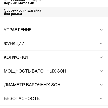
черный матовый
Особенности дизайна
без рамки
УПРАВЛЕНИЕ
ФУНКЦИИ
КОНФОРКИ
МОЩНОСТЬ ВАРОЧНЫХ ЗОН
ДИАМЕТР ВАРОЧНЫХ ЗОН
БЕЗОПАСНОСТЬ