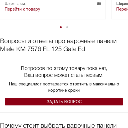
Ширина, см:
80
Ширина
Перейти к товару
Перей
Вопросы и ответы про варочные панели
Miele KM 7576 FL 125 Gala Ed
Вопросов по этому товару пока нет,
Ваш вопрос может стать первым.
Наш специалист постарается ответить в максимально
короткие сроки
ЗАДАТЬ ВОПРОС
Почему стоит выбрать варочные панели