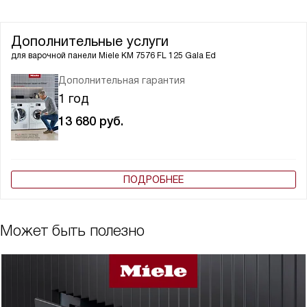
Дополнительные услуги
для варочной панели
Miele KM 7576 FL 125 Gala Ed
Дополнительная гарантия
1 год
13 680
руб.
ПОДРОБНЕЕ
Может быть полезно