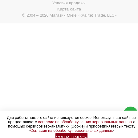
Условия продажи
Карта сайта
© 2004 – 2026 Магазин Miele «Kvalitet Trade, LLC»
Для работы нашего сайта используются cookie. Используя наш сайт, вы
предоставляете
согласие на обработку ваших персональных данных
с
помощью сервисов веб-аналитики (Cookie) и присоединяетесь к тексту
«
Согласия на обработку персональных данных
»
СОГЛАШАЮСЬ