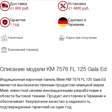
Доставка
Установка
от 800 руб.
от 4800 руб.
Гарантия
Сделано в
1 год
Германии
Наличные
Карта при получении
Банковский перевод
Описание модели
KM 7576 FL 125 Gala Ed
Индукционная варочная панель Miele KM 7576 FL 125 Gala Ed
является высококачественным продуктом немецкой марки
Miele, известной своими инновационными разработками в
области бытовой техники. Продукт изготовлен в Германии и
обеспечивает безупречное качество и надежность,
подтвержденные гарантией на один год.