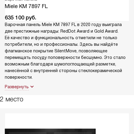
Miele KM 7897 FL
635 100
руб.
Варочная панель Miele KM 7897 FL в 2020 году выиграла
две престижные награды: RedDot Award и Gold Award.
Её качество и функциональность отметили не только
потребители, но и профессионалы. Здесь вы найдёте
флагманское покрытие SilentMove, позволяющее
перемещать посуду поповерхности бесшумно. Это стало
возможным благодаря шумопоглощающей разметке,
нанесённой с внутренней стороны стеклокерамической
поверхности.
Развернуть
2 место