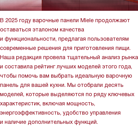
В 2025 году варочные панели Miele продолжают
оставаться эталоном качества
и функциональности, предлагая пользователям
современные решения для приготовления пищи.
Наша редакция провела тщательный анализ рынка
и составила рейтинг лучших моделей этого года,
чтобы помочь вам выбрать идеальную варочную
панель для вашей кухни. Мы отобрали десять
моделей, которые выделяются по ряду ключевых
характеристик, включая мощность,
энергоэффективность, удобство управления
и наличие дополнительных функций.