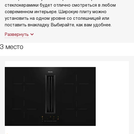
стеклокерамики будет отлично смотреться в любом
современном интерьере. Широкую плиту можно
установить на одном уровне со столешницей или
поставить внакладку. Выбирайте, как вам удобнее.
Развернуть
3 место