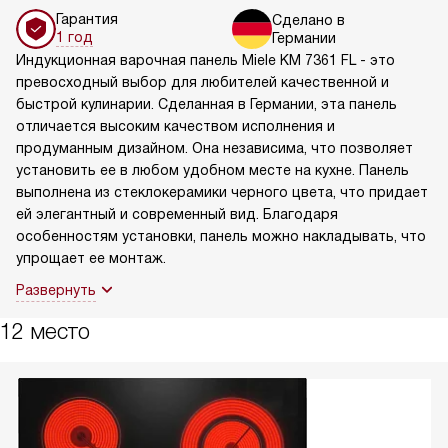
Гарантия
Сделано в
1 год
Германии
Индукционная варочная панель Miele KM 7361 FL - это
превосходный выбор для любителей качественной и
быстрой кулинарии. Сделанная в Германии, эта панель
отличается высоким качеством исполнения и
продуманным дизайном. Она независима, что позволяет
установить ее в любом удобном месте на кухне. Панель
выполнена из стеклокерамики черного цвета, что придает
ей элегантный и современный вид. Благодаря
особенностям установки, панель можно накладывать, что
упрощает ее монтаж.
Развернуть
12 место