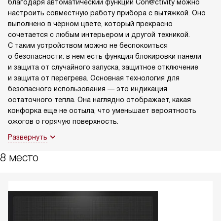
благодаря автоматический функции Con@ctivity можно
настроить совместную работу прибора с вытяжкой. Оно
выполнено в чёрном цвете, который прекрасно
сочетается с любым интерьером и другой техникой.
С таким устройством можно не беспокоиться
о безопасности: в нем есть функция блокировки панели
и защита от случайного запуска, защитное отключение
и защита от перегрева. Основная технология для
безопасного использования — это индикация
остаточного тепла. Она наглядно отображает, какая
конфорка еще не остыла, что уменьшает вероятность
ожогов о горячую поверхность.
Развернуть
8 место