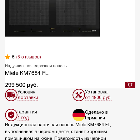
5
(6 отзывов)
Индукционная варочная панель
Miele KM7684 FL
299 500
руб.
Условия
Установка
доставки
от 4800 руб.
Гарантия
Сделано в
1 год
Германии
Индукционная варочная панель Miele KM7684 FL,
выполненная в черном цвете, станет хорошим
помощником на кухне. Поверхность из черной