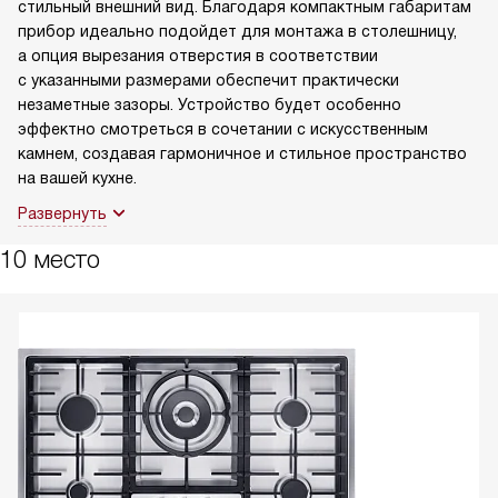
стильный внешний вид. Благодаря компактным габаритам
прибор идеально подойдет для монтажа в столешницу,
а опция вырезания отверстия в соответствии
с указанными размерами обеспечит практически
незаметные зазоры. Устройство будет особенно
эффектно смотреться в сочетании с искусственным
камнем, создавая гармоничное и стильное пространство
на вашей кухне.
Развернуть
10 место