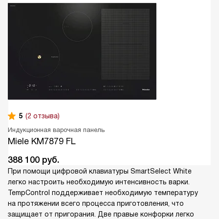
5
(2 отзыва)
Индукционная варочная панель
Miele KM7879 FL
388 100
руб.
При помощи цифровой клавиатуры SmartSelect White
легко настроить необходимую интенсивность варки.
TempControl поддерживает необходимую температуру
на протяжении всего процесса приготовления, что
защищает от пригорания. Две правые конфорки легко