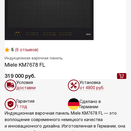
5
(6 отзывов)
Индукционная варочная панель
Miele KM7678 FL
319 000
руб.
Условия
Установка
доставки
от 4800 руб.
Гарантия
Сделано в
1 год
Германии
Индукционная варочная панель Miele KM7678 FL — это
воплощение современного немецкого качества
и инновационного дизайна. Изготовленная в Германии, она