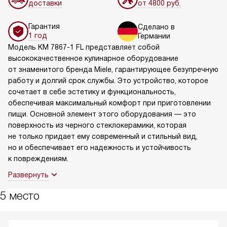
доставки
от 4800 руб.
Гарантия
Сделано в
1 год
Германии
Модель KM 7867-1 FL представляет собой
высококачественное кулинарное оборудование
от знаменитого бренда Miele, гарантирующее безупречную
работу и долгий срок службы. Это устройство, которое
сочетает в себе эстетику и функциональность,
обеспечивая максимальный комфорт при приготовлении
пищи. Основной элемент этого оборудования — это
поверхность из черного стеклокерамики, которая
не только придает ему современный и стильный вид,
но и обеспечивает его надежность и устойчивость
к повреждениям.
Развернуть
5 место