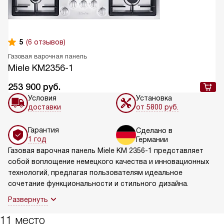
5
(6 отзывов)
Газовая варочная панель
Miele KM2356-1
253 900
руб.
Условия
Установка
доставки
от 5800 руб.
Гарантия
Сделано в
1 год
Германии
Газовая варочная панель Miele KM 2356-1 представляет
собой воплощение немецкого качества и инновационных
технологий, предлагая пользователям идеальное
сочетание функциональности и стильного дизайна.
Развернуть
11 место