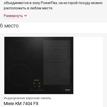
объединяются в зону PowerFlex, на которой посуду можно
расположить в любом месте.
Развернуть
6 место
Индукционная варочная панель
Miele KM 7404 FX