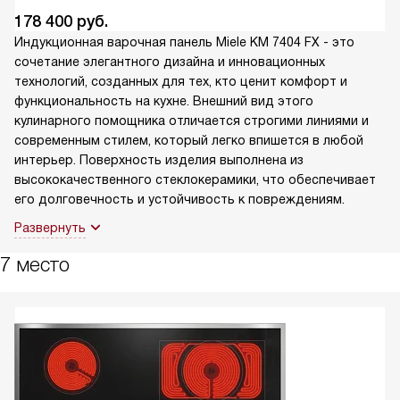
178 400
руб.
Индукционная варочная панель Miele KM 7404 FX - это
сочетание элегантного дизайна и инновационных
технологий, созданных для тех, кто ценит комфорт и
функциональность на кухне. Внешний вид этого
кулинарного помощника отличается строгими линиями и
современным стилем, который легко впишется в любой
интерьер. Поверхность изделия выполнена из
высококачественного стеклокерамики, что обеспечивает
его долговечность и устойчивость к повреждениям.
Развернуть
7 место