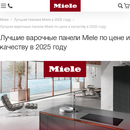
Miele
Лучшая техника Miele в 2025 году
Лучшие варочные панели Miele по цене и качеству в 2025 году
Лучшие варочные панели Miele по цене и
качеству в 2025 году