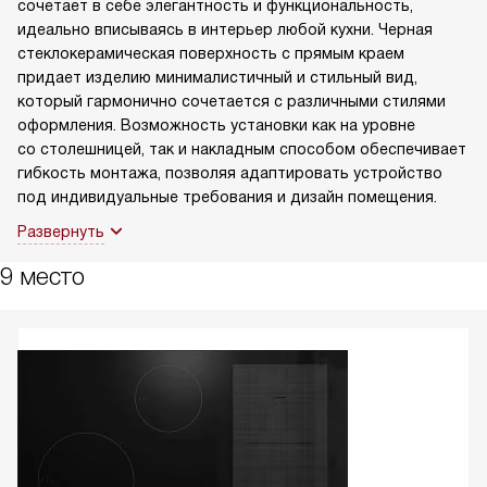
сочетает в себе элегантность и функциональность,
идеально вписываясь в интерьер любой кухни. Черная
стеклокерамическая поверхность с прямым краем
придает изделию минималистичный и стильный вид,
который гармонично сочетается с различными стилями
оформления. Возможность установки как на уровне
со столешницей, так и накладным способом обеспечивает
гибкость монтажа, позволяя адаптировать устройство
под индивидуальные требования и дизайн помещения.
Развернуть
9 место