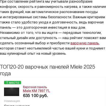
При составлении рейтинга мы учитывали разнообразие
конфорок, скорость и равномерность нагрева, а также наличие
таких функций, как автоматическое распознавание посуды
и интегрированные системы безопасности. Важным критерием
также стало удобство ухода и долговечность, ведь варочная
панель — это долгосрочная инвестиция в ваш дом.
Независимо от того, что вы ищете — передовые технологии,
стильный дизайн или доступность — наш рейтинг поможет вам
сделать осознанный выбор и приобрести
варочную панель
,
которая станет неотъемлемой частью вашей кухни и поднимет
ваш кулинарный опыт на новый уровень.
ТОП20-20 варочных панелей Miele 2025
года
1 место
Варочная панель
Miele KM 7897 FL
635 100
руб.
Номинация