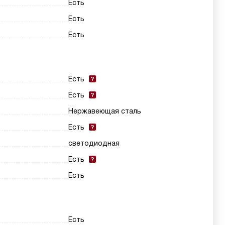
Есть
Есть
Есть
Есть
Есть
Нержавеющая сталь
Есть
светодиодная
Есть
Есть
Есть