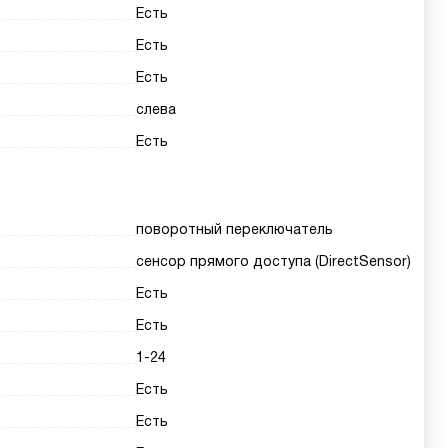
Есть
Есть
Есть
слева
Есть
поворотный переключатель
сенсор прямого доступа (DirectSensor)
Есть
Есть
1-24
Есть
Есть