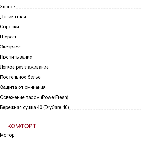
Хлопок
Деликатная
Сорочки
Шерсть
Экспресс
Пропитывание
Легкое разглаживание
Постельное белье
Защита от сминания
Освежение паром (PowerFresh)
Бережная сушка 40 (DryCare 40)
КОМФОРТ
Мотор