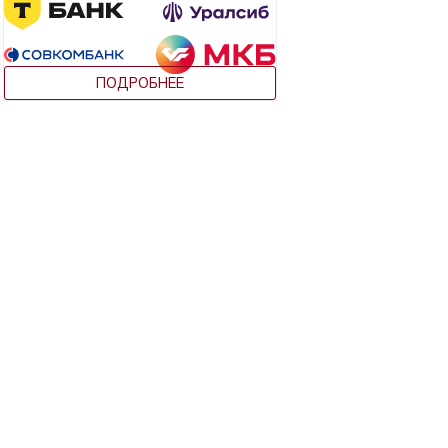
ПОДРОБНЕЕ