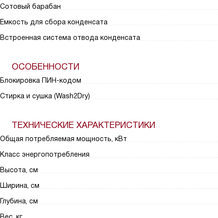
Сотовый барабан
Емкость для сбора конденсата
Встроенная система отвода конденсата
ОСОБЕННОСТИ
Блокировка ПИН-кодом
Стирка и сушка (Wash2Dry)
ТЕХНИЧЕСКИЕ ХАРАКТЕРИСТИКИ
Общая потребляемая мощность, кВт
Класс энергопотребления
Высота, см
Ширина, см
Глубина, см
Вес, кг