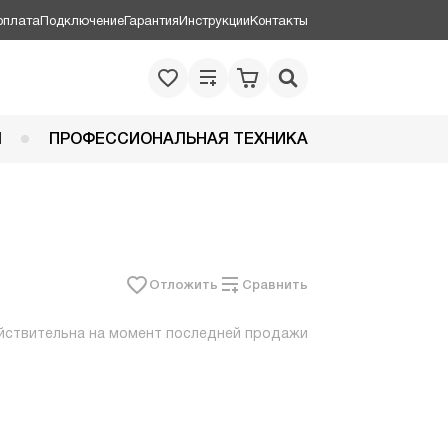
оплата
Подключение
Гарантия
Инструкции
Контакты
Я
ПРОФЕССИОНАЛЬНАЯ ТЕХНИКА
Отложить
Сравнить
йствительна на момент последней продажи