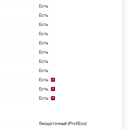
Есть
Есть
Есть
Есть
Есть
Есть
Есть
Есть
Есть
Есть
Есть
бесщеточный (ProfiEco)