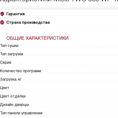
Гарантия
Страна производства
ОБЩИЕ ХАРАКТЕРИСТИКИ
Тип сушки
Тип загрузки
Серия
Количество программ
Загрузка, кг
Цвет
Цвет отделки
Дизайн дверцы
Тип панели управления