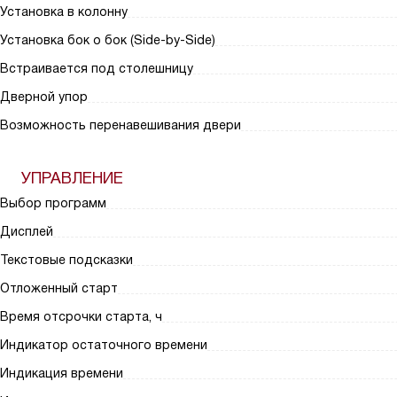
Установка в колонну
Установка бок о бок (Side-by-Side)
Встраивается под столешницу
Дверной упор
Возможность перенавешивания двери
УПРАВЛЕНИЕ
Выбор программ
Дисплей
Текстовые подсказки
Отложенный старт
Время отсрочки старта, ч
Индикатор остаточного времени
Индикация времени