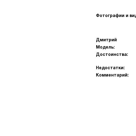
Фотографии и ви
Дмитрий
Модель:
Достоинства:
Недостатки:
Комментарий: