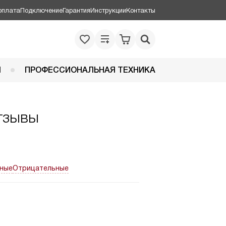
оплата
Подключение
Гарантия
Инструкции
Контакты
Я
ПРОФЕССИОНАЛЬНАЯ ТЕХНИКА
тзывы
ные
Отрицательные