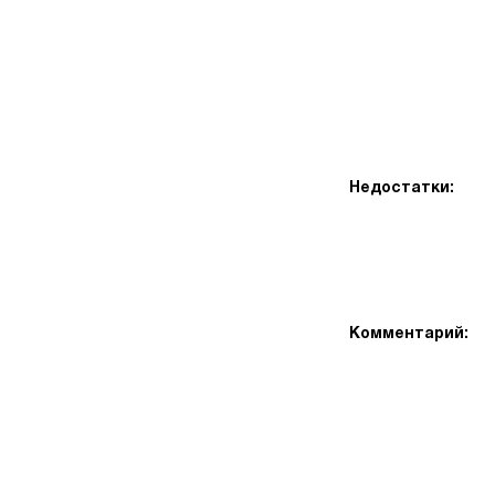
Недостатки:
Комментарий: