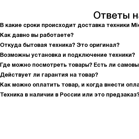
Ответы 
В какие сроки происходит доставка техники Mi
Как давно вы работаете?
Откуда бытовая техника? Это оригинал?
Возможны установка и подключение техники?
Где можно посмотреть товары? Есть ли самовы
Действует ли гарантия на товар?
Как можно оплатить товар, и когда внести опл
Техника в наличии в России или это предзаказ