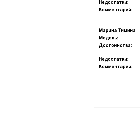
Недостатки:
Комментарий:
Марина Тимина
Модель:
Достоинства:
Недостатки:
Комментарий: