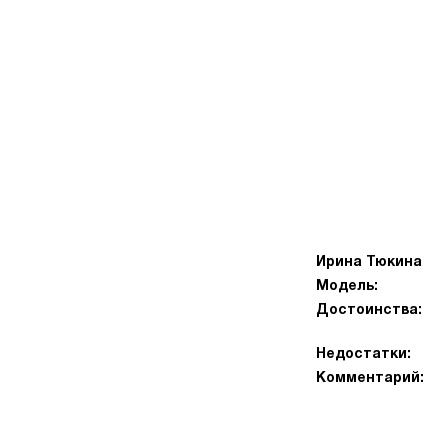
Ирина Тюкина
Модель:
Достоинства:
Недостатки:
Комментарий: