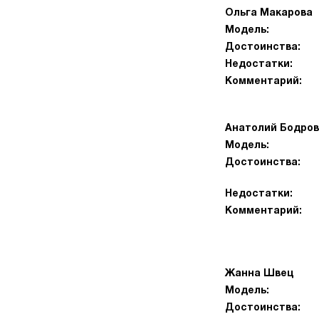
Ольга Макарова
Модель:
Достоинства:
Недостатки:
Комментарий:
Анатолий Бодров
Модель:
Достоинства:
Недостатки:
Комментарий:
Жанна Швец
Модель:
Достоинства: