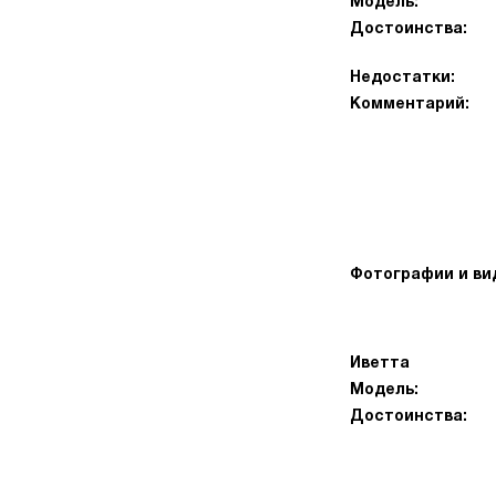
Модель:
Достоинства:
Недостатки:
Комментарий:
Фотографии и ви
Иветта
Модель:
Достоинства: