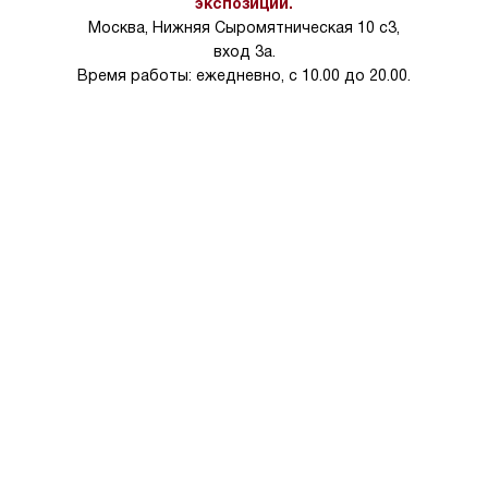
экспозиции.
Москва, Нижняя Сыромятническая 10 с3,
вход 3а.
Время работы: ежедневно, с 10.00 до 20.00.