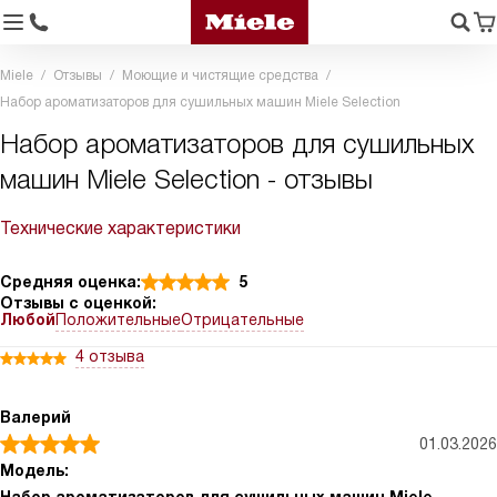
Miele
Отзывы
Моющие и чистящие средства
Набор ароматизаторов для сушильных машин Miele Selection
Набор ароматизаторов для сушильных
машин Miele Selection - отзывы
Технические характеристики
Средняя оценка:
5
Отзывы с оценкой:
Любой
Положительные
Отрицательные
4 отзыва
Валерий
01.03.2026
Модель: