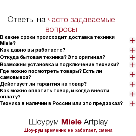
Ответы на
часто задаваемые
вопросы
В какие сроки происходит доставка техники
Miele?
Как давно вы работаете?
Откуда бытовая техника? Это оригинал?
Возможны установка и подключение техники?
Где можно посмотреть товары? Есть ли
самовывоз?
Действует ли гарантия на товар?
Как можно оплатить товар, и когда внести
оплату?
Техника в наличии в России или это предзаказ?
Miele
Шоурум
Artplay
Шоу-рум временно не работает, смена