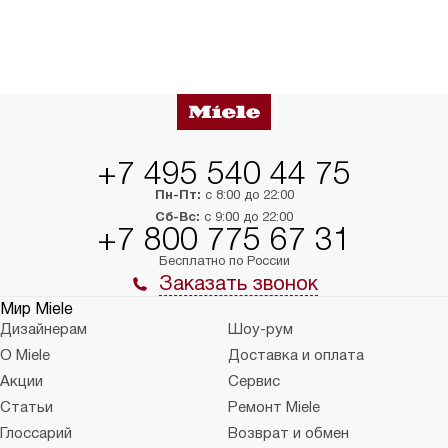
+7 495 540 44 75
Пн-Пт:
с 8:00 до 22:00
Сб-Вс:
с 9:00 до 22:00
+7 800 775 67 31
Бесплатно по России
Заказать звонок
Мир Miele
Дизайнерам
Шоу-рум
О Miele
Доставка и оплата
Акции
Сервис
Статьи
Ремонт Miele
Глоссарий
Возврат и обмен