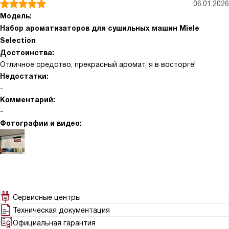
06.01.2026
Модель:
Набор ароматизаторов для сушильных машин Miele
Selection
Достоинства:
Отличное средство, прекрасный аромат, я в восторге!
Недостатки:
-
Комментарий:
-
Фотографии и видео:
Сервисные центры
Техническая документация
Официальная гарантия