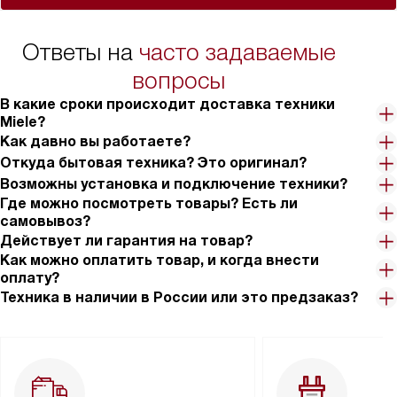
Ответы на
часто задаваемые
вопросы
В какие сроки происходит доставка техники
Miele?
Как давно вы работаете?
Откуда бытовая техника? Это оригинал?
Возможны установка и подключение техники?
Где можно посмотреть товары? Есть ли
самовывоз?
Действует ли гарантия на товар?
Как можно оплатить товар, и когда внести
оплату?
Техника в наличии в России или это предзаказ?