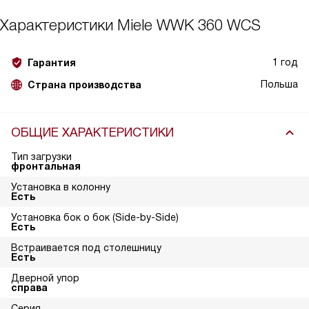
Характеристики
Miele WWK 360 WCS
1 год
Гарантия
Польша
Страна производства
ОБЩИЕ ХАРАКТЕРИСТИКИ
Тип загрузки
фронтальная
Установка в колонну
Есть
Установка бок о бок (Side-by-Side)
Есть
Встраивается под столешницу
Есть
Дверной упор
справа
Серия