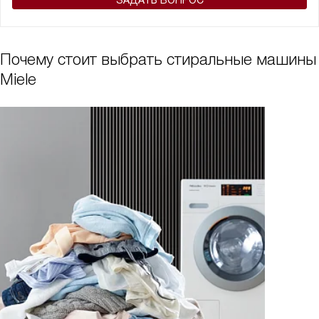
ЗАДАТЬ ВОПРОС
Почему стоит выбрать стиральные машины
Miele