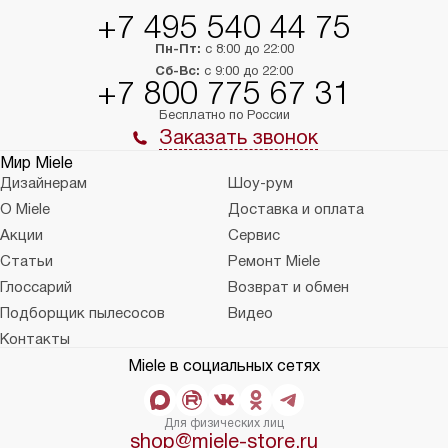
+7 495 540 44 75
Пн-Пт:
с 8:00 до 22:00
Сб-Вс:
с 9:00 до 22:00
+7 800 775 67 31
Бесплатно по России
Заказать звонок
Мир Miele
Дизайнерам
Шоу-рум
О Miele
Доставка и оплата
Акции
Сервис
Статьи
Ремонт Miele
Глоссарий
Возврат и обмен
Подборщик пылесосов
Видео
Контакты
Miele в социальных сетях
Для физических лиц
shop@miele-store.ru