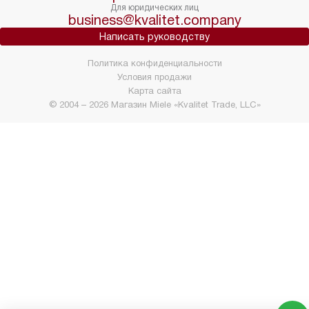
Для юридических лиц
business@kvalitet.company
Написать руководству
Политика конфиденциальности
Условия продажи
Карта сайта
© 2004 – 2026 Магазин Miele «Kvalitet Trade, LLC»