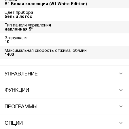
В1 Белая коллекция (W1 White Edition)
Цвет прибора
белый лотос
Тип панели управления
наклонная 5°
Загрузка, кг
10
Максимальная скорость отжима, об/мин
1400
УПРАВЛЕНИЕ
ФУНКЦИИ
ПРОГРАММЫ
ОПЦИИ