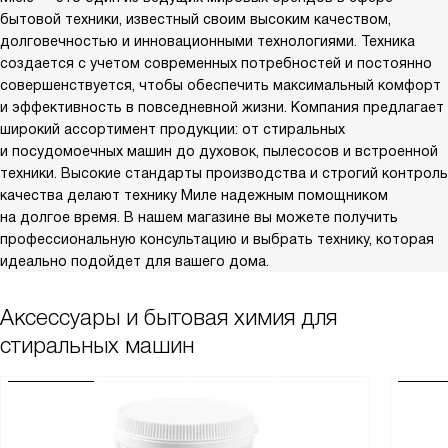
бытовой техники, известный своим высоким качеством,
долговечностью и инновационными технологиями. Техника
создается с учетом современных потребностей и постоянно
совершенствуется, чтобы обеспечить максимальный комфорт
и эффективность в повседневной жизни. Компания предлагает
широкий ассортимент продукции: от стиральных
и посудомоечных машин до духовок, пылесосов и встроенной
техники. Высокие стандарты производства и строгий контроль
качества делают технику Миле надежным помощником
на долгое время. В нашем магазине вы можете получить
профессиональную консультацию и выбрать технику, которая
идеально подойдет для вашего дома.
Аксессуары и бытовая химия для
стиральных машин