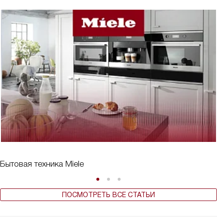
Бытовая техника Miele
ПОСМОТРЕТЬ ВСЕ СТАТЬИ