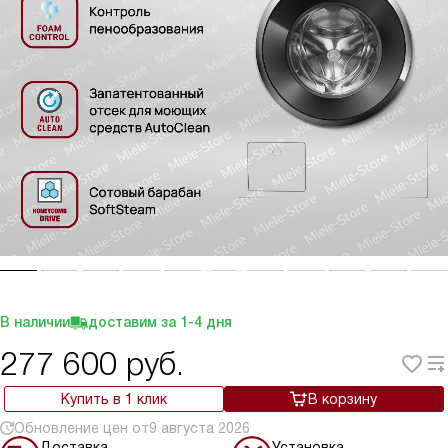
В наличии
доставим за
1-4
дня
277 600
руб.
Купить в 1 клик
В корзину
Обновление цен от
9 августа 2026
Доставка
Установка