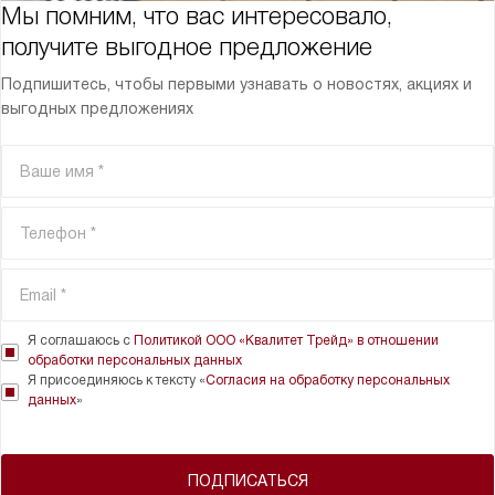
Мы помним, что вас интересовало,
получите выгодное предложение
Подпишитесь, чтобы первыми узнавать о новостях, акциях и
выгодных предложениях
Я соглашаюсь с
Политикой ООО «Квалитет Трейд» в отношении
обработки персональных данных
Я присоединяюсь к тексту «
Согласия на обработку персональных
данных
»
ПОДПИСАТЬСЯ