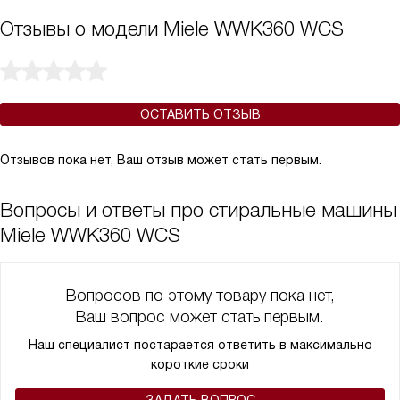
Отзывы о модели Miele WWK360 WCS
ОСТАВИТЬ ОТЗЫВ
Отзывов пока нет, Ваш отзыв может стать первым.
Вопросы и ответы про стиральные машины
Miele WWK360 WCS
Вопросов по этому товару пока нет,
Ваш вопрос может стать первым.
Наш специалист постарается ответить в максимально
короткие сроки