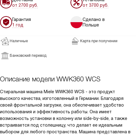
от 2700 руб.
от 3700 руб.
Гарантия
Сделано в
1 год
Польше
Наличные
Карта при получении
Банковский перевод
Описание модели
WWK360 WCS
Стиральная машина Miele WWK360 WCS - это продукт
высокого качества, изготовленный в Германии. Благодаря
своей фронтальной загрузке, она обеспечивает удобство
использования и эффективность работы. Она имеет
возможность установки в колонну или side-by-side, а также
встраивается под столешницу, что делает ее идеальным
выбором для любого пространства. Машина представлена в