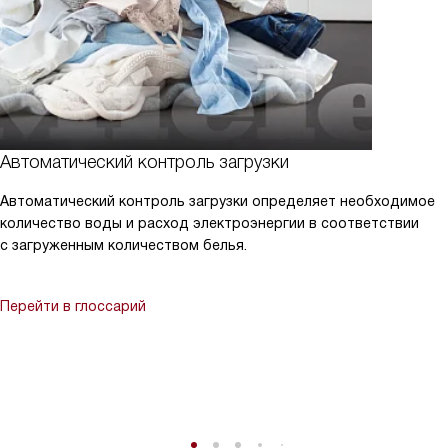
Автоматический контроль загрузки
Автоматический контроль загрузки определяет необходимое
количество воды и расход электроэнергии в соответствии
с загруженным количеством белья.
Перейти в глоссарий