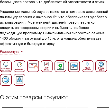
белом цвете лотоса, что добавляет ей элегантности и стиля.
Управление машиной осуществляется с помощью электронной
панели управления с наклоном 5°, что обеспечивает удобство
использования. 7-сегментный дисплей позволяет легко
следить за процессом стирки и выбирать наиболее
подходящую программу. С максимальной скоростью отжима
1400 об/мин и загрузкой до 10 кг, эта машина обеспечивает
эффективную и быструю стирку.
Развернуть
С этим товаром покупают