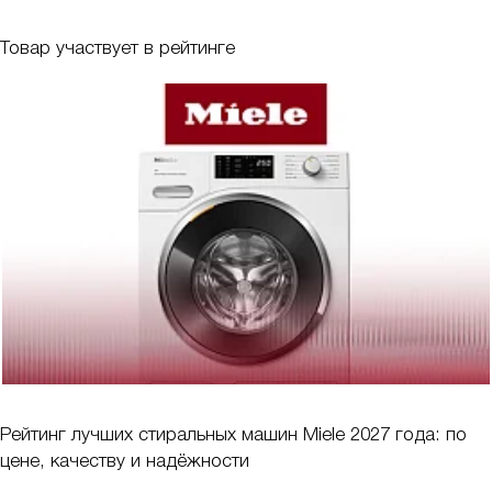
Товар участвует в рейтинге
Рейтинг лучших стиральных машин Miele 2027 года: по
цене, качеству и надёжности