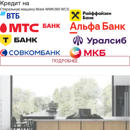
Кредит на
Стиральную машину Miele WWK360 WCS
ПОДРОБНЕЕ