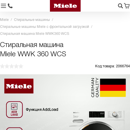
Miele
Стиральные машины
Стиральные машины Miele с фронтальной загрузкой
Стиральная машина Miele WWK360 WCS
Стиральная машина
Miele WWK 360 WCS
Код товара: 2066764