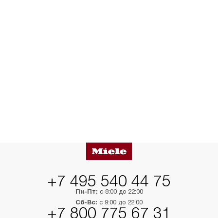
+7 495 540 44 75
Пн-Пт:
с 8:00 до 22:00
Сб-Вс:
с 9:00 до 22:00
+7 800 775 67 31