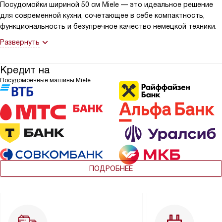
Посудомойки шириной 50 см Miele — это идеальное решение
для современной кухни, сочетающее в себе компактность,
функциональность и безупречное качество немецкой техники.
Развернуть
Кредит на
Посудомоечные машины Miele
ПОДРОБНЕЕ