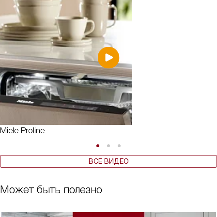
Miele Proline
ВСЕ ВИДЕО
Может быть полезно