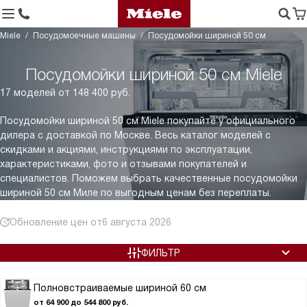
Miele
Посудомоечные машины
Посудомойки шириной 50 см
Посудомойки шириной 50 см Miele
17 моделей от 148 400 руб.
Посудомойки шириной 50 см Miele покупайте у официального
дилера с доставкой по Москве. Весь каталог моделей с
скидками и акциями, инструкциями по эксплуатации,
характеристиками, фото и отзывами покупателей и
специалистов. Поможем выбрать качественные посудомойки
шириной 50 см Миле по выгодным ценам без переплаты.
Обновление цен от
6 августа 2026
ФИЛЬТР
Полновстраиваемые шириной 60 см
от 64 900 до 544 800 руб.