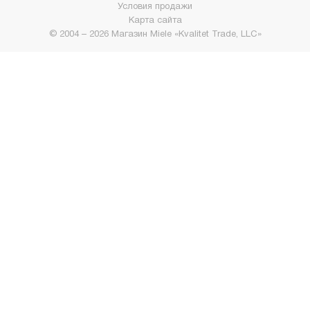
Условия продажи
Карта сайта
© 2004 – 2026 Магазин Miele «Kvalitet Trade, LLC»