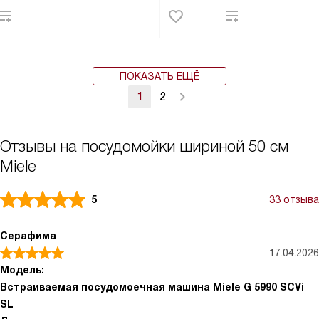
ПОКАЗАТЬ ЕЩЁ
1
2
Отзывы на посудомойки шириной 50 см
Miele
5
33 отзыва
Серафима
17.04.2026
Модель:
Встраиваемая посудомоечная машина Miele G 5990 SCVi
SL