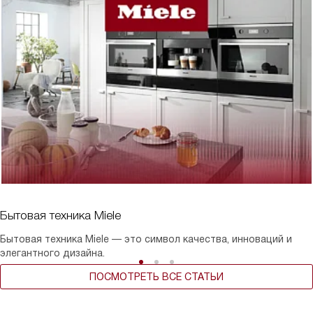
Бытовая техника Miele
Бытовая техника Miele — это символ качества, инноваций и
элегантного дизайна.
ПОСМОТРЕТЬ ВСЕ СТАТЬИ