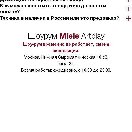
Как можно оплатить товар, и когда внести
оплату?
Техника в наличии в России или это предзаказ?
Miele
Шоурум
Artplay
Шоу-рум временно не работает, смена
экспозиции.
Москва, Нижняя Сыромятническая 10 с3,
вход 3а.
Время работы: ежедневно, с 10.00 до 20.00.