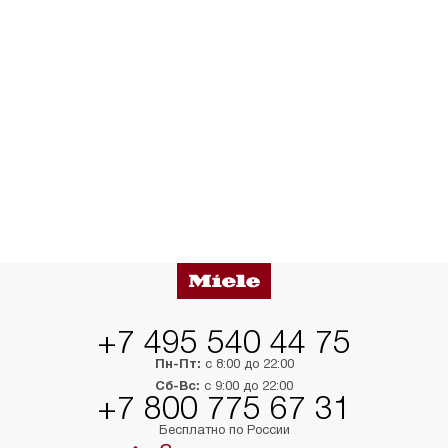
+7 495 540 44 75
Пн-Пт:
с 8:00 до 22:00
Сб-Вс:
с 9:00 до 22:00
+7 800 775 67 31
Бесплатно по России