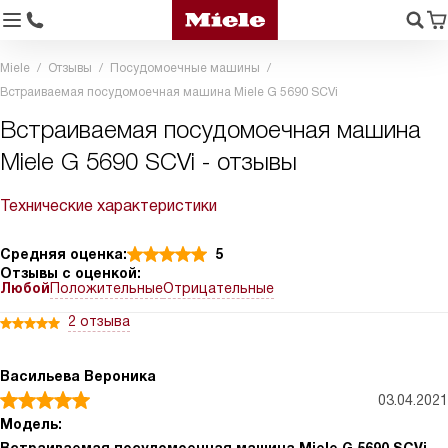
Miele
Отзывы
Посудомоечные машины
Встраиваемая посудомоечная машина Miele G 5690 SCVi
Встраиваемая посудомоечная машина
Miele G 5690 SCVi - отзывы
Технические характеристики
Средняя оценка:
5
Отзывы с оценкой:
Любой
Положительные
Отрицательные
2 отзыва
Васильева Вероника
03.04.2021
Модель: