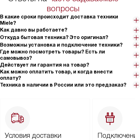
вопросы
В какие сроки происходит доставка техники
Miele?
Как давно вы работаете?
Откуда бытовая техника? Это оригинал?
Возможны установка и подключение техники?
Где можно посмотреть товары? Есть ли
самовывоз?
Действует ли гарантия на товар?
Как можно оплатить товар, и когда внести
оплату?
Техника в наличии в России или это предзаказ?
Условия доставки
Подключение