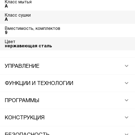
Класс мытья
A
Класс сушки
A
Вместимость, комплектов
9
Цвет
нержавеющая сталь
УПРАВЛЕНИЕ
ФУНКЦИИ И ТЕХНОЛОГИИ
ПРОГРАММЫ
КОНСТРУКЦИЯ
БЕЗОПАСНОСТЬ