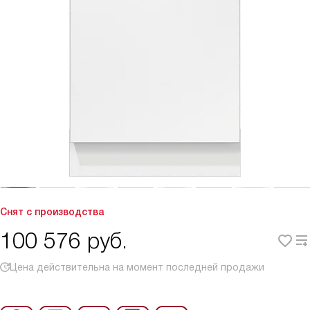
Снят с производства
100 576
руб.
Цена действительна на момент последней продажи