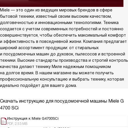
Miele — это один из ведущих мировых брендов в сфере
бытовой техники, известный своим высоким качеством,
долговечностью и инновационными технологиями. Техника
создается с учетом современных потребностей и постоянно
совершенствуется, чтобы обеспечить максимальный комфорт
и эффективность в повседневной жизни. Компания предлагает
широкий ассортимент продукции: от стиральных
и посудомоечных машин до духовок, пылесосов и встроенной
техники. Высокие стандарты производства и строгий контроль
качества делают технику Миле надежным помощником
на долгое время. В нашем магазине вы можете получить
профессиональную консультацию и выбрать технику, которая
идеально подойдет для вашего дома.
Скачать инструкцию для посудомоечной машины
Miele G
4700 SCi
Инструкция к Miele G4700SCi
PDF, 2.53 MB