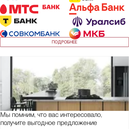
ПОДРОБНЕЕ
Мы помним, что вас интересовало,
получите выгодное предложение