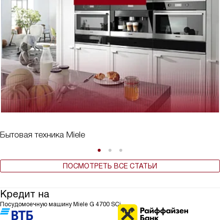
Бытовая техника Miele
ПОСМОТРЕТЬ ВСЕ СТАТЬИ
Кредит на
Посудомоечную машину Miele G 4700 SCi