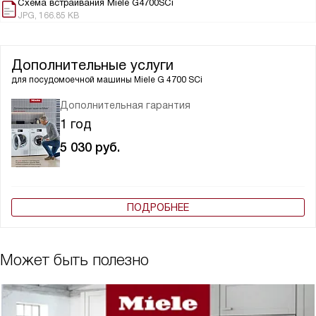
Схема встраивания Miele G4700SCi
JPG, 166.85 KB
Дополнительные услуги
для посудомоечной машины
Miele G 4700 SCi
Дополнительная гарантия
1 год
5 030
руб.
ПОДРОБНЕЕ
Может быть полезно