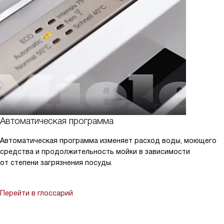
Автоматическая программа
Автоматическая программа изменяет расход воды, моющего
средства и продолжительность мойки в зависимости
от степени загрязнения посуды.
Перейти в глоссарий