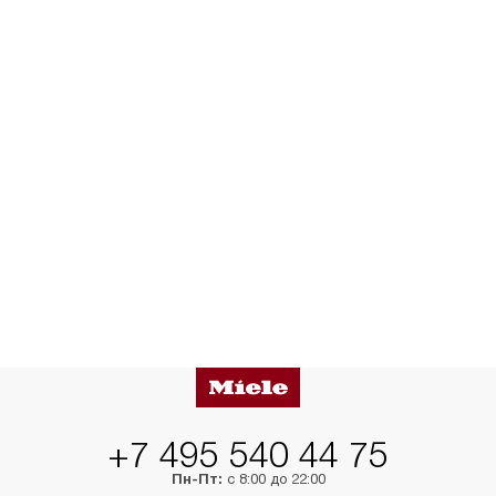
+7 495 540 44 75
Пн-Пт:
с 8:00 до 22:00