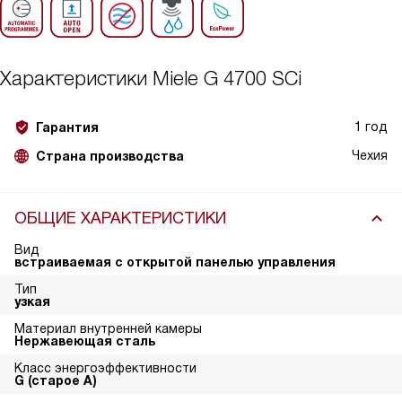
Характеристики
Miele G 4700 SCi
1 год
Гарантия
Чехия
Страна производства
ОБЩИЕ ХАРАКТЕРИСТИКИ
Вид
встраиваемая с открытой панелью управления
Тип
узкая
Материал внутренней камеры
Нержавеющая сталь
Класс энергоэффективности
G (старое A)