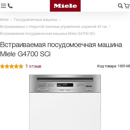
Miele
Посудомоечные машины
Встраиваемые с открытой панелью управления шириной 45 см
Встраиваемая посудомоечная машина Miele G4700 SCi
Встраиваемая посудомоечная машина
Miele G4700 SCi
1 отзыв
Код товара: 160148