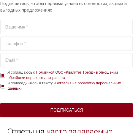
Подпишитесь, чтобы первыми узнавать о новостях, акциях и
выгодных предложениях
Я соглашаюсь с
Политикой ООО «Квалитет Трейд» в отношении
обработки персональных данных
Я присоединяюсь к тексту «
Согласия на обработку персональных
данных
»
ПОДПИСАТЬСЯ
Ответы на
часто задаваемые