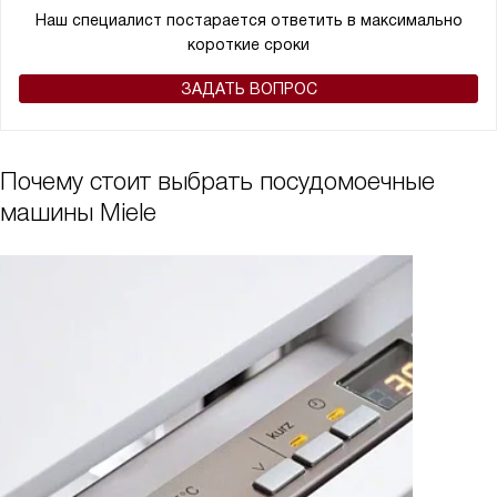
Наш специалист постарается ответить в максимально
короткие сроки
ЗАДАТЬ ВОПРОС
Почему стоит выбрать посудомоечные
машины Miele