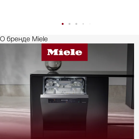
О бренде Miele