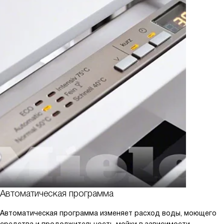
Автоматическая программа
Автоматическая программа изменяет расход воды, моющего