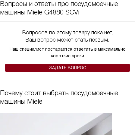
Вопросы и ответы про посудомоечные
машины Miele G4880 SCVi
Вопросов по этому товару пока нет,
Ваш вопрос может стать первым.
Наш специалист постарается ответить в максимально
короткие сроки
ЗАДАТЬ ВОПРОС
Почему стоит выбрать посудомоечные
машины Miele