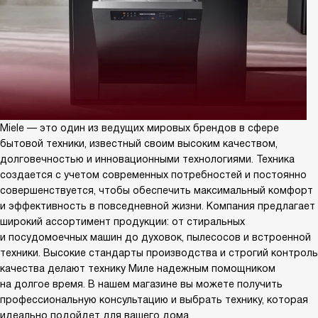
Miele — это один из ведущих мировых брендов в сфере
бытовой техники, известный своим высоким качеством,
долговечностью и инновационными технологиями. Техника
создается с учетом современных потребностей и постоянно
совершенствуется, чтобы обеспечить максимальный комфорт
и эффективность в повседневной жизни. Компания предлагает
широкий ассортимент продукции: от стиральных
и посудомоечных машин до духовок, пылесосов и встроенной
техники. Высокие стандарты производства и строгий контроль
качества делают технику Миле надежным помощником
на долгое время. В нашем магазине вы можете получить
профессиональную консультацию и выбрать технику, которая
идеально подойдет для вашего дома.