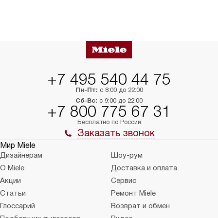
+7 495 540 44 75
Пн-Пт:
с 8:00 до 22:00
Сб-Вс:
с 9:00 до 22:00
+7 800 775 67 31
Бесплатно по России
Заказать звонок
Мир Miele
Дизайнерам
Шоу-рум
О Miele
Доставка и оплата
Акции
Сервис
Статьи
Ремонт Miele
Глоссарий
Возврат и обмен