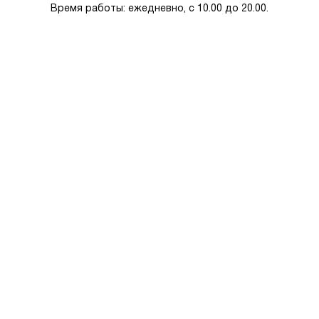
Время работы: ежедневно, с 10.00 до 20.00.