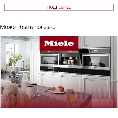
ПОДРОБНЕЕ
Может быть полезно