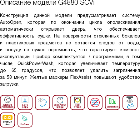
Описание модели
G4880 SCVi
Конструкция данной модели предусматривает систему
AutoOpen, которая по окончании цикла ополаскивания
автоматически открывает дверь, что обеспечивает
эффективность сушки. На поверхности стеклянных бокалов
и пластиковых предметов не остается следов от воды,
и посуду не нужно перемывать, что гарантирует комфорт
эксплуатации. Прибор комплектуется 7 программами, в том
числе, QuickPowerWash, которая увеличивает температуру
до 65 градусов, что позволяет удалить загрязнения
за 58 минут. Желтые маркеры FlexAssist повышают удобство
загрузки.