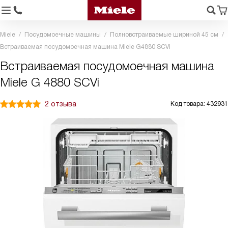
Miele
Посудомоечные машины
Полновстраиваемые шириной 45 см
Встраиваемая посудомоечная машина Miele G4880 SCVi
Встраиваемая посудомоечная машина
Miele G 4880 SCVi
2 отзыва
Код товара: 432931