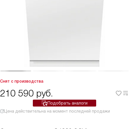
Снят с производства
210 590
руб.
Подобрать аналоги
Цена действительна на момент последней продажи