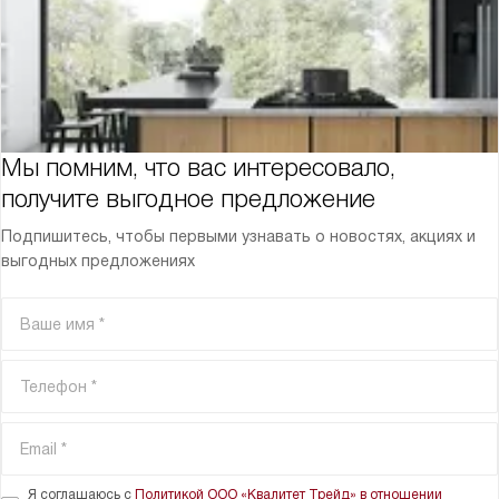
Мы помним, что вас интересовало,
получите выгодное предложение
Подпишитесь, чтобы первыми узнавать о новостях, акциях и
выгодных предложениях
Я соглашаюсь с
Политикой ООО «Квалитет Трейд» в отношении