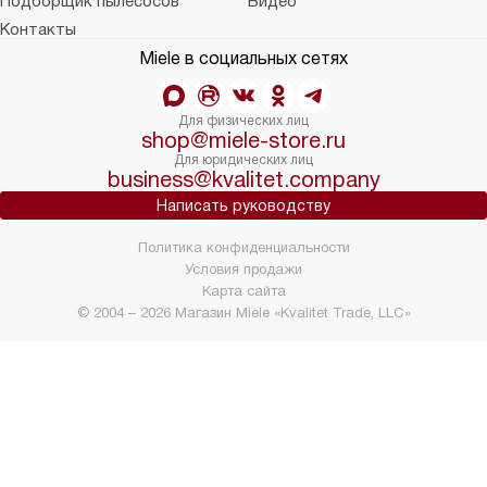
Подборщик пылесосов
Видео
Контакты
Miele в социальных сетях
Для физических лиц
shop@miele-store.ru
Для юридических лиц
business@kvalitet.company
Написать руководству
Политика конфиденциальности
Условия продажи
Карта сайта
© 2004 – 2026 Магазин Miele «Kvalitet Trade, LLC»