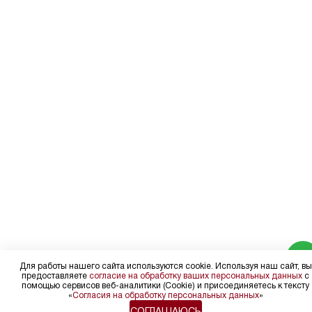
Для работы нашего сайта используются cookie. Используя наш сайт, вы
предоставляете
согласие на обработку ваших персональных данных
с
помощью сервисов веб-аналитики (Cookie) и присоединяетесь к тексту
«
Согласия на обработку персональных данных
»
СОГЛАШАЮСЬ