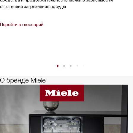
средства и продолжительность мойки в зависимости
от степени загрязнения посуды.
Перейти в глоссарий
О бренде Miele