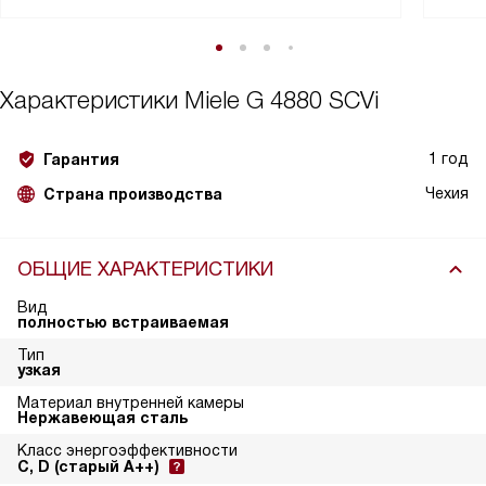
Характеристики
Miele G 4880 SCVi
1 год
Гарантия
Чехия
Страна производства
ОБЩИЕ ХАРАКТЕРИСТИКИ
Вид
полностью встраиваемая
Тип
узкая
Материал внутренней камеры
Нержавеющая сталь
Класс энергоэффективности
C, D (старый A++)