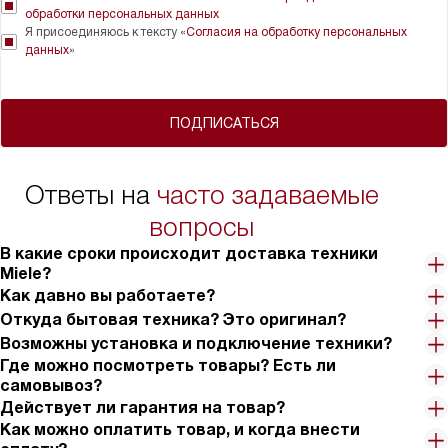
обработки персональных данных
Я присоединяюсь к тексту «
Согласия на обработку персональных
данных
»
ПОДПИСАТЬСЯ
Ответы на
часто задаваемые
вопросы
В какие сроки происходит доставка техники
Miele?
Как давно вы работаете?
Откуда бытовая техника? Это оригинал?
Возможны установка и подключение техники?
Где можно посмотреть товары? Есть ли
самовывоз?
Действует ли гарантия на товар?
Как можно оплатить товар, и когда внести