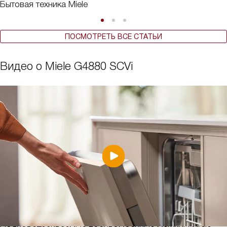
Бытовая техника Miele
ПОСМОТРЕТЬ ВСЕ СТАТЬИ
Видео о Miele G4880 SCVi