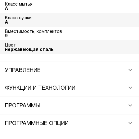
Класс мытья
A
Класс сушки
A
Вместимость, комплектов
9
Цвет
нержавеющая сталь
УПРАВЛЕНИЕ
ФУНКЦИИ И ТЕХНОЛОГИИ
ПРОГРАММЫ
ПРОГРАММНЫЕ ОПЦИИ