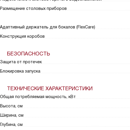
Размещение столовых приборов
Адаптивный держатель для бокалов (FlexCare)
Конструкция коробов
БЕЗОПАСНОСТЬ
Защита от протечек
Блокировка запуска
ТЕХНИЧЕСКИЕ ХАРАКТЕРИСТИКИ
Общая потребляемая мощность, кВт
Высота, см
Ширина, см
Глубина, см