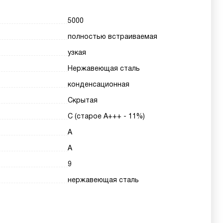
5000
полностью встраиваемая
узкая
Нержавеющая сталь
конденсационная
Скрытая
С (старое А+++ - 11%)
A
A
9
нержавеющая сталь