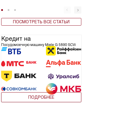
ПОСМОТРЕТЬ ВСЕ СТАТЬИ
Кредит на
Посудомоечную машину Miele G 5890 SCVi
ПОДРОБНЕЕ