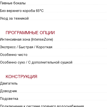
Пивные бокалы
Без верхнего короба 65°C
Уход за техникой
ПРОГРАММНЫЕ ОПЦИИ
Интенсивная зона (IntenseZone)
Экспресс / Быстрая / Короткая
Особенно чисто
Особенно сухо / С дополнительной сушкой
КОНСТРУКЦИЯ
Двигатель
Доводчик
Подсветка
Подключение к системе горячего водоснабжения