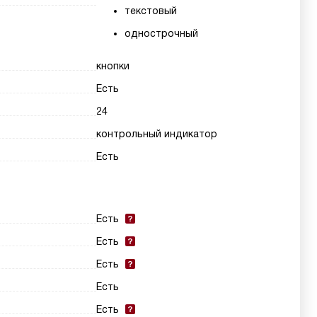
текстовый
однострочный
кнопки
Есть
24
контрольный индикатор
Есть
Есть
Есть
Есть
Есть
Есть