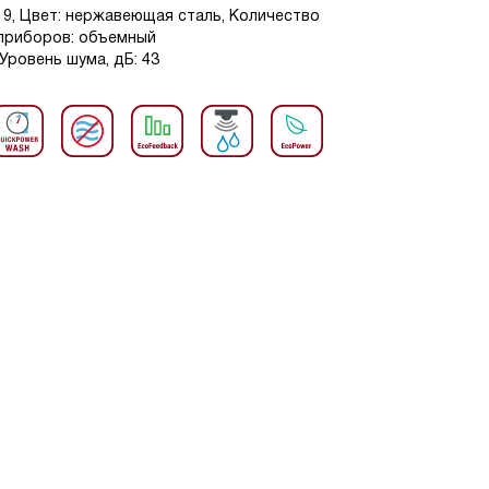
: 9, Цвет: нержавеющая сталь, Количество
 приборов: объемный
 Уровень шума, дБ: 43