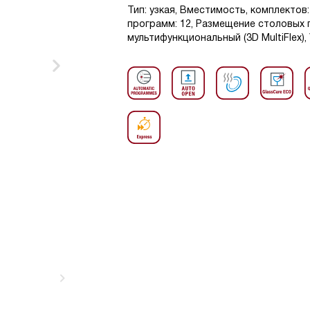
Тип: узкая, Вместимость, комплектов
программ: 12, Размещение столовых
мультифункциональный (3D MultiFlex),