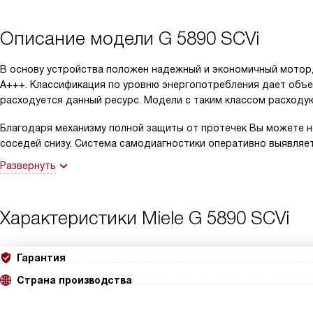
Описание модели
G 5890 SCVi
В основу устройства положен надежный и экономичный мотор,
А+++. Классификация по уровню энергопотребления дает объе
расходуется данный ресурс. Модели с таким классом расходу
Благодаря механизму полной защиты от протечек Вы можете не
соседей снизу. Система самодиагностики оперативно выявляе
Развернуть
Характеристики
Miele G 5890 SCVi
Гарантия
Страна производства