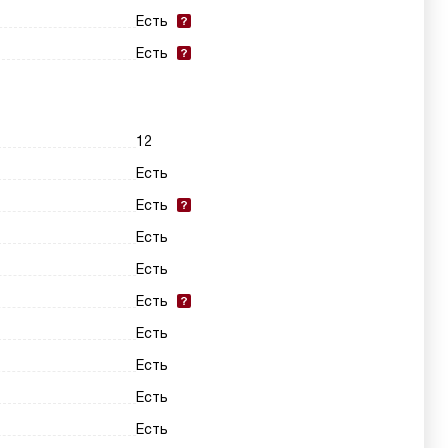
Есть
Есть
12
Есть
Есть
Есть
Есть
Есть
Есть
Есть
Есть
Есть