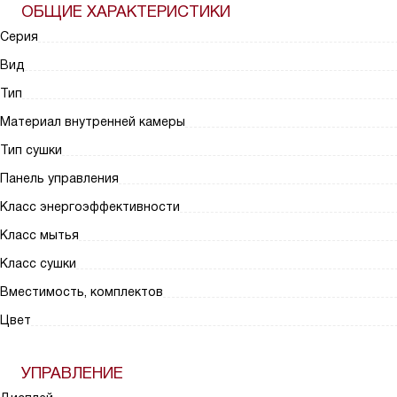
ОБЩИЕ ХАРАКТЕРИСТИКИ
Серия
Вид
Тип
Материал внутренней камеры
Тип сушки
Панель управления
Класс энергоэффективности
Класс мытья
Класс сушки
Вместимость, комплектов
Цвет
УПРАВЛЕНИЕ