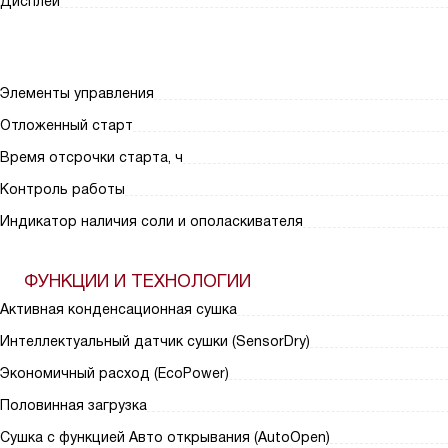
Дисплей
Элементы управления
Отложенный старт
Время отсрочки старта, ч
Контроль работы
Индикатор наличия соли и ополаскивателя
ФУНКЦИИ И ТЕХНОЛОГИИ
Активная конденсационная сушка
Интеллектуальный датчик сушки (SensorDry)
Экономичный расход (EcoPower)
Половинная загрузка
Сушка с функцией Авто открывания (AutoOpen)