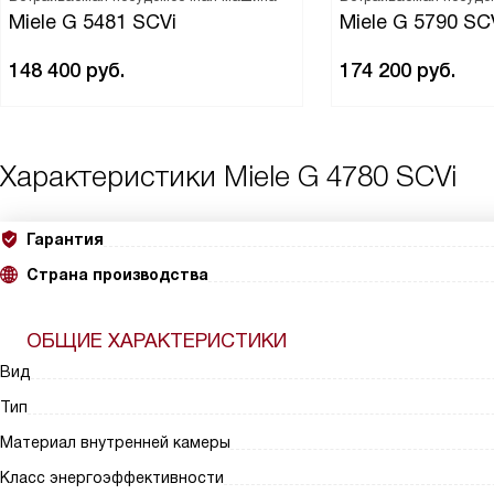
Miele G 5481 SCVi
Miele G 5790 SC
148 400
руб.
174 200
руб.
Характеристики
Miele G 4780 SCVi
Гарантия
Страна производства
ОБЩИЕ ХАРАКТЕРИСТИКИ
Вид
Тип
Материал внутренней камеры
Класс энергоэффективности