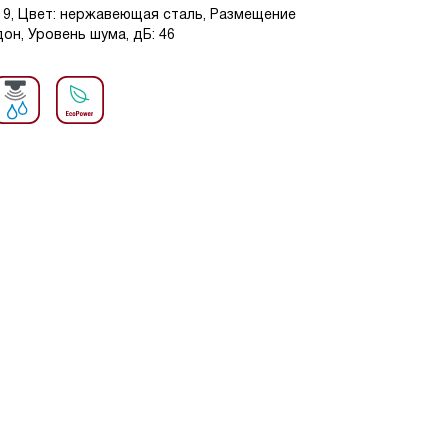
: 9, Цвет: нержавеющая сталь, Размещение
н, Уровень шума, дБ: 46