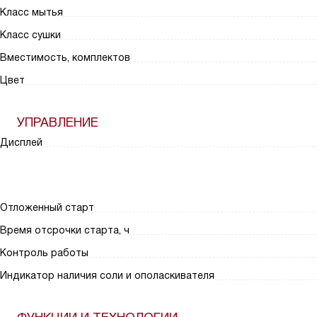
Класс мытья
Класс сушки
Вместимость, комплектов
Цвет
УПРАВЛЕНИЕ
Дисплей
Отложенный старт
Время отсрочки старта, ч
Контроль работы
Индикатор наличия соли и ополаскивателя