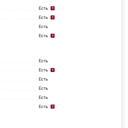
Есть
Есть
Есть
Есть
Есть
Есть
Есть
Есть
Есть
Есть