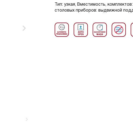
Тип: узкая, Вместимость, комплектов
столовых приборов: выдвижной поддо