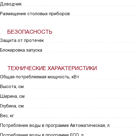
Доводчик
Размещение столовых приборов
БЕЗОПАСНОСТЬ
Защита от протечек
Блокировка запуска
ТЕХНИЧЕСКИЕ ХАРАКТЕРИСТИКИ
Общая потребляемая мощность, кВт
Высота, см
Ширина, см
Глубина, см
Вес, кг
Потребление воды в программе Автоматическая, л
Потребление воды в программе ECO, л