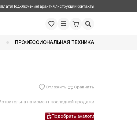
оплата
Подключение
Гарантия
Инструкции
Контакты
Я
ПРОФЕССИОНАЛЬНАЯ ТЕХНИКА
Отложить
Сравнить
йствительна на момент последней продажи
Подобрать аналоги