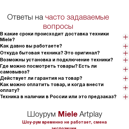
Ответы на
часто задаваемые
вопросы
В какие сроки происходит доставка техники
Miele?
Как давно вы работаете?
Откуда бытовая техника? Это оригинал?
Возможны установка и подключение техники?
Где можно посмотреть товары? Есть ли
самовывоз?
Действует ли гарантия на товар?
Как можно оплатить товар, и когда внести
оплату?
Техника в наличии в России или это предзаказ?
Miele
Шоурум
Artplay
Шоу-рум временно не работает, смена
экспозиции.