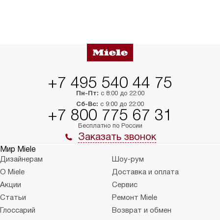
+7 495 540 44 75
Пн-Пт:
с 8:00 до 22:00
Сб-Вс:
с 9:00 до 22:00
+7 800 775 67 31
Бесплатно по России
Заказать звонок
Мир Miele
Дизайнерам
Шоу-рум
О Miele
Доставка и оплата
Акции
Сервис
Статьи
Ремонт Miele
Глоссарий
Возврат и обмен