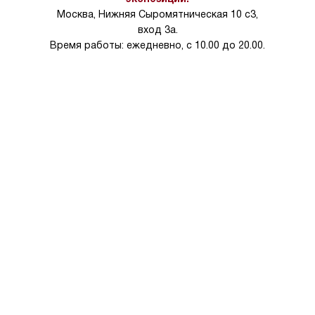
Москва, Нижняя Сыромятническая 10 с3,
вход 3а.
Время работы: ежедневно, с 10.00 до 20.00.